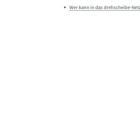
Wer kann in das drehscheibe-Ne