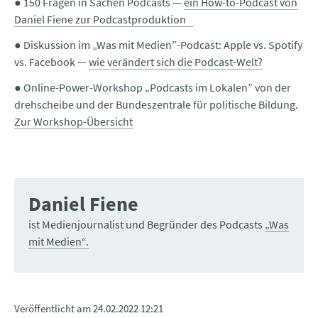
● 150 Fragen in Sachen Podcasts —
ein How-to-Podcast von
Daniel Fiene zur Podcastproduktion
● Diskussion im „Was mit Medien”-Podcast: Apple vs. Spotify
vs. Facebook —
wie verändert sich die Podcast-Welt?
● Online-Power-Workshop „Podcasts im Lokalen” von der
drehscheibe und der Bundeszentrale für politische Bildung.
Zur Workshop-Übersicht
Daniel Fiene
ist Medienjournalist und Begründer des Podcasts
„Was
mit Medien“.
Veröffentlicht am
24.02.2022 12:21