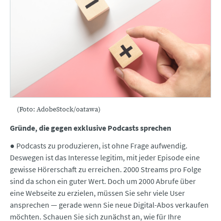
(Foto: AdobeStock/oatawa)
Gründe, die gegen exklusive Podcasts sprechen
● Podcasts zu produzieren, ist ohne Frage aufwendig.
Deswegen ist das Interesse legitim, mit jeder Episode eine
gewisse Hörerschaft zu erreichen. 2000 Streams pro Folge
sind da schon ein guter Wert. Doch um 2000 Abrufe über
eine Webseite zu erzielen, müssen Sie sehr viele User
ansprechen — gerade wenn Sie neue Digital-Abos verkaufen
möchten. Schauen Sie sich zunächst an, wie für Ihre