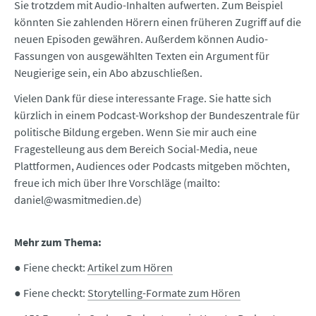
Sie trotzdem mit Audio-Inhalten aufwerten. Zum Beispiel
könnten Sie zahlenden Hörern einen früheren Zugriff auf die
neuen Episoden gewähren. Außerdem können Audio-
Fassungen von ausgewählten Texten ein Argument für
Neugierige sein, ein Abo abzuschließen.
Vielen Dank für diese interessante Frage. Sie hatte sich
kürzlich in einem Podcast-Workshop der Bundeszentrale für
politische Bildung ergeben. Wenn Sie mir auch eine
Fragestelleung aus dem Bereich Social-Media, neue
Plattformen, Audiences oder Podcasts mitgeben möchten,
freue ich mich über Ihre Vorschläge (mailto:
daniel@wasmitmedien.de)
Mehr zum Thema:
● Fiene checkt:
Artikel zum Hören
● Fiene checkt:
Storytelling-Formate zum Hören