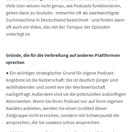
Viele User wissen nicht genau, wie Podcasts funktionieren,
gehen dann zu Youtube - immerhin oft als zweitwichtigste
Suchmaschine in Deutschland bezeichnet - und finden dann
oft auch ein Video, das mit der Tonspur der Episoden
unterlegt ist.
Gründe, die für die Verbreitung auf anderen Plattformen
sprechen
● Ein wichtiger strategischer Grund für eigene Podcast-
Angebote ist die Nutzerschaft: Die ist deutlich jünger und
wohlhabender und somit von der Werbewirtschaft
nachgefragt. Außerdem sind sie die potenziellen zukünftigen
Abonnenten. Wenn Sie Ihren Podcast nur auf ihren eigenen
Kanälen anbieten, werden Sie einen Großteil dieser
Zielgruppe nicht erreichen, sondern mit Schwerpunkt die
ansprechen, die Sie sowieso schon ansprechen.