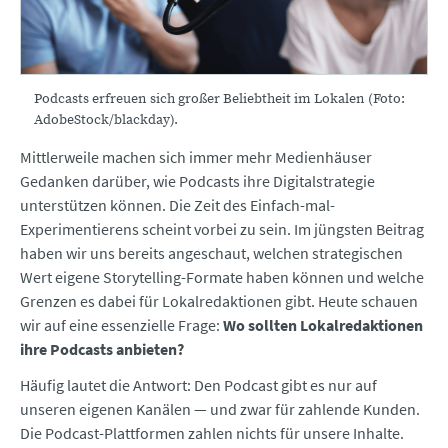
Podcasts erfreuen sich großer Beliebtheit im Lokalen (Foto:
AdobeStock/blackday).
Mittlerweile machen sich immer mehr Medienhäuser
Gedanken darüber, wie Podcasts ihre Digitalstrategie
unterstützen können. Die Zeit des Einfach-mal-
Experimentierens scheint vorbei zu sein. Im jüngsten Beitrag
haben wir uns bereits angeschaut, welchen strategischen
Wert eigene Storytelling-Formate haben können und welche
Grenzen es dabei für Lokalredaktionen gibt. Heute schauen
wir auf eine essenzielle Frage:
Wo sollten Lokalredaktionen
ihre Podcasts anbieten?
Häufig lautet die Antwort: Den Podcast gibt es nur auf
unseren eigenen Kanälen — und zwar für zahlende Kunden.
Die Podcast-Plattformen zahlen nichts für unsere Inhalte.