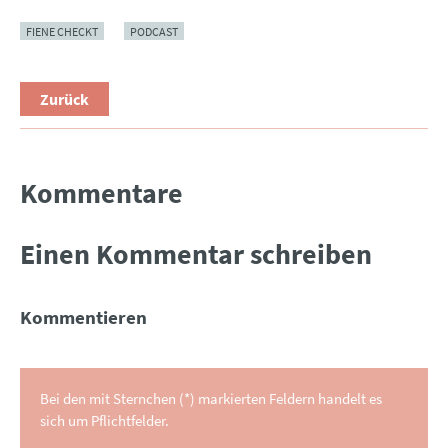
FIENE CHECKT
PODCAST
Zurück
Kommentare
Einen Kommentar schreiben
Kommentieren
Bei den mit Sternchen (*) markierten Feldern handelt es
sich um Pflichtfelder.