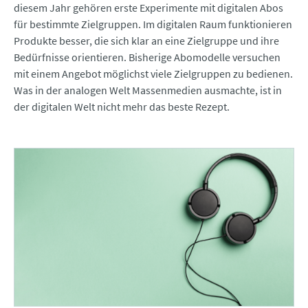
diesem Jahr gehören erste Experimente mit digitalen Abos
für bestimmte Zielgruppen. Im digitalen Raum funktionieren
Produkte besser, die sich klar an eine Zielgruppe und ihre
Bedürfnisse orientieren. Bisherige Abomodelle versuchen
mit einem Angebot möglichst viele Zielgruppen zu bedienen.
Was in der analogen Welt Massenmedien ausmachte, ist in
der digitalen Welt nicht mehr das beste Rezept.