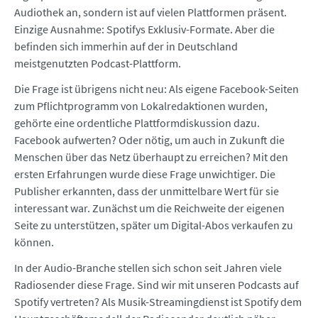
Audiothek an, sondern ist auf vielen Plattformen präsent.
Einzige Ausnahme: Spotifys Exklusiv-Formate. Aber die
befinden sich immerhin auf der in Deutschland
meistgenutzten Podcast-Plattform.
Die Frage ist übrigens nicht neu: Als eigene Facebook-Seiten
zum Pflichtprogramm von Lokalredaktionen wurden,
gehörte eine ordentliche Plattformdiskussion dazu.
Facebook aufwerten? Oder nötig, um auch in Zukunft die
Menschen über das Netz überhaupt zu erreichen? Mit den
ersten Erfahrungen wurde diese Frage unwichtiger. Die
Publisher erkannten, dass der unmittelbare Wert für sie
interessant war. Zunächst um die Reichweite der eigenen
Seite zu unterstützen, später um Digital-Abos verkaufen zu
können.
In der Audio-Branche stellen sich schon seit Jahren viele
Radiosender diese Frage. Sind wir mit unseren Podcasts auf
Spotify vertreten? Als Musik-Streamingdienst ist Spotify dem