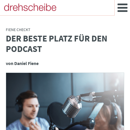
FIENE CHECKT
DER BESTE PLATZ FÜR DEN
:
PODCAST
von Daniel Fiene