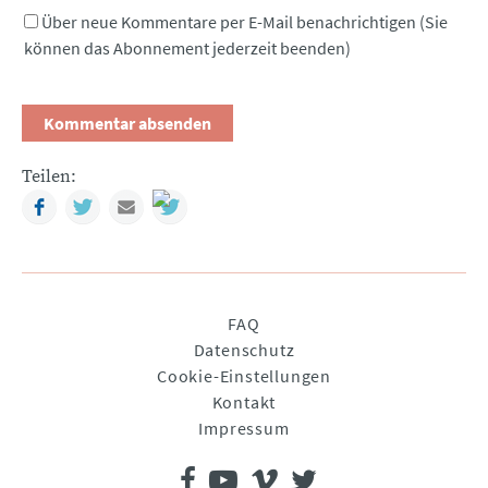
Über neue Kommentare per E-Mail benachrichtigen (Sie
können das Abonnement jederzeit beenden)
Teilen:
Facebook
Twitter
Mail
Navigation
FAQ
überspringen
Datenschutz
Cookie-Einstellungen
Kontakt
Impressum