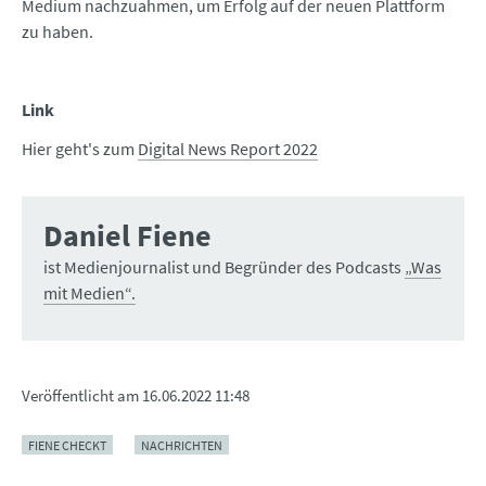
Medium nachzuahmen, um Erfolg auf der neuen Plattform
zu haben.
Link
Hier geht's zum
Digital News Report 2022
Daniel Fiene
ist Medienjournalist und Begründer des Podcasts
„Was
mit Medien“.
Veröffentlicht am
16.06.2022 11:48
FIENE CHECKT
NACHRICHTEN