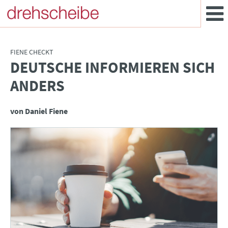
FIENE CHECKT
DEUTSCHE INFORMIEREN SICH
:
ANDERS
von Daniel Fiene