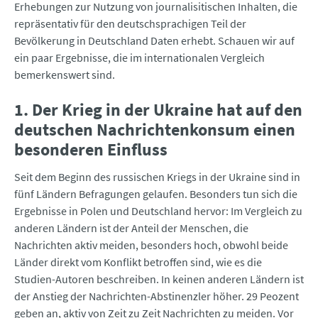
Erhebungen zur Nutzung von journalisitischen Inhalten, die
repräsentativ für den deutschsprachigen Teil der
Bevölkerung in Deutschland Daten erhebt. Schauen wir auf
ein paar Ergebnisse, die im internationalen Vergleich
bemerkenswert sind.
1. Der Krieg in der Ukraine hat auf den
deutschen Nachrichtenkonsum einen
besonderen Einfluss
Seit dem Beginn des russischen Kriegs in der Ukraine sind in
fünf Ländern Befragungen gelaufen. Besonders tun sich die
Ergebnisse in Polen und Deutschland hervor: Im Vergleich zu
anderen Ländern ist der Anteil der Menschen, die
Nachrichten aktiv meiden, besonders hoch, obwohl beide
Länder direkt vom Konflikt betroffen sind, wie es die
Studien-Autoren beschreiben. In keinen anderen Ländern ist
der Anstieg der Nachrichten-Abstinenzler höher. 29 Peozent
geben an, aktiv von Zeit zu Zeit Nachrichten zu meiden. Vor