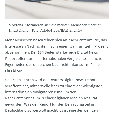
Morgens informieren sich die meisten Menschen über ihr
Smartphone. (Foto: AdobeStock/fifeflyingfife)
Mehr Menschen beschreiben sich als nachrichtenmüde, das
Interesse an Nachrichten hat in einem Jahr um zehn Prozent
abgenommen: Der 164 Seiten starke neue Digital News
Report offenbart im internationalen Vergleich so manche
Eigenheiten des deutschen Nachrichtenkonsums. Fiene
checkt sie.
Seit zehn Jahren wird der Reuters Digital News Report
veröffentlicht, mittlerweile ist er zu einem der wichtigsten
internationalen Navigatoren rund um den
Nachrichtenkonsum in einer digitalen Medien-Realität
geworden. Was den Report für den Befragungsteil in
Deutschland so wertvoll macht: Es ist eine der wenigen