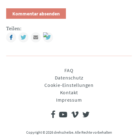
Teilen:
Facebook
Twitter
Mail
Navigation
FAQ
überspringen
Datenschutz
Cookie-Einstellungen
Kontakt
Impressum
Copyright © 2026 drehscheibe. Alle Rechte vorbehalten