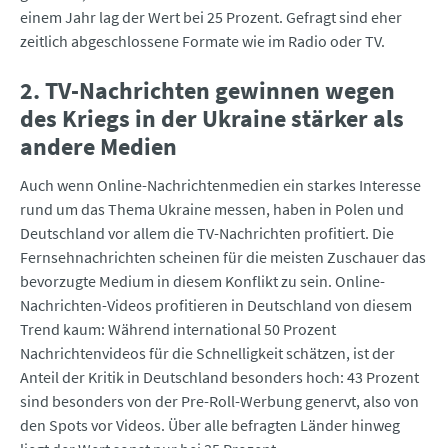
einem Jahr lag der Wert bei 25 Prozent. Gefragt sind eher
zeitlich abgeschlossene Formate wie im Radio oder TV.
2. TV-Nachrichten gewinnen wegen
des Kriegs in der Ukraine stärker als
andere Medien
Auch wenn Online-Nachrichtenmedien ein starkes Interesse
rund um das Thema Ukraine messen, haben in Polen und
Deutschland vor allem die TV-Nachrichten profitiert. Die
Fernsehnachrichten scheinen für die meisten Zuschauer das
bevorzugte Medium in diesem Konflikt zu sein. Online-
Nachrichten-Videos profitieren in Deutschland von diesem
Trend kaum: Während international 50 Prozent
Nachrichtenvideos für die Schnelligkeit schätzen, ist der
Anteil der Kritik in Deutschland besonders hoch: 43 Prozent
sind besonders von der Pre-Roll-Werbung genervt, also von
den Spots vor Videos. Über alle befragten Länder hinweg