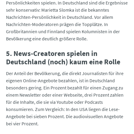
Persönlichkeiten spielen. In Deutschland sind die Ergebnisse
sehr konservativ: Marietta Slomka ist die bekanntes
Nachrichten-Persönlichkeit in Deutschland. Vor allem
Nachrichten-Moderatoren prägen die Topplätze. In
Großbritannien und Finnland spielen Kolumnisten in der
Bevölkerung eine deutlich größere Rolle.
5. News-Creatoren spielen in
Deutschland (noch) kaum eine Rolle
Der Anteil der Bevölkerung, die direkt Journalisten für ihre
eigenen Online-Angebote bezahlen, ist in Deutschland
besonders gering. Ein Prozent bezahlt für einen Zugang zu
einem Newsletter oder einer Webseite, drei Prozent zahlen
für die Inhalte, die sie via Youtube oder Podcasts
konsumieren. Zum Vergleich: In den USA liegen die Lese-
Angebote bei sieben Prozent. Die audiovisuellen Angebote
bei vier Prozent.