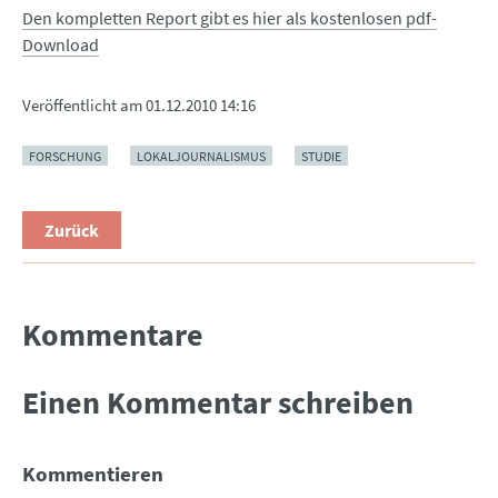
Den kompletten Report gibt es hier als kostenlosen pdf-
Download
Veröffentlicht am
01.12.2010 14:16
FORSCHUNG
LOKALJOURNALISMUS
STUDIE
Zurück
Kommentare
Einen Kommentar schreiben
Kommentieren