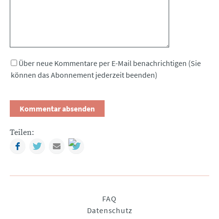
Über neue Kommentare per E-Mail benachrichtigen (Sie
können das Abonnement jederzeit beenden)
Teilen:
Facebook
Twitter
Mail
Navigation
FAQ
überspringen
Datenschutz