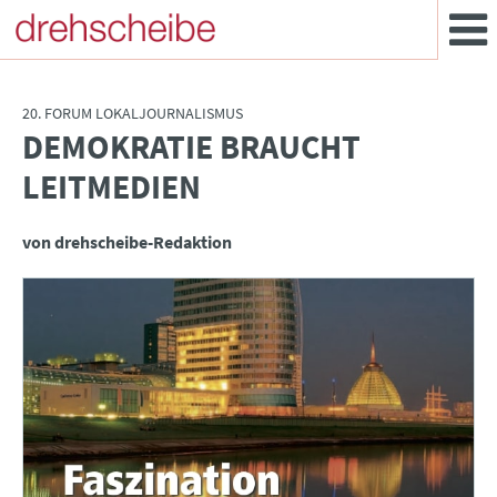
20. FORUM LOKALJOURNALISMUS
DEMOKRATIE BRAUCHT
:
LEITMEDIEN
von drehscheibe-Redaktion