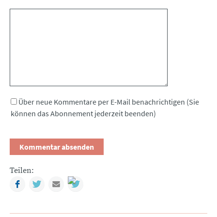
Kommentar
Über neue Kommentare per E-Mail benachrichtigen (Sie
können das Abonnement jederzeit beenden)
Teilen:
Facebook
Twitter
Mail