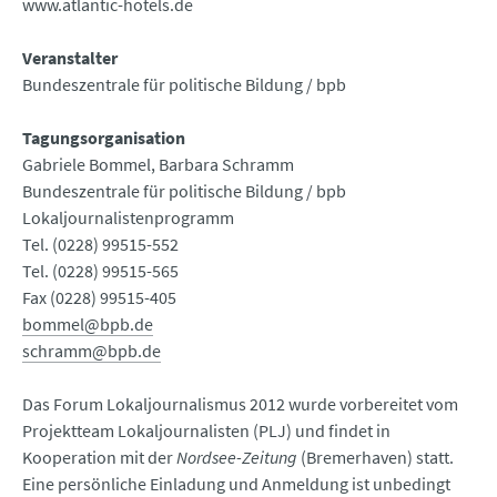
www.atlantic-hotels.de
Veranstalter
Bundeszentrale für politische Bildung / bpb
Tagungsorganisation
Gabriele Bommel, Barbara Schramm
Bundeszentrale für politische Bildung / bpb
Lokaljournalistenprogramm
Tel. (0228) 99515-552
Tel. (0228) 99515-565
Fax (0228) 99515-405
bommel@bpb.de
schramm@bpb.de
Das Forum Lokaljournalismus 2012 wurde vorbereitet vom
Projektteam Lokaljournalisten (PLJ) und findet in
Kooperation mit der
Nordsee-Zeitung
(Bremerhaven) statt.
Eine persönliche Einladung und Anmeldung ist unbedingt