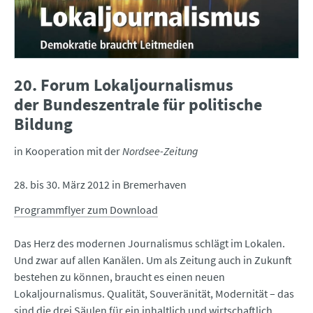
20. Forum Lokaljournalismus
der Bundeszentrale für politische
Bildung
in Kooperation mit der
Nordsee-Zeitung
28. bis 30. März 2012 in Bremerhaven
Programmflyer zum Download
Das Herz des modernen Journalismus schlägt im Lokalen.
Und zwar auf allen Kanälen. Um als Zeitung auch in Zukunft
bestehen zu können, braucht es einen neuen
Lokaljournalismus. Qualität, Souveränität, Modernität – das
sind die drei Säulen für ein inhaltlich und wirtschaftlich