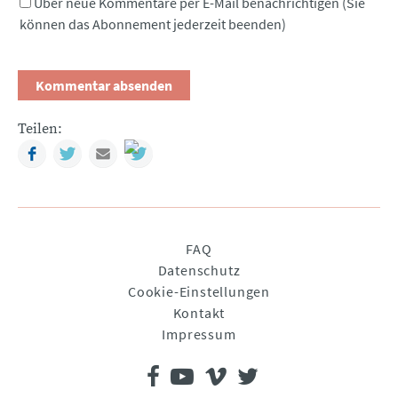
Über neue Kommentare per E-Mail benachrichtigen (Sie
können das Abonnement jederzeit beenden)
Teilen:
Facebook
Twitter
Mail
Navigation
FAQ
überspringen
Datenschutz
Cookie-Einstellungen
Kontakt
Impressum