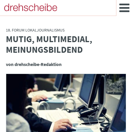
18. FORUM LOKALJOURNALISMUS
MUTIG, MULTIMEDIAL,
:
MEINUNGSBILDEND
von drehscheibe-Redaktion