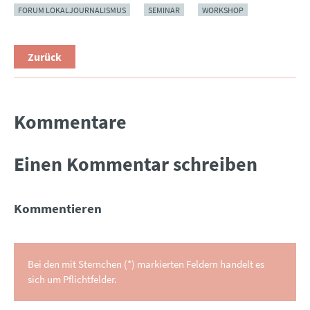
FORUM LOKALJOURNALISMUS
SEMINAR
WORKSHOP
Zurück
Kommentare
Einen Kommentar schreiben
Kommentieren
Bei den mit Sternchen (*) markierten Feldern handelt es
sich um Pflichtfelder.