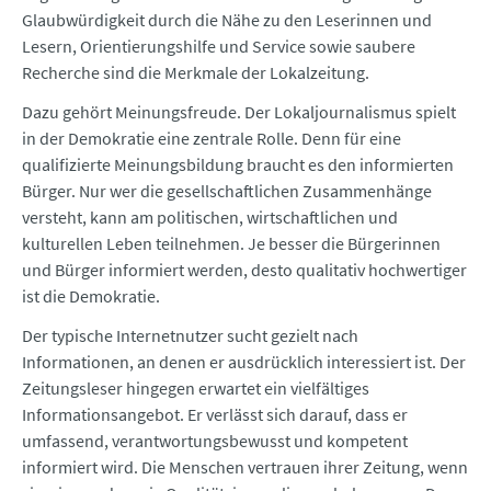
Glaubwürdigkeit durch die Nähe zu den Leserinnen und
Lesern, Orientierungshilfe und Service sowie saubere
Recherche sind die Merkmale der Lokalzeitung.
Dazu gehört Meinungsfreude. Der Lokaljournalismus spielt
in der Demokratie eine zentrale Rolle. Denn für eine
qualifizierte Meinungsbildung braucht es den informierten
Bürger. Nur wer die gesellschaftlichen Zusammenhänge
versteht, kann am politischen, wirtschaftlichen und
kulturellen Leben teilnehmen. Je besser die Bürgerinnen
und Bürger informiert werden, desto qualitativ hochwertiger
ist die Demokratie.
Der typische Internetnutzer sucht gezielt nach
Informationen, an denen er ausdrücklich interessiert ist. Der
Zeitungsleser hingegen erwartet ein vielfältiges
Informationsangebot. Er verlässt sich darauf, dass er
umfassend, verantwortungsbewusst und kompetent
informiert wird. Die Menschen vertrauen ihrer Zeitung, wenn