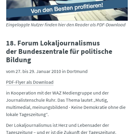
Eingeloggte Nutzer finden hier den Reader als PDF-Download
18. Forum Lokaljournalismus
der Bundeszentrale für politische
Bildung
vom 27. bis 29. Januar 2010 in Dortmund
PDF-Flyer als Download
in Kooperation mit der WAZ Mediengruppe und der
Journalistenschule Ruhr. Das Thema lautet „Mutig,
multimedial, meinungsbildend - Keine Demokratie ohne die
lokale Tageszeitung“.
Der Lokaljournalismus ist Herz und Lebensader der
Tageszeitung – und er ist die Zukunft der Tageszeitung.