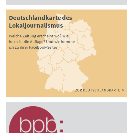
Deutschlandkarte des
Lokaljournalismus
Welche Zeitung erscheint wo? Wie
hoch ist die Auflage? Und wie komme
ich zu ihrer Facebook-Seite?
ZUR DEUTSCHLANDKARTE