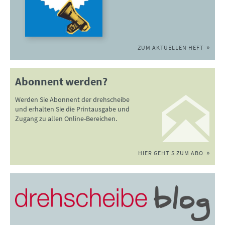
ZUM AKTUELLEN HEFT
Abonnent werden?
Werden Sie Abonnent der drehscheibe
und erhalten Sie die Printausgabe und
Zugang zu allen Online-Bereichen.
HIER GEHT'S ZUM ABO