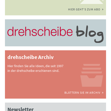
HIER GEHT'S ZUM ABO
drehscheibe Archiv
Hier finden Sie alle Ideen, die seit 1997
in der drehscheibe erschienen sind.
BLÄTTERN SIE IM ARCHIV
Newsletter