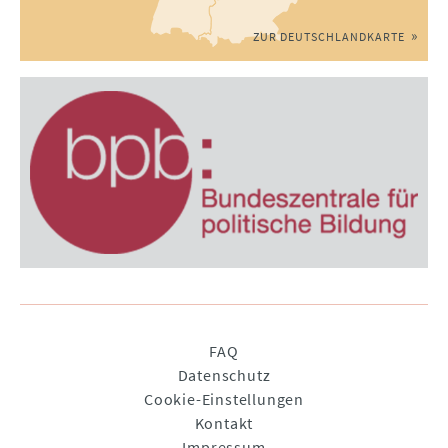
ZUR DEUTSCHLANDKARTE
Navigation
FAQ
überspringen
Datenschutz
Cookie-Einstellungen
Kontakt
Impressum