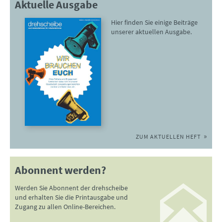
Aktuelle Ausgabe
Hier finden Sie einige Beiträge
unserer aktuellen Ausgabe.
ZUM AKTUELLEN HEFT
Abonnent werden?
Werden Sie Abonnent der drehscheibe
und erhalten Sie die Printausgabe und
Zugang zu allen Online-Bereichen.