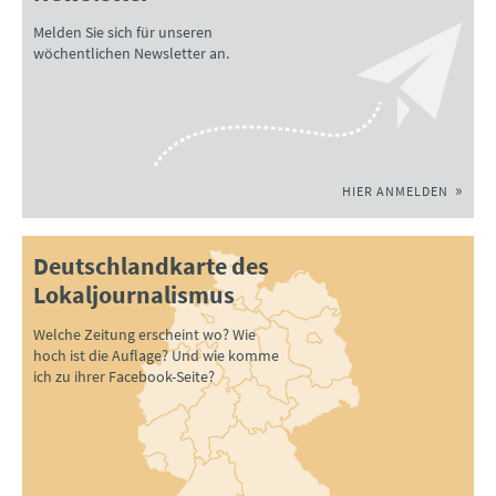
Melden Sie sich für unseren
wöchentlichen Newsletter an.
HIER ANMELDEN
Deutschlandkarte des
Lokaljournalismus
Welche Zeitung erscheint wo? Wie
hoch ist die Auflage? Und wie komme
ich zu ihrer Facebook-Seite?