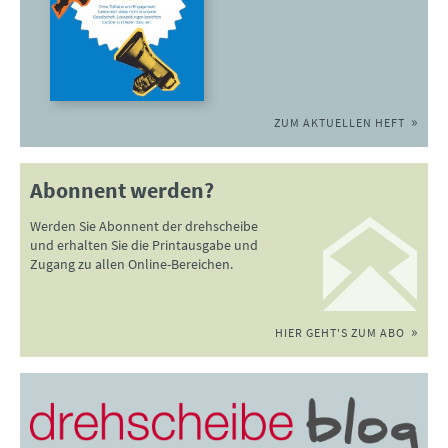
ZUM AKTUELLEN HEFT
Abonnent werden?
Werden Sie Abonnent der drehscheibe
und erhalten Sie die Printausgabe und
Zugang zu allen Online-Bereichen.
HIER GEHT'S ZUM ABO