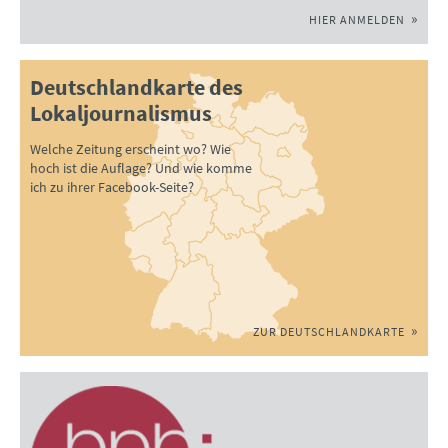
HIER ANMELDEN
Deutschlandkarte des
Lokaljournalismus
Welche Zeitung erscheint wo? Wie
hoch ist die Auflage? Und wie komme
ich zu ihrer Facebook-Seite?
ZUR DEUTSCHLANDKARTE