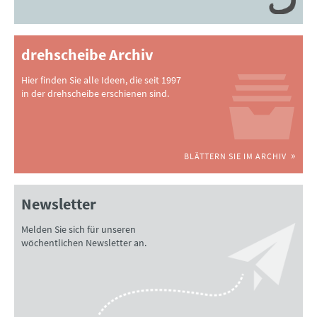
drehscheibe Archiv
Hier finden Sie alle Ideen, die seit 1997
in der drehscheibe erschienen sind.
BLÄTTERN SIE IM ARCHIV
Newsletter
Melden Sie sich für unseren
wöchentlichen Newsletter an.