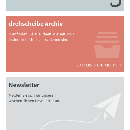
drehscheibe Archiv
Hier finden Sie alle Ideen, die seit 1997
in der drehscheibe erschienen sind.
BLÄTTERN SIE IM ARCHIV
Newsletter
Melden Sie sich für unseren
wöchentlichen Newsletter an.