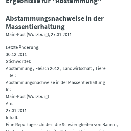
Ergebnisse für "Abstammung"
Abstammungsnachweise in der
Massentierhaltung
Main-Post (Würzburg)
27.01.2011
Letzte Änderung
30.12.2011
Stichwort(e)
Abstammung
Fleisch 2012
Landwirtschaft
Tiere
Titel
Abstammungsnachweise in der Massentierhaltung
In
Main-Post (Würzburg)
Am
27.01.2011
Inhalt
Eine Reportage schildert die Schwierigkeiten von Bauern,