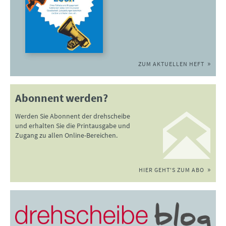
ZUM AKTUELLEN HEFT
Abonnent werden?
Werden Sie Abonnent der drehscheibe
und erhalten Sie die Printausgabe und
Zugang zu allen Online-Bereichen.
HIER GEHT'S ZUM ABO