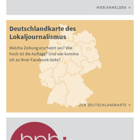
HIER ANMELDEN
Deutschlandkarte des
Lokaljournalismus
Welche Zeitung erscheint wo? Wie
hoch ist die Auflage? Und wie komme
ich zu ihrer Facebook-Seite?
ZUR DEUTSCHLANDKARTE