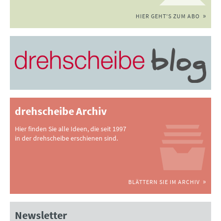
HIER GEHT'S ZUM ABO
drehscheibe Archiv
Hier finden Sie alle Ideen, die seit 1997
in der drehscheibe erschienen sind.
BLÄTTERN SIE IM ARCHIV
Newsletter