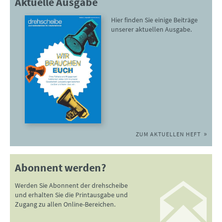
Aktuelle Ausgabe
Hier finden Sie einige Beiträge
unserer aktuellen Ausgabe.
ZUM AKTUELLEN HEFT
Abonnent werden?
Werden Sie Abonnent der drehscheibe
und erhalten Sie die Printausgabe und
Zugang zu allen Online-Bereichen.