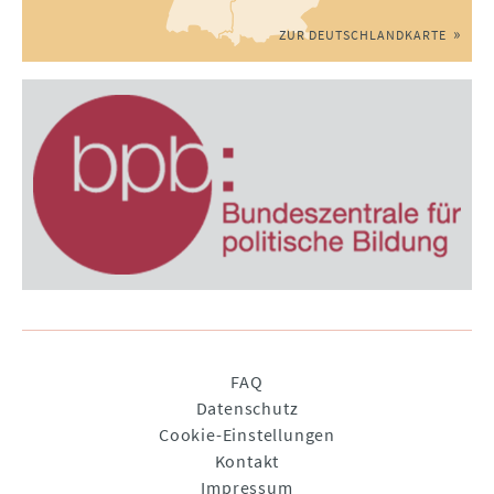
ZUR DEUTSCHLANDKARTE
Navigation
FAQ
überspringen
Datenschutz
Cookie-Einstellungen
Kontakt
Impressum