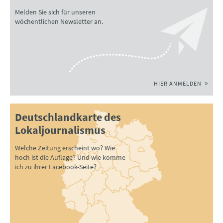
Melden Sie sich für unseren
wöchentlichen Newsletter an.
HIER ANMELDEN
Deutschlandkarte des
Lokaljournalismus
Welche Zeitung erscheint wo? Wie
hoch ist die Auflage? Und wie komme
ich zu ihrer Facebook-Seite?