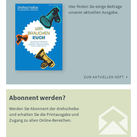
Hier finden Sie einige Beiträge
unserer aktuellen Ausgabe.
ZUM AKTUELLEN HEFT
Abonnent werden?
Werden Sie Abonnent der drehscheibe
und erhalten Sie die Printausgabe und
Zugang zu allen Online-Bereichen.