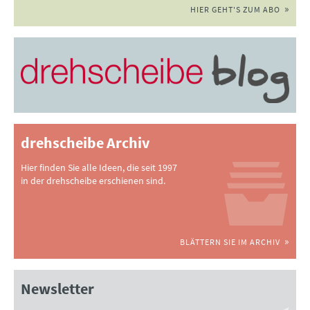
HIER GEHT'S ZUM ABO
drehscheibe Archiv
Hier finden Sie alle Ideen, die seit 1997
in der drehscheibe erschienen sind.
BLÄTTERN SIE IM ARCHIV
Newsletter