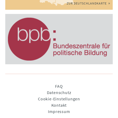
ZUR DEUTSCHLANDKARTE
Navigation
FAQ
überspringen
Datenschutz
Cookie-Einstellungen
Kontakt
Impressum