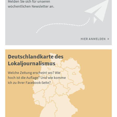
Melden Sie sich für unseren
wöchentlichen Newsletter an.
HIER ANMELDEN
Deutschlandkarte des
Lokaljournalismus
Welche Zeitung erscheint wo? Wie
hoch ist die Auflage? Und wie komme
ich zu ihrer Facebook-Seite?