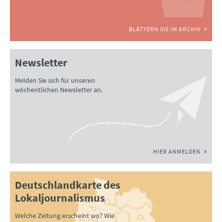
BLÄTTERN SIE IM ARCHIV
Newsletter
Melden Sie sich für unseren
wöchentlichen Newsletter an.
HIER ANMELDEN
Deutschlandkarte des
Lokaljournalismus
Welche Zeitung erscheint wo? Wie