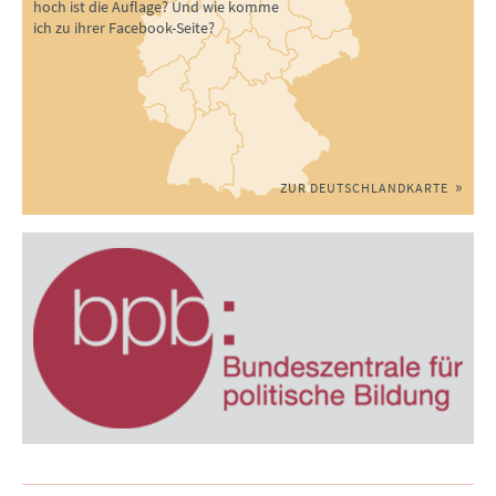
hoch ist die Auflage? Und wie komme
ich zu ihrer Facebook-Seite?
ZUR DEUTSCHLANDKARTE