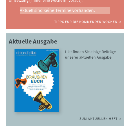
Umsetzung (immer eine Woche im Voraus).
Aktuell sind keine Termine vorhanden.
TIPPS FÜR DIE KOMMENDEN WOCHEN
Aktuelle Ausgabe
Hier finden Sie einige Beiträge
unserer aktuellen Ausgabe.
ZUM AKTUELLEN HEFT