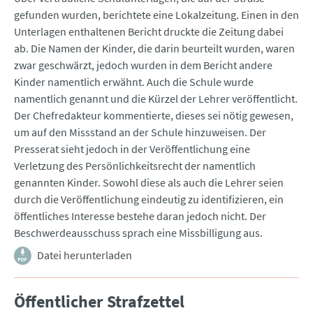
gefunden wurden, berichtete eine Lokalzeitung. Einen in den
Unterlagen enthaltenen Bericht druckte die Zeitung dabei
ab. Die Namen der Kinder, die darin beurteilt wurden, waren
zwar geschwärzt, jedoch wurden in dem Bericht andere
Kinder namentlich erwähnt. Auch die Schule wurde
namentlich genannt und die Kürzel der Lehrer veröffentlicht.
Der Chefredakteur kommentierte, dieses sei nötig gewesen,
um auf den Missstand an der Schule hinzuweisen. Der
Presserat sieht jedoch in der Veröffentlichung eine
Verletzung des Persönlichkeitsrecht der namentlich
genannten Kinder. Sowohl diese als auch die Lehrer seien
durch die Veröffentlichung eindeutig zu identifizieren, ein
öffentliches Interesse bestehe daran jedoch nicht. Der
Beschwerdeausschuss sprach eine Missbilligung aus.
Datei herunterladen
Öffentlicher Strafzettel