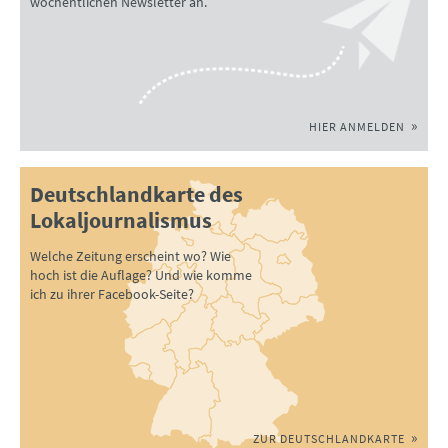
wöchentlichen Newsletter an.
HIER ANMELDEN
Deutschlandkarte des
Lokaljournalismus
Welche Zeitung erscheint wo? Wie
hoch ist die Auflage? Und wie komme
ich zu ihrer Facebook-Seite?
ZUR DEUTSCHLANDKARTE