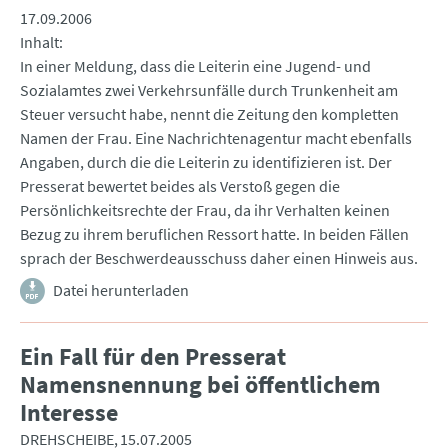
17.09.2006
Inhalt
In einer Meldung, dass die Leiterin eine Jugend- und
Sozialamtes zwei Verkehrsunfälle durch Trunkenheit am
Steuer versucht habe, nennt die Zeitung den kompletten
Namen der Frau. Eine Nachrichtenagentur macht ebenfalls
Angaben, durch die die Leiterin zu identifizieren ist. Der
Presserat bewertet beides als Verstoß gegen die
Persönlichkeitsrechte der Frau, da ihr Verhalten keinen
Bezug zu ihrem beruflichen Ressort hatte. In beiden Fällen
sprach der Beschwerdeausschuss daher einen Hinweis aus.
Datei herunterladen
Ein Fall für den Presserat
Namensnennung bei öffentlichem
Interesse
DREHSCHEIBE
15.07.2005