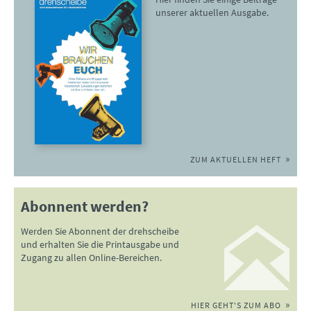
unserer aktuellen Ausgabe.
ZUM AKTUELLEN HEFT
Abonnent werden?
Werden Sie Abonnent der drehscheibe
und erhalten Sie die Printausgabe und
Zugang zu allen Online-Bereichen.
HIER GEHT'S ZUM ABO