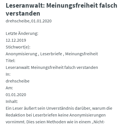
Leseranwalt: Meinungsfreiheit falsch
verstanden
drehscheibe
01.01.2020
Letzte Änderung
12.12.2019
Stichwort(e)
Anonymisierung
Leserbriefe
Meinungsfreiheit
Titel
Leseranwalt: Meinungsfreiheit falsch verstanden
In
drehscheibe
Am
01.01.2020
Inhalt
Ein Leser äußert sein Unverständnis darüber, warum die
Redaktion bei Leserbriefen keine Anonymisierungen
vornimmt. Dies seien Methoden wie in einem „Nicht-