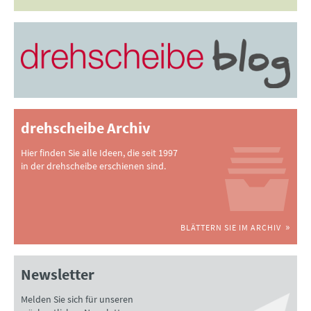
drehscheibe Archiv
Hier finden Sie alle Ideen, die seit 1997
in der drehscheibe erschienen sind.
BLÄTTERN SIE IM ARCHIV
Newsletter
Melden Sie sich für unseren