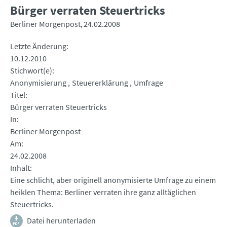
Bürger verraten Steuertricks
Berliner Morgenpost
24.02.2008
Letzte Änderung
10.12.2010
Stichwort(e)
Anonymisierung
Steuererklärung
Umfrage
Titel
Bürger verraten Steuertricks
In
Berliner Morgenpost
Am
24.02.2008
Inhalt
Eine schlicht, aber originell anonymisierte Umfrage zu einem
heiklen Thema: Berliner verraten ihre ganz alltäglichen
Steuertricks.
Datei herunterladen