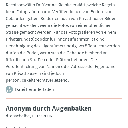
Rechtsanwältin Dr. Yvonne Kleinke erklärt, welche Regeln
beim Fotografieren und Veröffentlichen von Bildern von
Gebäuden gelten. So dürfen auch von Privathäuser Bilder
gemacht werden, wenn die Fotos von einer öffentlichen
Straße gemacht werden. Für das Fotografieren von einem
Privatgrundstück oder für Innenaufnahmen ist eine
Genehmigung des Eigentümers nötig. Veröffentlicht werden
dürfen die Bilder, wenn sich die Gebäude bleibend an
öffentlichen Straßen oder Plätzen befinden. Die
Veröffentlichung von Namen oder Adresse der Eigentümer
von Privathäusern sind jedoch
persönlichkeitsrechtsverletzend.
Datei herunterladen
Anonym durch Augenbalken
drehscheibe
17.09.2006