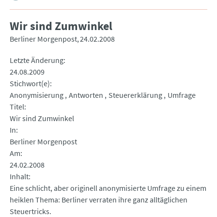
Wir sind Zumwinkel
Berliner Morgenpost
24.02.2008
Letzte Änderung
24.08.2009
Stichwort(e)
Anonymisierung
Antworten
Steuererklärung
Umfrage
Titel
Wir sind Zumwinkel
In
Berliner Morgenpost
Am
24.02.2008
Inhalt
Eine schlicht, aber originell anonymisierte Umfrage zu einem
heiklen Thema: Berliner verraten ihre ganz alltäglichen
Steuertricks.