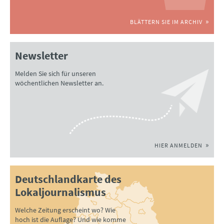
BLÄTTERN SIE IM ARCHIV
Newsletter
Melden Sie sich für unseren
wöchentlichen Newsletter an.
HIER ANMELDEN
Deutschlandkarte des
Lokaljournalismus
Welche Zeitung erscheint wo? Wie
hoch ist die Auflage? Und wie komme