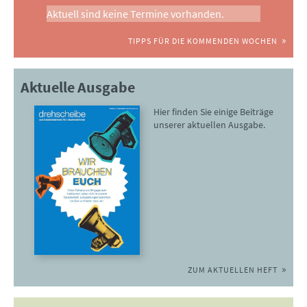
Aktuell sind keine Termine vorhanden.
TIPPS FÜR DIE KOMMENDEN WOCHEN
Aktuelle Ausgabe
Hier finden Sie einige Beiträge
unserer aktuellen Ausgabe.
ZUM AKTUELLEN HEFT