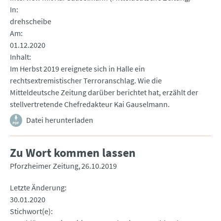
In
drehscheibe
Am
01.12.2020
Inhalt
Im Herbst 2019 ereignete sich in Halle ein
rechtsextremistischer Terroranschlag. Wie die
Mitteldeutsche Zeitung darüber berichtet hat, erzählt der
stellvertretende Chefredakteur Kai Gauselmann.
Datei herunterladen
Zu Wort kommen lassen
Pforzheimer Zeitung
26.10.2019
Letzte Änderung
30.01.2020
Stichwort(e)