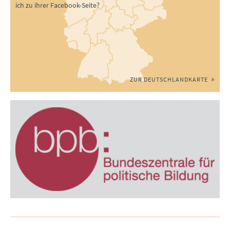
ich zu ihrer Facebook-Seite?
ZUR DEUTSCHLANDKARTE