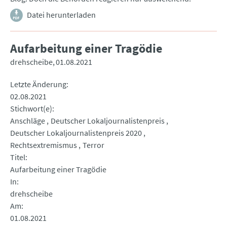
Datei herunterladen
Aufarbeitung einer Tragödie
drehscheibe
01.08.2021
Letzte Änderung
02.08.2021
Stichwort(e)
Anschläge
Deutscher Lokaljournalistenpreis
Deutscher Lokaljournalistenpreis 2020
Rechtsextremismus
Terror
Titel
Aufarbeitung einer Tragödie
In
drehscheibe
Am
01.08.2021