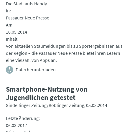
Die Stadt aufs Handy
In
Passauer Neue Presse
Am
10.05.2014
Inhalt
Von aktuellen Staumeldungen bis zu Sportergebnissen aus
der Region – die Passauer Neue Presse bietet ihren Lesern
eine Vielzahl von Apps an.
Datei herunterladen
Smartphone-Nutzung von
Jugendlichen getestet
Sindelfinger Zeitung/Böblinger Zeitung
05.03.2014
Letzte Änderung
06.03.2017