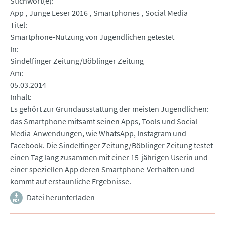
Stichwort(e)
App
Junge Leser 2016
Smartphones
Social Media
Titel
Smartphone-Nutzung von Jugendlichen getestet
In
Sindelfinger Zeitung/Böblinger Zeitung
Am
05.03.2014
Inhalt
Es gehört zur Grundausstattung der meisten Jugendlichen:
das Smartphone mitsamt seinen Apps, Tools und Social-
Media-Anwendungen, wie WhatsApp, Instagram und
Facebook. Die Sindelfinger Zeitung/Böblinger Zeitung testet
einen Tag lang zusammen mit einer 15-jährigen Userin und
einer speziellen App deren Smartphone-Verhalten und
kommt auf erstaunliche Ergebnisse.
Datei herunterladen