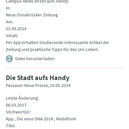
Campus-News direkt aufs Handy
In
Neue Osnabrücker Zeitung
Am
01.09.2014
Inhalt
Per App erhalten Studierende interessante Artikel der
Zeitung und praktische Tipps für das Uni-Leben.
Datei herunterladen
Die Stadt aufs Handy
Passauer Neue Presse
10.05.2014
Letzte Änderung
06.03.2017
Stichwort(e)
App
Die neue DNA 2014
Mobilfunk
Titel