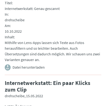
Titel
Internetwerkstatt: Genau gescannt
In
drehscheibe
Am
10.10.2022
Inhalt
Mithilfe von Lens-Apps lassen sich Texte aus Fotos
herausfiltern und so leichter bearbeiten. Auch
Übersetzungen sind dadurch möglich. Wir schauen uns zwei
Varianten genauer an.
Datei herunterladen
Internetwerkstatt: Ein paar Klicks
zum Clip
drehscheibe
15.05.2022