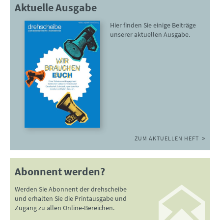
Aktuelle Ausgabe
Hier finden Sie einige Beiträge
unserer aktuellen Ausgabe.
ZUM AKTUELLEN HEFT
Abonnent werden?
Werden Sie Abonnent der drehscheibe
und erhalten Sie die Printausgabe und
Zugang zu allen Online-Bereichen.