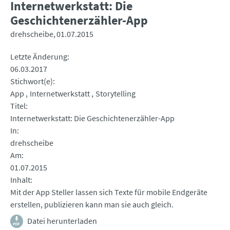
Internetwerkstatt: Die
Geschichtenerzähler-App
drehscheibe
01.07.2015
Letzte Änderung
06.03.2017
Stichwort(e)
App
Internetwerkstatt
Storytelling
Titel
Internetwerkstatt: Die Geschichtenerzähler-App
In
drehscheibe
Am
01.07.2015
Inhalt
Mit der App Steller lassen sich Texte für mobile Endgeräte
erstellen, publizieren kann man sie auch gleich.
Datei herunterladen