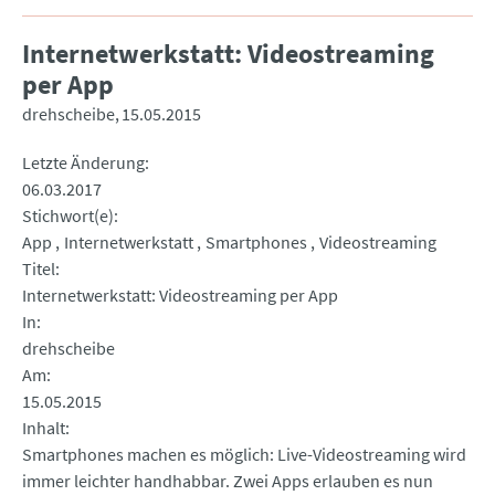
Internetwerkstatt: Videostreaming
per App
drehscheibe
15.05.2015
Letzte Änderung
06.03.2017
Stichwort(e)
App
Internetwerkstatt
Smartphones
Videostreaming
Titel
Internetwerkstatt: Videostreaming per App
In
drehscheibe
Am
15.05.2015
Inhalt
Smartphones machen es möglich: Live-Videostreaming wird
immer leichter handhabbar. Zwei Apps erlauben es nun