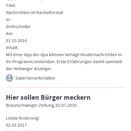
Titel
Nachrichten im Kachelformat
In
drehscheibe
Am
01.10.2016
Inhalt
Mit einer App der dpa können Verlage Kindernachrichten in
ihr Programm einbinden. Erste Erfahrungen damit sammelt
der Hellweger Anzeiger.
Datei herunterladen
Hier sollen Bürger meckern
Braunschweiger Zeitung
01.07.2016
Letzte Änderung
02.03.2017