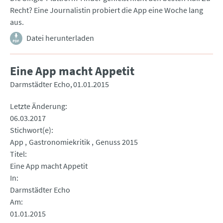
Recht? Eine Journalistin probiert die App eine Woche lang
aus.
Datei herunterladen
Eine App macht Appetit
Darmstädter Echo
01.01.2015
Letzte Änderung
06.03.2017
Stichwort(e)
App
Gastronomiekritik
Genuss 2015
Titel
Eine App macht Appetit
In
Darmstädter Echo
Am
01.01.2015