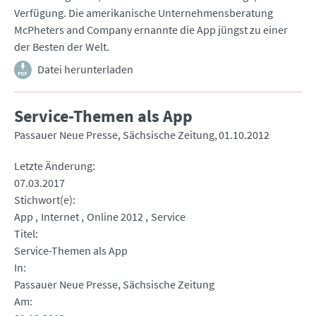
Verfügung. Die amerikanische Unternehmensberatung
McPheters and Company ernannte die App jüngst zu einer
der Besten der Welt.
Datei herunterladen
Service-Themen als App
Passauer Neue Presse, Sächsische Zeitung
01.10.2012
Letzte Änderung
07.03.2017
Stichwort(e)
App
Internet
Online 2012
Service
Titel
Service-Themen als App
In
Passauer Neue Presse, Sächsische Zeitung
Am