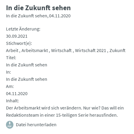
In die Zukunft sehen
In die Zukunft sehen
04.11.2020
Letzte Änderung
30.09.2021
Stichwort(e)
Arbeit
Arbeitsmarkt
Wirtschaft
Wirtschaft 2021
Zukunft
Titel
In die Zukunft sehen
In
In die Zukunft sehen
Am
04.11.2020
Inhalt
Der Arbeitsmarkt wird sich verändern. Nur wie? Das will ein
Redaktionsteam in einer 15-teiligen Serie herausfinden.
Datei herunterladen