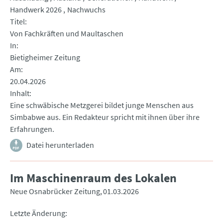
Handwerk 2026
Nachwuchs
Titel
Von Fachkräften und Maultaschen
In
Bietigheimer Zeitung
Am
20.04.2026
Inhalt
Eine schwäbische Metzgerei bildet junge Menschen aus
Simbabwe aus. Ein Redakteur spricht mit ihnen über ihre
Erfahrungen.
Datei herunterladen
Im Maschinenraum des Lokalen
Neue Osnabrücker Zeitung
01.03.2026
Letzte Änderung