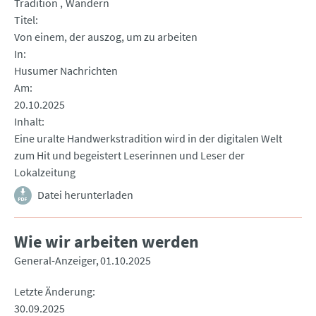
Tradition
Wandern
Titel
Von einem, der auszog, um zu arbeiten
In
Husumer Nachrichten
Am
20.10.2025
Inhalt
Eine uralte Handwerkstradition wird in der digitalen Welt
zum Hit und begeistert Leserinnen und Leser der
Lokalzeitung
Datei herunterladen
Wie wir arbeiten werden
General-Anzeiger
01.10.2025
Letzte Änderung
30.09.2025