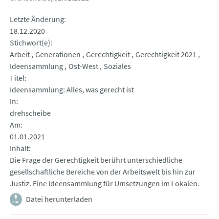
Letzte Änderung
18.12.2020
Stichwort(e)
Arbeit
Generationen
Gerechtigkeit
Gerechtigkeit 2021
Ideensammlung
Ost-West
Soziales
Titel
Ideensammlung: Alles, was gerecht ist
In
drehscheibe
Am
01.01.2021
Inhalt
Die Frage der Gerechtigkeit berührt unterschiedliche
gesellschaftliche Bereiche von der Arbeitswelt bis hin zur
Justiz. Eine Ideensammlung für Umsetzungen im Lokalen.
Datei herunterladen