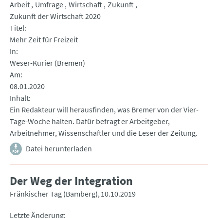
Arbeit
Umfrage
Wirtschaft
Zukunft
Zukunft der Wirtschaft 2020
Titel
Mehr Zeit für Freizeit
In
Weser-Kurier (Bremen)
Am
08.01.2020
Inhalt
Ein Redakteur will herausfinden, was Bremer von der Vier-
Tage-Woche halten. Dafür befragt er Arbeitgeber,
Arbeitnehmer, Wissenschaftler und die Leser der Zeitung.
Datei herunterladen
Der Weg der Integration
Fränkischer Tag (Bamberg)
10.10.2019
Letzte Änderung