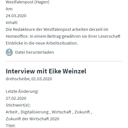
Westfalenpost (Hagen)
Am
24.03.2020
Inhalt
Die Redakteure der Westfalenpost arbeiten derzeit im
Homeoffice. In einem Beitrag gewähren sie ihrer Leserschaft
Einblicke in die neue Arbeitssituation.
Datei herunterladen
Interview mit Eike Weinzel
drehscheibe
01.03.2020
Letzte Änderung
27.02.2020
Stichwort(e)
Arbeit
Digitalisierung
Wirtschaft
Zukunft
Zukunft der Wirtschaft 2020
Titel