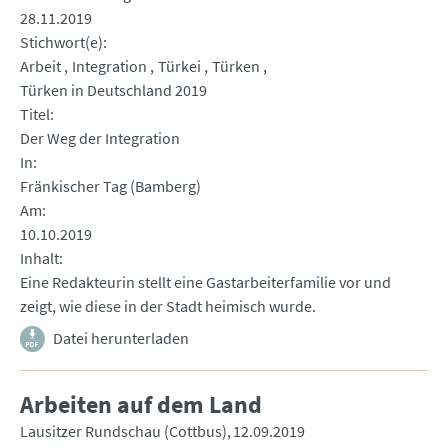
28.11.2019
Stichwort(e)
Arbeit
Integration
Türkei
Türken
Türken in Deutschland 2019
Titel
Der Weg der Integration
In
Fränkischer Tag (Bamberg)
Am
10.10.2019
Inhalt
Eine Redakteurin stellt eine Gastarbeiterfamilie vor und
zeigt, wie diese in der Stadt heimisch wurde.
Datei herunterladen
Arbeiten auf dem Land
Lausitzer Rundschau (Cottbus)
12.09.2019