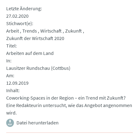
Letzte Änderung
27.02.2020
Stichwort(e)
Arbeit
Trends
Wirtschaft
Zukunft
Zukunft der Wirtschaft 2020
Titel
Arbeiten auf dem Land
In
Lausitzer Rundschau (Cottbus)
Am
12.09.2019
Inhalt
Coworking-Spaces in der Region – ein Trend mit Zukunft?
Eine Redakteurin untersucht, wie das Angebot angenommen
wird.
Datei herunterladen