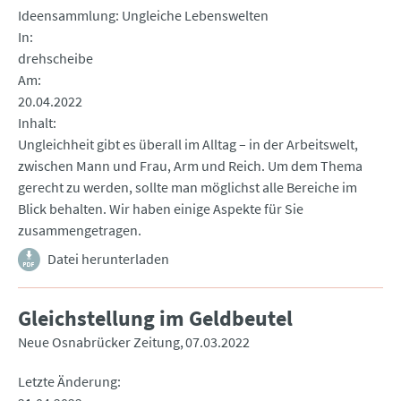
Ideensammlung: Ungleiche Lebenswelten
In
drehscheibe
Am
20.04.2022
Inhalt
Ungleichheit gibt es überall im Alltag – in der Arbeitswelt,
zwischen Mann und Frau, Arm und Reich. Um dem Thema
gerecht zu werden, sollte man möglichst alle Bereiche im
Blick behalten. Wir haben einige Aspekte für Sie
zusammengetragen.
Datei herunterladen
Gleichstellung im Geldbeutel
Neue Osnabrücker Zeitung
07.03.2022
Letzte Änderung