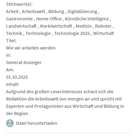
Stichwort(e)
Arbeit
Arbeitswelt
Bildung
Digitalisierung
Gastronomie
Home-Office
Künstliche Intelligenz
Landwirtschaft
Marktwirtschaft
Medizin
Roboter
Technik
Technologie
Technologie 2025
Wirtschaft
Titel
Wie wir arbeiten werden
In
General-Anzeiger
Am
01.10.2025
Inhalt
Aufgrund des großen Leserinteresses schaut sich die
Redaktion die Arbeitswelt von morgen an und spricht mit
Experten und Protagonisten aus Wirtschaft und Bildung in
der Region
Datei herunterladen