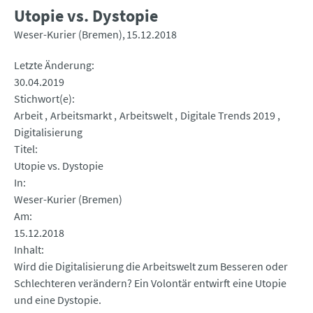
Utopie vs. Dystopie
Weser-Kurier (Bremen)
15.12.2018
Letzte Änderung
30.04.2019
Stichwort(e)
Arbeit
Arbeitsmarkt
Arbeitswelt
Digitale Trends 2019
Digitalisierung
Titel
Utopie vs. Dystopie
In
Weser-Kurier (Bremen)
Am
15.12.2018
Inhalt
Wird die Digitalisierung die Arbeitswelt zum Besseren oder
Schlechteren verändern? Ein Volontär entwirft eine Utopie
und eine Dystopie.