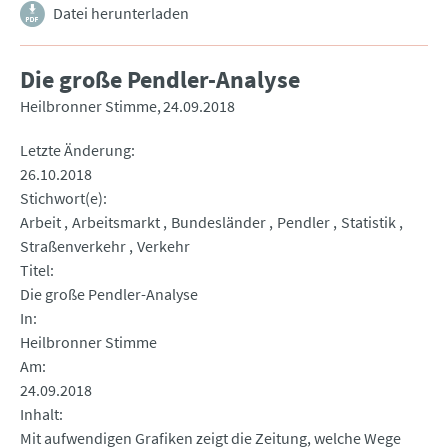
Datei herunterladen
Die große Pendler-Analyse
Heilbronner Stimme
24.09.2018
Letzte Änderung
26.10.2018
Stichwort(e)
Arbeit
Arbeitsmarkt
Bundesländer
Pendler
Statistik
Straßenverkehr
Verkehr
Titel
Die große Pendler-Analyse
In
Heilbronner Stimme
Am
24.09.2018
Inhalt
Mit aufwendigen Grafiken zeigt die Zeitung, welche Wege