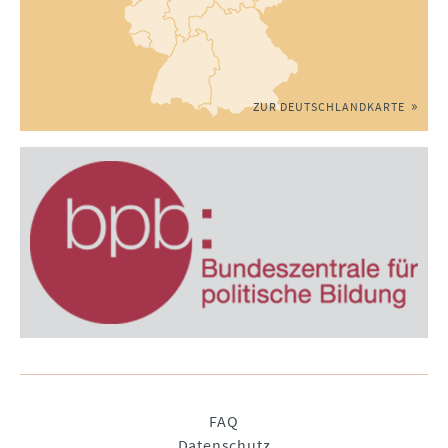
ZUR DEUTSCHLANDKARTE
Navigation
FAQ
überspringen
Datenschutz