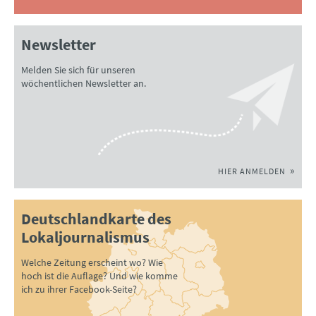
Newsletter
Melden Sie sich für unseren
wöchentlichen Newsletter an.
HIER ANMELDEN
Deutschlandkarte des
Lokaljournalismus
Welche Zeitung erscheint wo? Wie
hoch ist die Auflage? Und wie komme
ich zu ihrer Facebook-Seite?