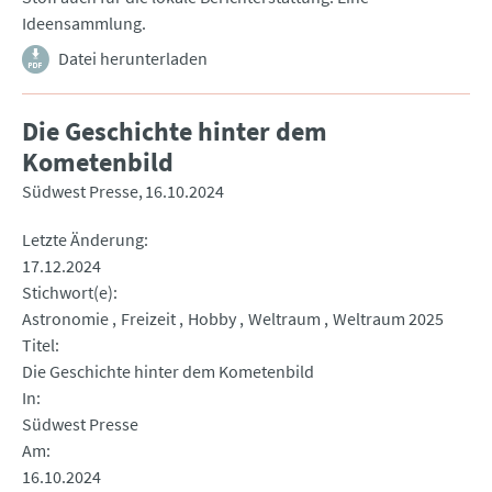
Ideensammlung.
Datei herunterladen
Die Geschichte hinter dem
Kometenbild
Südwest Presse
16.10.2024
Letzte Änderung
17.12.2024
Stichwort(e)
Astronomie
Freizeit
Hobby
Weltraum
Weltraum 2025
Titel
Die Geschichte hinter dem Kometenbild
In
Südwest Presse
Am
16.10.2024