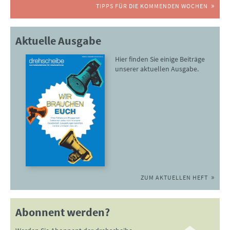
TIPPS FÜR DIE KOMMENDEN WOCHEN
Aktuelle Ausgabe
Hier finden Sie einige Beiträge
unserer aktuellen Ausgabe.
ZUM AKTUELLEN HEFT
Abonnent werden?