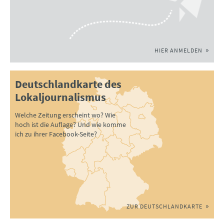
HIER ANMELDEN
Deutschlandkarte des
Lokaljournalismus
Welche Zeitung erscheint wo? Wie
hoch ist die Auflage? Und wie komme
ich zu ihrer Facebook-Seite?
ZUR DEUTSCHLANDKARTE