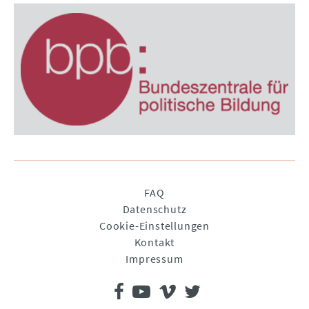
Navigation
FAQ
überspringen
Datenschutz
Cookie-Einstellungen
Kontakt
Impressum