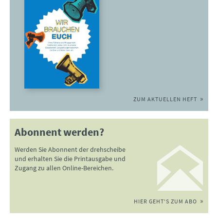
ZUM AKTUELLEN HEFT
Abonnent werden?
Werden Sie Abonnent der drehscheibe
und erhalten Sie die Printausgabe und
Zugang zu allen Online-Bereichen.
HIER GEHT'S ZUM ABO