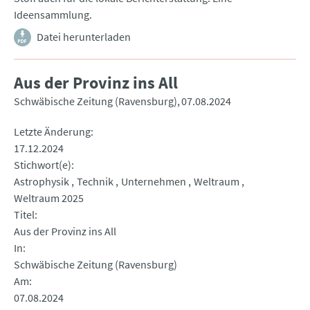
Ideensammlung.
Datei herunterladen
Aus der Provinz ins All
Schwäbische Zeitung (Ravensburg)
07.08.2024
Letzte Änderung
17.12.2024
Stichwort(e)
Astrophysik
Technik
Unternehmen
Weltraum
Weltraum 2025
Titel
Aus der Provinz ins All
In
Schwäbische Zeitung (Ravensburg)
Am
07.08.2024