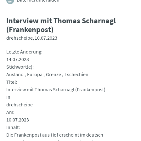
Interview mit Thomas Scharnagl
(Frankenpost)
drehscheibe
10.07.2023
Letzte Änderung
14.07.2023
Stichwort(e)
Ausland
Europa
Grenze
Tschechien
Titel
Interview mit Thomas Scharnagl (Frankenpost)
In
drehscheibe
Am
10.07.2023
Inhalt
Die Frankenpost aus Hof erscheint im deutsch-