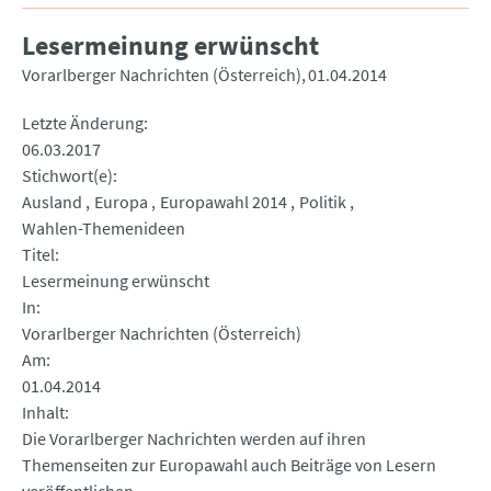
Lesermeinung erwünscht
Vorarlberger Nachrichten (Österreich)
01.04.2014
Letzte Änderung
06.03.2017
Stichwort(e)
Ausland
Europa
Europawahl 2014
Politik
Wahlen-Themenideen
Titel
Lesermeinung erwünscht
In
Vorarlberger Nachrichten (Österreich)
Am
01.04.2014
Inhalt
Die Vorarlberger Nachrichten werden auf ihren
Themenseiten zur Europawahl auch Beiträge von Lesern