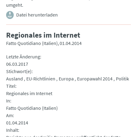
umgeht.
Datei herunterladen
Regionales im Internet
Fatto Quotidiano (Italien)
01.04.2014
Letzte Änderung
06.03.2017
Stichwort(e)
Ausland
EU-Richtlinien
Europa
Europawahl 2014
Politik
Titel
Regionales im Internet
In
Fatto Quotidiano (Italien)
Am
01.04.2014
Inhalt