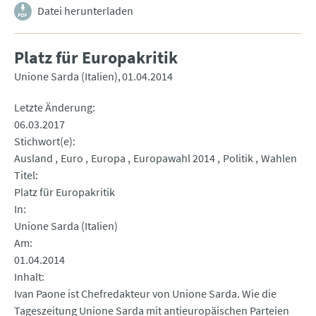
Datei herunterladen
Platz für Europakritik
Unione Sarda (Italien)
01.04.2014
Letzte Änderung
06.03.2017
Stichwort(e)
Ausland
Euro
Europa
Europawahl 2014
Politik
Wahlen
Titel
Platz für Europakritik
In
Unione Sarda (Italien)
Am
01.04.2014
Inhalt
Ivan Paone ist Chefredakteur von Unione Sarda. Wie die
Tageszeitung Unione Sarda mit antieuropäischen Parteien