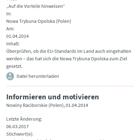
„Auf die Vorteile hinweisen“
In
Nowa Trybuna Opolska (Polen)
Am
01.04.2014
Inhalt
Überprüfen, ob die EU-Standards im Land auch eingehalten
werden – das hat sich die Nowa Trybuna Opolska zum Ziel
gesetzt.
Datei herunterladen
Informieren und motivieren
Nowiny Raciborskie (Polen)
01.04.2014
Letzte Änderung
06.03.2017
Stichwort(e)