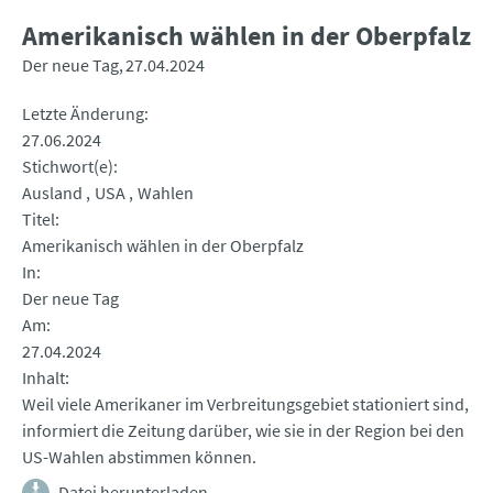
Amerikanisch wählen in der Oberpfalz
Der neue Tag
27.04.2024
Letzte Änderung
27.06.2024
Stichwort(e)
Ausland
USA
Wahlen
Titel
Amerikanisch wählen in der Oberpfalz
In
Der neue Tag
Am
27.04.2024
Inhalt
Weil viele Amerikaner im Verbreitungsgebiet stationiert sind,
informiert die Zeitung darüber, wie sie in der Region bei den
US-Wahlen abstimmen können.
Datei herunterladen