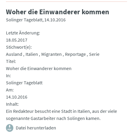
Woher die Einwanderer kommen
Solinger Tageblatt
14.10.2016
Letzte Änderung
18.05.2017
Stichwort(e)
Ausland
Italien
Migranten
Reportage
Serie
Titel
Woher die Einwanderer kommen
In
Solinger Tageblatt
Am
14.10.2016
Inhalt
Ein Redakteur besucht eine Stadt in Italien, aus der viele
sogenannte Gastarbeiter nach Solingen kamen.
Datei herunterladen