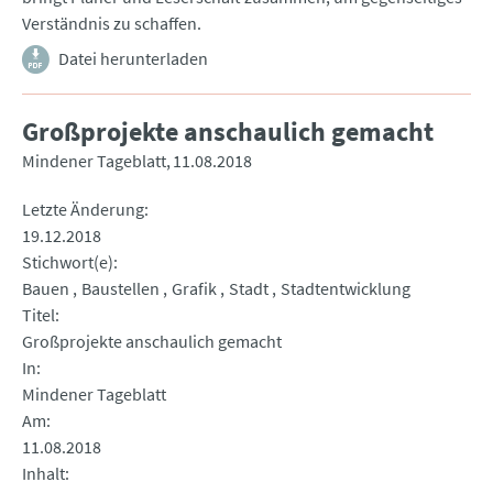
Verständnis zu schaffen.
Datei herunterladen
Großprojekte anschaulich gemacht
Mindener Tageblatt
11.08.2018
Letzte Änderung
19.12.2018
Stichwort(e)
Bauen
Baustellen
Grafik
Stadt
Stadtentwicklung
Titel
Großprojekte anschaulich gemacht
In
Mindener Tageblatt
Am
11.08.2018
Inhalt