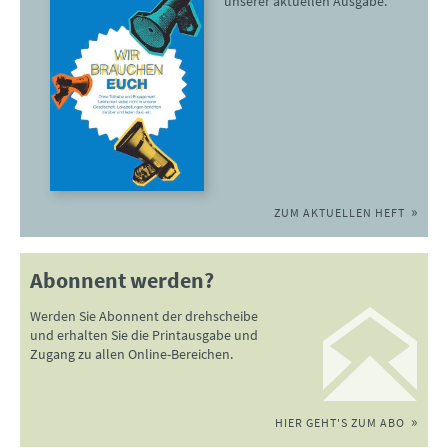
unserer aktuellen Ausgabe.
ZUM AKTUELLEN HEFT
Abonnent werden?
Werden Sie Abonnent der drehscheibe
und erhalten Sie die Printausgabe und
Zugang zu allen Online-Bereichen.
HIER GEHT'S ZUM ABO