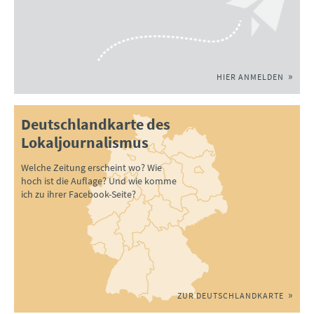
HIER ANMELDEN
Deutschlandkarte des
Lokaljournalismus
Welche Zeitung erscheint wo? Wie
hoch ist die Auflage? Und wie komme
ich zu ihrer Facebook-Seite?
ZUR DEUTSCHLANDKARTE