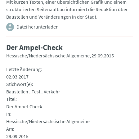
Mit kurzen Texten, einer übersichtlichen Grafik und einem
strukturierten Seitenaufbau informiert die Redaktion über
Baustellen und Veränderungen in der Stadt.
Datei herunterladen
Der Ampel-Check
Hessische/Niedersächsische Allgemeine
29.09.2015
Letzte Änderung
02.03.2017
Stichwort(e)
Baustellen
Test
Verkehr
Titel
Der Ampel-Check
In
Hessische/Niedersächsische Allgemeine
Am
29.09.2015