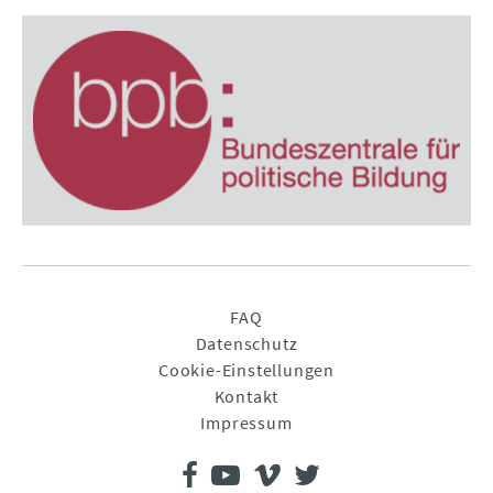
Navigation
FAQ
überspringen
Datenschutz
Cookie-Einstellungen
Kontakt
Impressum