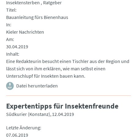
Insektensterben
Ratgeber
Titel
Bauanleitung fürs Bienenhaus
In
Kieler Nachrichten
Am
30.04.2019
Inhalt
Eine Redakteurin besucht einen Tischler aus der Region und
lässt sich von ihm erklären, wie man selbst einen
Unterschlupf für Insekten bauen kann.
Datei herunterladen
Expertentipps für Insektenfreunde
Südkurier (Konstanz)
12.04.2019
Letzte Änderung
07.06.2019