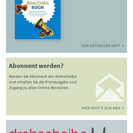
ZUM AKTUELLEN HEFT
Abonnent werden?
Werden Sie Abonnent der drehscheibe
und erhalten Sie die Printausgabe und
Zugang zu allen Online-Bereichen.
HIER GEHT'S ZUM ABO