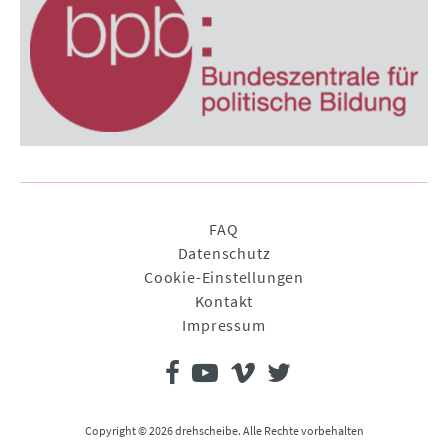
Navigation
FAQ
überspringen
Datenschutz
Cookie-Einstellungen
Kontakt
Impressum
Copyright © 2026 drehscheibe. Alle Rechte vorbehalten