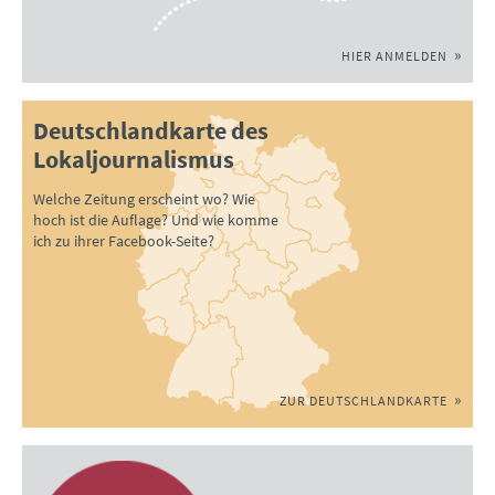
HIER ANMELDEN
Deutschlandkarte des
Lokaljournalismus
Welche Zeitung erscheint wo? Wie
hoch ist die Auflage? Und wie komme
ich zu ihrer Facebook-Seite?
ZUR DEUTSCHLANDKARTE