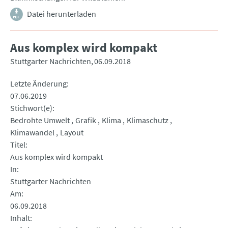
Datei herunterladen
Aus komplex wird kompakt
Stuttgarter Nachrichten
06.09.2018
Letzte Änderung
07.06.2019
Stichwort(e)
Bedrohte Umwelt
Grafik
Klima
Klimaschutz
Klimawandel
Layout
Titel
Aus komplex wird kompakt
In
Stuttgarter Nachrichten
Am
06.09.2018
Inhalt