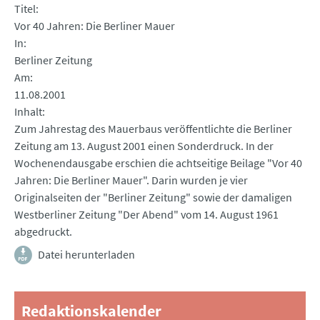
Titel
Vor 40 Jahren: Die Berliner Mauer
In
Berliner Zeitung
Am
11.08.2001
Inhalt
Zum Jahrestag des Mauerbaus veröffentlichte die Berliner
Zeitung am 13. August 2001 einen Sonderdruck. In der
Wochenendausgabe erschien die achtseitige Beilage "Vor 40
Jahren: Die Berliner Mauer". Darin wurden je vier
Originalseiten der "Berliner Zeitung" sowie der damaligen
Westberliner Zeitung "Der Abend" vom 14. August 1961
abgedruckt.
Datei herunterladen
Redaktionskalender