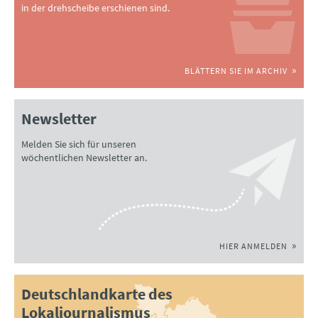
in der drehscheibe erschienen sind.
BLÄTTERN SIE IM ARCHIV
Newsletter
Melden Sie sich für unseren
wöchentlichen Newsletter an.
HIER ANMELDEN
Deutschlandkarte des
Lokaljournalismus