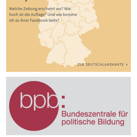
Welche Zeitung erscheint wo? Wie
hoch ist die Auflage? Und wie komme
ich zu ihrer Facebook-Seite?
ZUR DEUTSCHLANDKARTE