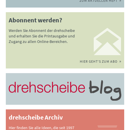
ZUM AKTUELLEN HEFT
Abonnent werden?
Werden Sie Abonnent der drehscheibe
und erhalten Sie die Printausgabe und
Zugang zu allen Online-Bereichen.
HIER GEHT'S ZUM ABO
drehscheibe Archiv
Hier finden Sie alle Ideen, die seit 1997