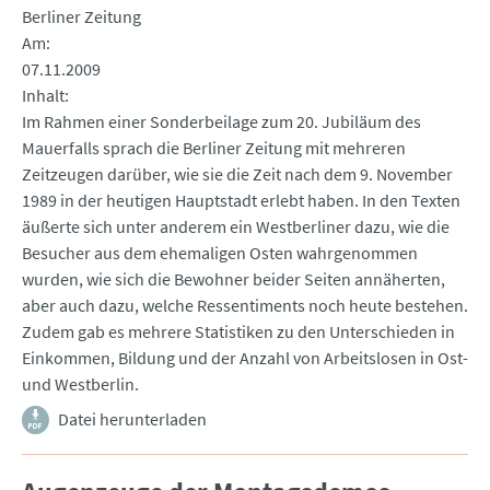
Berliner Zeitung
Am
07.11.2009
Inhalt
Im Rahmen einer Sonderbeilage zum 20. Jubiläum des
Mauerfalls sprach die Berliner Zeitung mit mehreren
Zeitzeugen darüber, wie sie die Zeit nach dem 9. November
1989 in der heutigen Hauptstadt erlebt haben. In den Texten
äußerte sich unter anderem ein Westberliner dazu, wie die
Besucher aus dem ehemaligen Osten wahrgenommen
wurden, wie sich die Bewohner beider Seiten annäherten,
aber auch dazu, welche Ressentiments noch heute bestehen.
Zudem gab es mehrere Statistiken zu den Unterschieden in
Einkommen, Bildung und der Anzahl von Arbeitslosen in Ost-
und Westberlin.
Datei herunterladen