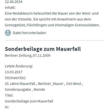
12.06.2014
Inhalt
Eine Redakteurin beleuchtet die Mauer von der West- und
von der Ostseite. Sie spricht mit Anwohnern aus dem
Grenzgebiet, Flüchtlingen und ehemaligen Grenzsoldaten.
Datei herunterladen
Sonderbeilage zum Mauerfall
Berliner Zeitung
07.11.2009
Letzte Änderung
13.03.2017
Stichwort(e)
25 Jahre Mauerfall
Berliner_Mauer
Ost-West
Sonderausgabe
Wende
Titel
Sonderbeilage zum Mauerfall
In