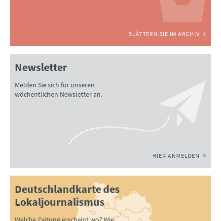
BLÄTTERN SIE IM ARCHIV
Newsletter
Melden Sie sich für unseren
wöchentlichen Newsletter an.
HIER ANMELDEN
Deutschlandkarte des
Lokaljournalismus
Welche Zeitung erscheint wo? Wie