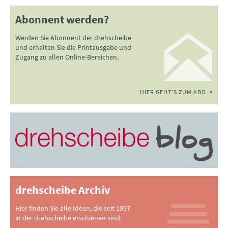
Abonnent werden?
Werden Sie Abonnent der drehscheibe
und erhalten Sie die Printausgabe und
Zugang zu allen Online-Bereichen.
HIER GEHT'S ZUM ABO
drehscheibe Archiv
Hier finden Sie alle Ideen, die seit 1997
in der drehscheibe erschienen sind.