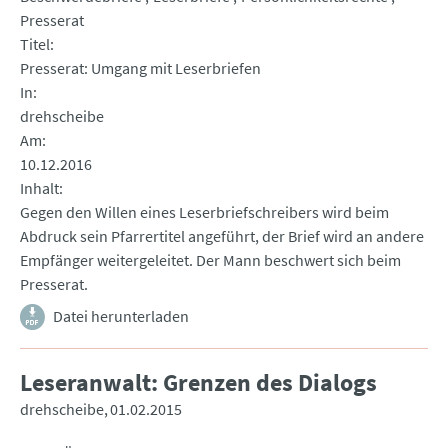
Presserat
Titel
Presserat: Umgang mit Leserbriefen
In
drehscheibe
Am
10.12.2016
Inhalt
Gegen den Willen eines Leserbriefschreibers wird beim
Abdruck sein Pfarrertitel angeführt, der Brief wird an andere
Empfänger weitergeleitet. Der Mann beschwert sich beim
Presserat.
Datei herunterladen
Leseranwalt: Grenzen des Dialogs
drehscheibe
01.02.2015