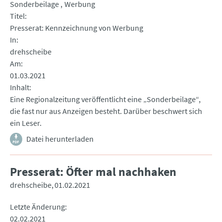
Sonderbeilage
Werbung
Titel
Presserat: Kennzeichnung von Werbung
In
drehscheibe
Am
01.03.2021
Inhalt
Eine Regionalzeitung veröffentlicht eine „Sonderbeilage“,
die fast nur aus Anzeigen besteht. Darüber beschwert sich
ein Leser.
Datei herunterladen
Presserat: Öfter mal nachhaken
drehscheibe
01.02.2021
Letzte Änderung
02.02.2021