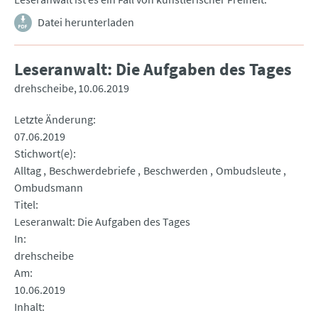
Datei herunterladen
Leseranwalt: Die Aufgaben des Tages
drehscheibe
10.06.2019
Letzte Änderung
07.06.2019
Stichwort(e)
Alltag
Beschwerdebriefe
Beschwerden
Ombudsleute
Ombudsmann
Titel
Leseranwalt: Die Aufgaben des Tages
In
drehscheibe
Am
10.06.2019
Inhalt