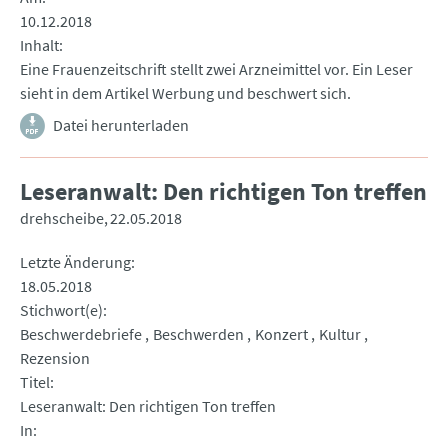
10.12.2018
Inhalt
Eine Frauenzeitschrift stellt zwei Arzneimittel vor. Ein Leser
sieht in dem Artikel Werbung und beschwert sich.
Datei herunterladen
Leseranwalt: Den richtigen Ton treffen
drehscheibe
22.05.2018
Letzte Änderung
18.05.2018
Stichwort(e)
Beschwerdebriefe
Beschwerden
Konzert
Kultur
Rezension
Titel
Leseranwalt: Den richtigen Ton treffen
In