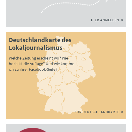
HIER ANMELDEN
Deutschlandkarte des
Lokaljournalismus
Welche Zeitung erscheint wo? Wie
hoch ist die Auflage? Und wie komme
ich zu ihrer Facebook-Seite?
ZUR DEUTSCHLANDKARTE