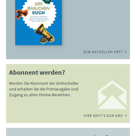
ZUM AKTUELLEN HEFT
Abonnent werden?
Werden Sie Abonnent der drehscheibe
und erhalten Sie die Printausgabe und
Zugang zu allen Online-Bereichen.
HIER GEHT'S ZUM ABO