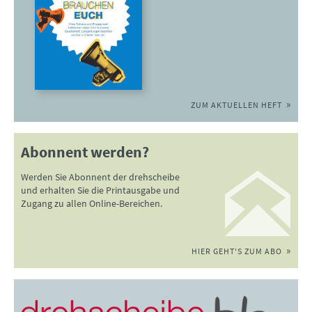
ZUM AKTUELLEN HEFT
Abonnent werden?
Werden Sie Abonnent der drehscheibe
und erhalten Sie die Printausgabe und
Zugang zu allen Online-Bereichen.
HIER GEHT'S ZUM ABO