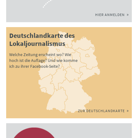
HIER ANMELDEN
Deutschlandkarte des
Lokaljournalismus
Welche Zeitung erscheint wo? Wie
hoch ist die Auflage? Und wie komme
ich zu ihrer Facebook-Seite?
ZUR DEUTSCHLANDKARTE