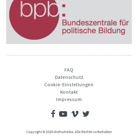
Navigation
FAQ
überspringen
Datenschutz
Cookie-Einstellungen
Kontakt
Impressum
Copyright © 2026 drehscheibe. Alle Rechte vorbehalten