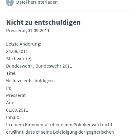
Datei herunterladen
Nicht zu entschuldigen
Presserat
01.09.2011
Letzte Änderung
24.08.2011
Stichwort(e)
Bundeswehr
Bundeswehr 2011
Titel
Nicht zu entschuldigen
In
Presserat
Am
01.09.2011
Inhalt
In einem Kommentar über einen Politiker wird nicht
erwähnt, dass er seine Beleidigung der gegnerischen