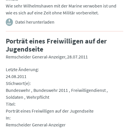
Wie sehr Wilhelmshaven mit der Marine verwoben ist und
wie es sich auf eine Zeit ohne Militär vorbereitet.
Datei herunterladen
Porträt eines Freiwilligen auf der
Jugendseite
Remscheider General-Anzeiger
28.07.2011
Letzte Änderung
24.08.2011
Stichwort(e)
Bundeswehr
Bundeswehr 2011
Freiwilligendienst
Soldaten
Wehrpflicht
Titel
Porträt eines Freiwilligen auf der Jugendseite
In
Remscheider General-Anzeiger