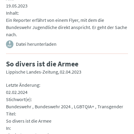
19.05.2023
Inhalt
Ein Reporter erfährt von einem Flyer, mit dem die
Bundeswehr Jugendliche direkt anspricht. Er geht der Sache
nach.
Datei herunterladen
So divers ist die Armee
Lippische Landes-Zeitung
02.04.2023
Letzte Änderung
02.02.2024
Stichwort(e)
Bundeswehr
Bundeswehr 2024
LGBTQIA+
Transgender
Titel
So divers ist die Armee
In