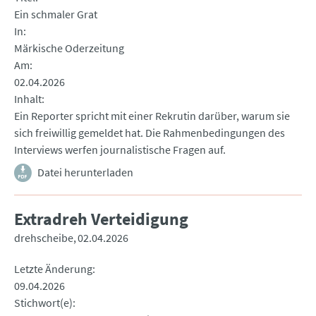
Ein schmaler Grat
In
Märkische Oderzeitung
Am
02.04.2026
Inhalt
Ein Reporter spricht mit einer Rekrutin darüber, warum sie
sich freiwillig gemeldet hat. Die Rahmenbedingungen des
Interviews werfen journalistische Fragen auf.
Datei herunterladen
Extradreh Verteidigung
drehscheibe
02.04.2026
Letzte Änderung
09.04.2026
Stichwort(e)