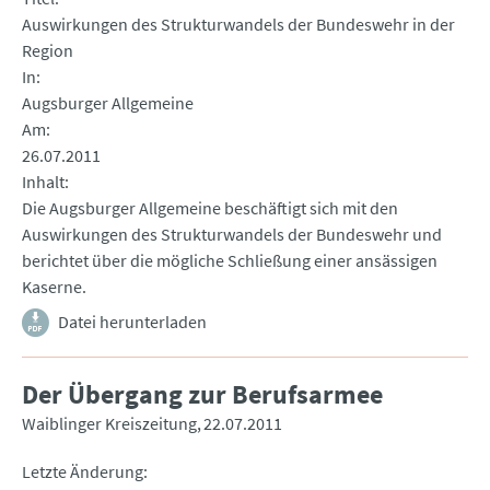
Auswirkungen des Strukturwandels der Bundeswehr in der
Region
In
Augsburger Allgemeine
Am
26.07.2011
Inhalt
Die Augsburger Allgemeine beschäftigt sich mit den
Auswirkungen des Strukturwandels der Bundeswehr und
berichtet über die mögliche Schließung einer ansässigen
Kaserne.
Datei herunterladen
Der Übergang zur Berufsarmee
Waiblinger Kreiszeitung
22.07.2011
Letzte Änderung