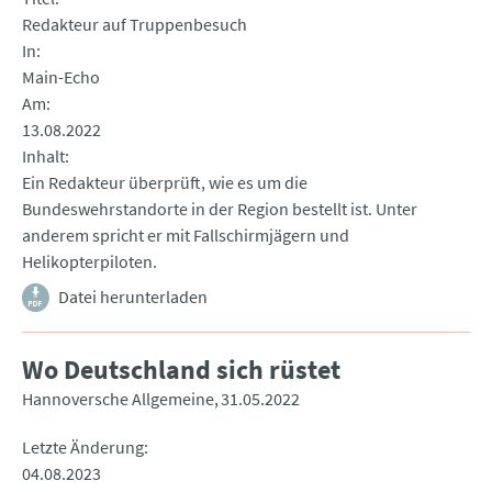
Redakteur auf Truppenbesuch
In
Main-Echo
Am
13.08.2022
Inhalt
Ein Redakteur überprüft, wie es um die
Bundeswehrstandorte in der Region bestellt ist. Unter
anderem spricht er mit Fallschirmjägern und
Helikopterpiloten.
Datei herunterladen
Wo Deutschland sich rüstet
Hannoversche Allgemeine
31.05.2022
Letzte Änderung
04.08.2023