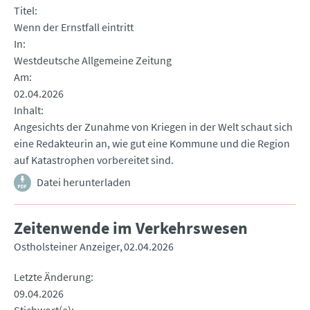
Titel
Wenn der Ernstfall eintritt
In
Westdeutsche Allgemeine Zeitung
Am
02.04.2026
Inhalt
Angesichts der Zunahme von Kriegen in der Welt schaut sich
eine Redakteurin an, wie gut eine Kommune und die Region
auf Katastrophen vorbereitet sind.
Datei herunterladen
Zeitenwende im Verkehrswesen
Ostholsteiner Anzeiger
02.04.2026
Letzte Änderung
09.04.2026