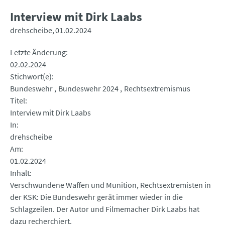
Interview mit Dirk Laabs
drehscheibe
01.02.2024
Letzte Änderung
02.02.2024
Stichwort(e)
Bundeswehr
Bundeswehr 2024
Rechtsextremismus
Titel
Interview mit Dirk Laabs
In
drehscheibe
Am
01.02.2024
Inhalt
Verschwundene Waffen und Munition, Rechtsextremisten in
der KSK: Die Bundeswehr gerät immer wieder in die
Schlagzeilen. Der Autor und Filmemacher Dirk Laabs hat
dazu recherchiert.