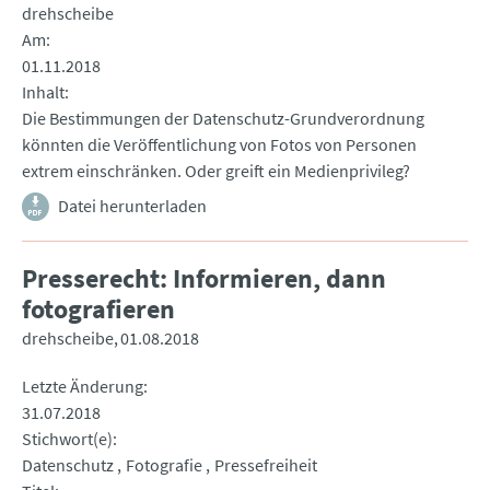
drehscheibe
Am
01.11.2018
Inhalt
Die Bestimmungen der Datenschutz-Grundverordnung
könnten die Veröffentlichung von Fotos von Personen
extrem einschränken. Oder greift ein Medienprivileg?
Datei herunterladen
Presserecht: Informieren, dann
fotografieren
drehscheibe
01.08.2018
Letzte Änderung
31.07.2018
Stichwort(e)
Datenschutz
Fotografie
Pressefreiheit