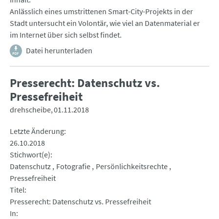
Anlässlich eines umstrittenen Smart-City-Projekts in der
Stadt untersucht ein Volontär, wie viel an Datenmaterial er
im Internet über sich selbst findet.
Datei herunterladen
Presserecht: Datenschutz vs.
Pressefreiheit
drehscheibe
01.11.2018
Letzte Änderung
26.10.2018
Stichwort(e)
Datenschutz
Fotografie
Persönlichkeitsrechte
Pressefreiheit
Titel
Presserecht: Datenschutz vs. Pressefreiheit
In