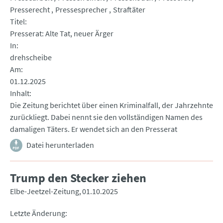
Presserecht
Pressesprecher
Straftäter
Titel
Presserat: Alte Tat, neuer Ärger
In
drehscheibe
Am
01.12.2025
Inhalt
Die Zeitung berichtet über einen Kriminalfall, der Jahrzehnte
zurückliegt. Dabei nennt sie den vollständigen Namen des
damaligen Täters. Er wendet sich an den Presserat
Datei herunterladen
Trump den Stecker ziehen
Elbe-Jeetzel-Zeitung
01.10.2025
Letzte Änderung