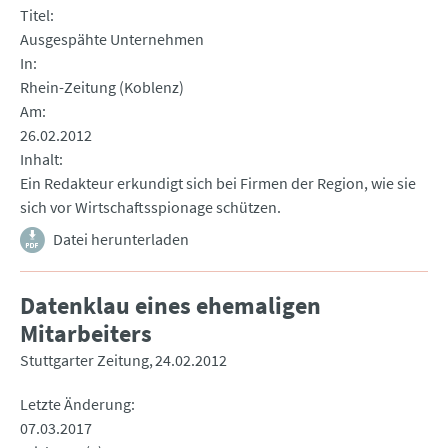
Titel
Ausgespähte Unternehmen
In
Rhein-Zeitung (Koblenz)
Am
26.02.2012
Inhalt
Ein Redakteur erkundigt sich bei Firmen der Region, wie sie
sich vor Wirtschaftsspionage schützen.
Datei herunterladen
Datenklau eines ehemaligen
Mitarbeiters
Stuttgarter Zeitung
24.02.2012
Letzte Änderung
07.03.2017