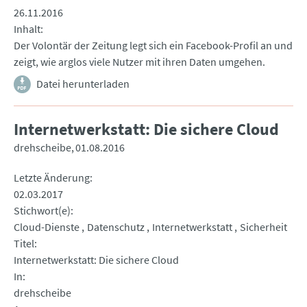
26.11.2016
Inhalt
Der Volontär der Zeitung legt sich ein Facebook-Profil an und
zeigt, wie arglos viele Nutzer mit ihren Daten umgehen.
Datei herunterladen
Internetwerkstatt: Die sichere Cloud
drehscheibe
01.08.2016
Letzte Änderung
02.03.2017
Stichwort(e)
Cloud-Dienste
Datenschutz
Internetwerkstatt
Sicherheit
Titel
Internetwerkstatt: Die sichere Cloud
In
drehscheibe