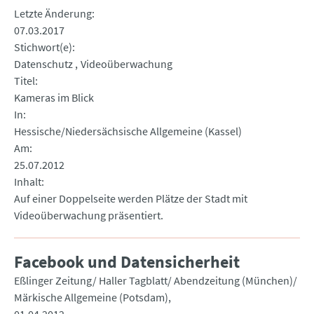
Letzte Änderung
07.03.2017
Stichwort(e)
Datenschutz
Videoüberwachung
Titel
Kameras im Blick
In
Hessische/Niedersächsische Allgemeine (Kassel)
Am
25.07.2012
Inhalt
Auf einer Doppelseite werden Plätze der Stadt mit
Videoüberwachung präsentiert.
Facebook und Datensicherheit
Eßlinger Zeitung/ Haller Tagblatt/ Abendzeitung (München)/
Märkische Allgemeine (Potsdam)