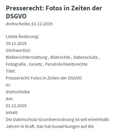
Presserecht: Fotos in Zeiten der
DSGVO
drehscheibe
01.12.2019
Letzte Änderung
29.11.2019
Stichwort(e)
Bildberichterstattung
Bildrechte
Datenschutz
Fotografie
Gesetz
Persönlichkeitsrechte
Titel
Presserecht: Fotos in Zeiten der DSGVO
In
drehscheibe
Am
01.12.2019
Inhalt
Die Datenschutz-Grundverordnung ist seit eineinhalb
Jahren in Kraft. Das hat Auswirkungen auf die