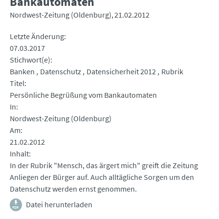
Bankautomaten
Nordwest-Zeitung (Oldenburg)
21.02.2012
Letzte Änderung
07.03.2017
Stichwort(e)
Banken
Datenschutz
Datensicherheit 2012
Rubrik
Titel
Persönliche Begrüßung vom Bankautomaten
In
Nordwest-Zeitung (Oldenburg)
Am
21.02.2012
Inhalt
In der Rubrik "Mensch, das ärgert mich" greift die Zeitung
Anliegen der Bürger auf. Auch alltägliche Sorgen um den
Datenschutz werden ernst genommen.
Datei herunterladen