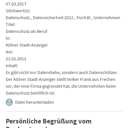
07.03.2017
Stichwort(e)
Datenschutz
Datensicherheit 2012
Porträt
Unternehmen
Titel
Datenschutz als Beruf
In
Kölner Stadt-Anzeiger
Am
21.02.2012
Inhalt
Es gibt nicht nur Datendiebe, sondern auch Datenschützer.
Der Kölner Stadt-Anzeiger stellt Volker Frank aus Frechen
vor, der eine Firma gegründet hat, die Unternehmen beim
Datenschutz behilflich ist.
Datei herunterladen
Persönliche Begrüßung vom