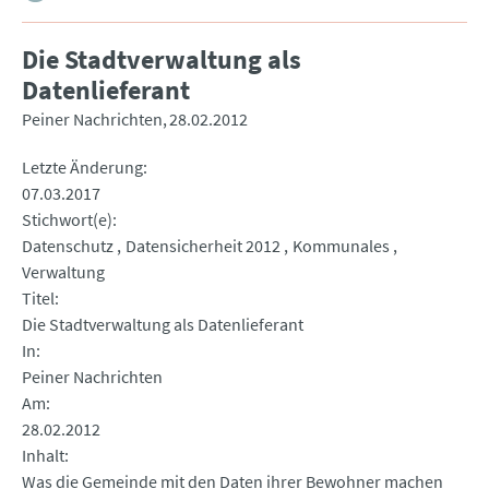
Die Stadtverwaltung als
Datenlieferant
Peiner Nachrichten
28.02.2012
Letzte Änderung
07.03.2017
Stichwort(e)
Datenschutz
Datensicherheit 2012
Kommunales
Verwaltung
Titel
Die Stadtverwaltung als Datenlieferant
In
Peiner Nachrichten
Am
28.02.2012
Inhalt
Was die Gemeinde mit den Daten ihrer Bewohner machen