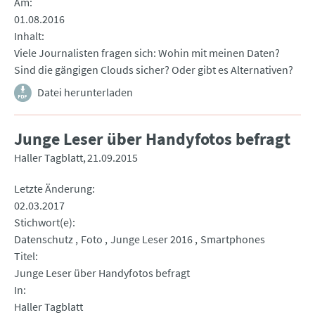
Am
01.08.2016
Inhalt
Viele Journalisten fragen sich: Wohin mit meinen Daten?
Sind die gängigen Clouds sicher? Oder gibt es Alternativen?
Datei herunterladen
Junge Leser über Handyfotos befragt
Haller Tagblatt
21.09.2015
Letzte Änderung
02.03.2017
Stichwort(e)
Datenschutz
Foto
Junge Leser 2016
Smartphones
Titel
Junge Leser über Handyfotos befragt
In
Haller Tagblatt