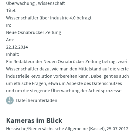
Überwachung
Wissenschaft
Titel
Wissenschaftler über Industrie 4.0 befragt
In
Neue Osnabrücker Zeitung
Am
22.12.2014
Inhalt
Ein Redakteur der Neuen Osnabrücker Zeitung befragt zwei
Wissenschaftler dazu, wie man den Mittelstand auf die vierte
industrielle Revolution vorbereiten kann. Dabei geht es auch
um ethische Fragen, etwa um Aspekte des Datenschutzes
und um die steigende Überwachung der Arbeitsprozesse.
Datei herunterladen
Kameras im Blick
Hessische/Niedersächsische Allgemeine (Kassel)
25.07.2012