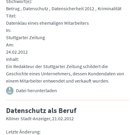
Stichwort(e)
Betrug
Datenschutz
Datensicherheit 2012
Kriminalität
Titel
Datenklau eines ehemaligen Mitarbeiters
In
Stuttgarter Zeitung
Am
24.02.2012
Inhalt
Ein Redakteur der Stuttgarter Zeitung schildert die
Geschichte eines Unternehmers, dessen Kundendaten von
einem Mitarbeiter entwendet und verkauft wurden.
Datei herunterladen
Datenschutz als Beruf
Kölner Stadt-Anzeiger
21.02.2012
Letzte Änderung