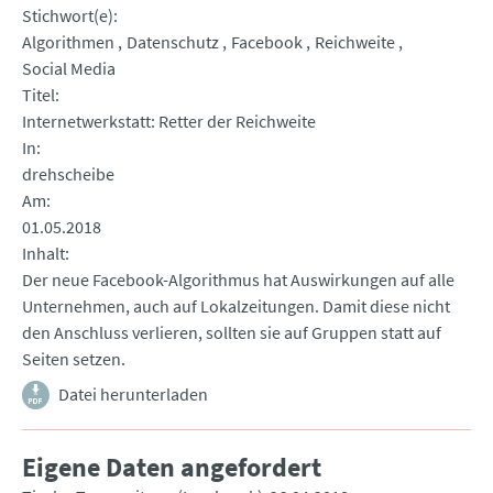
Stichwort(e)
Algorithmen
Datenschutz
Facebook
Reichweite
Social Media
Titel
Internetwerkstatt: Retter der Reichweite
In
drehscheibe
Am
01.05.2018
Inhalt
Der neue Facebook-Algorithmus hat Auswirkungen auf alle
Unternehmen, auch auf Lokalzeitungen. Damit diese nicht
den Anschluss verlieren, sollten sie auf Gruppen statt auf
Seiten setzen.
Datei herunterladen
Eigene Daten angefordert