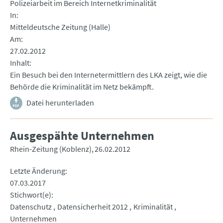
Polizeiarbeit im Bereich Internetkriminalität
In
Mitteldeutsche Zeitung (Halle)
Am
27.02.2012
Inhalt
Ein Besuch bei den Internetermittlern des LKA zeigt, wie die
Behörde die Kriminalität im Netz bekämpft.
Datei herunterladen
Ausgespähte Unternehmen
Rhein-Zeitung (Koblenz)
26.02.2012
Letzte Änderung
07.03.2017
Stichwort(e)
Datenschutz
Datensicherheit 2012
Kriminalität
Unternehmen