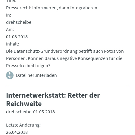
Titel
Presserecht: Informieren, dann fotografieren
In
drehscheibe
Am
01.08.2018
Inhalt
Die Datenschutz-Grundverordnung betrifft auch Fotos von
Personen. Können daraus negative Konsequenzen für die
Pressefreiheit folgen?
Datei herunterladen
Internetwerkstatt: Retter der
Reichweite
drehscheibe
01.05.2018
Letzte Änderung
26.04.2018