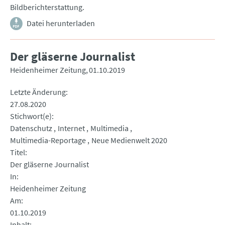
Bildberichterstattung.
Datei herunterladen
Der gläserne Journalist
Heidenheimer Zeitung
01.10.2019
Letzte Änderung
27.08.2020
Stichwort(e)
Datenschutz
Internet
Multimedia
Multimedia-Reportage
Neue Medienwelt 2020
Titel
Der gläserne Journalist
In
Heidenheimer Zeitung
Am
01.10.2019
Inhalt