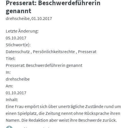
Presserat: Beschwerdeführerin
genannt
drehscheibe
01.10.2017
Letzte Änderung
05.10.2017
Stichwort(e)
Datenschutz
Persönlichkeitsrechte
Presserat
Titel
Presserat: Beschwerdeführerin genannt
In
drehscheibe
Am
01.10.2017
Inhalt
Eine Frau empört sich über unerträgliche Zustände rund um
einen Spielplatz, die Zeitung nennt ohne Rücksprache ihren
Namen. Die Redaktion aber weist ihre Beschwerde zurück.