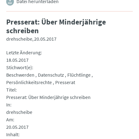
Datei herunterladen
Presserat: Über Minderjährige
schreiben
drehscheibe
20.05.2017
Letzte Änderung
18.05.2017
Stichwort(e)
Beschwerden
Datenschutz
Flüchtlinge
Persönlichkeitsrechte
Presserat
Titel
Presserat: Über Minderjährige schreiben
In
drehscheibe
Am
20.05.2017
Inhalt