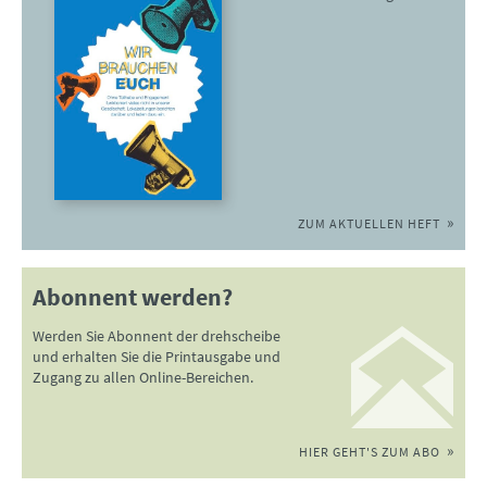
ZUM AKTUELLEN HEFT
Abonnent werden?
Werden Sie Abonnent der drehscheibe
und erhalten Sie die Printausgabe und
Zugang zu allen Online-Bereichen.
HIER GEHT'S ZUM ABO