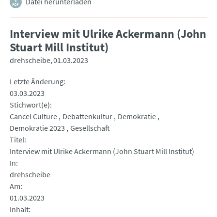
Datei herunterladen
Interview mit Ulrike Ackermann (John
Stuart Mill Institut)
drehscheibe
01.03.2023
Letzte Änderung
03.03.2023
Stichwort(e)
Cancel Culture
Debattenkultur
Demokratie
Demokratie 2023
Gesellschaft
Titel
Interview mit Ulrike Ackermann (John Stuart Mill Institut)
In
drehscheibe
Am
01.03.2023
Inhalt