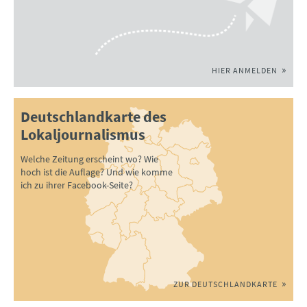
HIER ANMELDEN
Deutschlandkarte des
Lokaljournalismus
Welche Zeitung erscheint wo? Wie
hoch ist die Auflage? Und wie komme
ich zu ihrer Facebook-Seite?
ZUR DEUTSCHLANDKARTE