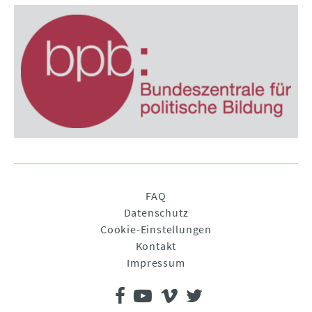
Navigation
FAQ
überspringen
Datenschutz
Cookie-Einstellungen
Kontakt
Impressum