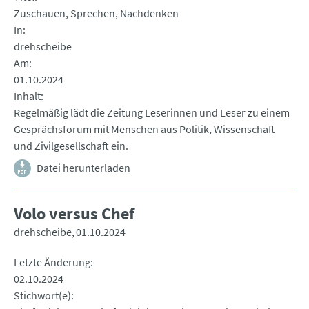
Zuschauen, Sprechen, Nachdenken
In
drehscheibe
Am
01.10.2024
Inhalt
Regelmäßig lädt die Zeitung Leserinnen und Leser zu einem
Gesprächsforum mit Menschen aus Politik, Wissenschaft
und Zivilgesellschaft ein.
Datei herunterladen
Volo versus Chef
drehscheibe
01.10.2024
Letzte Änderung
02.10.2024
Stichwort(e)