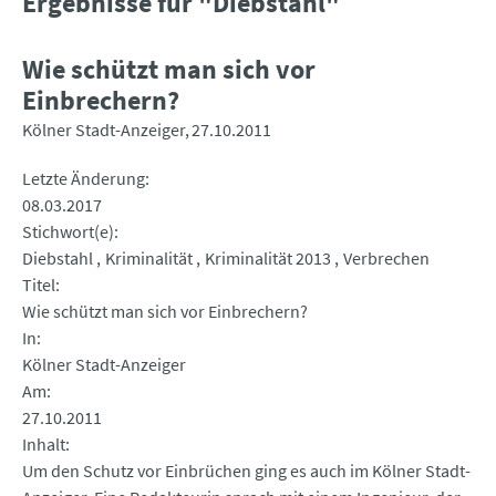
Ergebnisse für "Diebstahl"
Wie schützt man sich vor
Einbrechern?
Kölner Stadt-Anzeiger
27.10.2011
Letzte Änderung
08.03.2017
Stichwort(e)
Diebstahl
Kriminalität
Kriminalität 2013
Verbrechen
Titel
Wie schützt man sich vor Einbrechern?
In
Kölner Stadt-Anzeiger
Am
27.10.2011
Inhalt
Um den Schutz vor Einbrüchen ging es auch im Kölner Stadt-