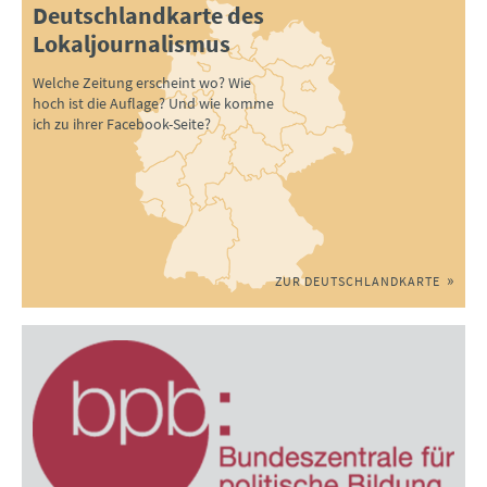
Deutschlandkarte des
Lokaljournalismus
Welche Zeitung erscheint wo? Wie
hoch ist die Auflage? Und wie komme
ich zu ihrer Facebook-Seite?
ZUR DEUTSCHLANDKARTE