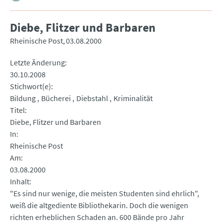
Diebe, Flitzer und Barbaren
Rheinische Post
03.08.2000
Letzte Änderung
30.10.2008
Stichwort(e)
Bildung
Bücherei
Diebstahl
Kriminalität
Titel
Diebe, Flitzer und Barbaren
In
Rheinische Post
Am
03.08.2000
Inhalt
"Es sind nur wenige, die meisten Studenten sind ehrlich",
weiß die altgediente Bibliothekarin. Doch die wenigen
richten erheblichen Schaden an. 600 Bände pro Jahr