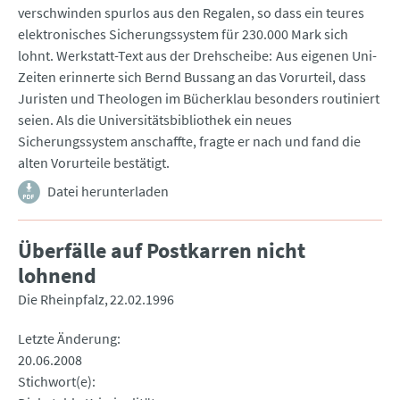
verschwinden spurlos aus den Regalen, so dass ein teures
elektronisches Sicherungssystem für 230.000 Mark sich
lohnt. Werkstatt-Text aus der Drehscheibe: Aus eigenen Uni-
Zeiten erinnerte sich Bernd Bussang an das Vorurteil, dass
Juristen und Theologen im Bücherklau besonders routiniert
seien. Als die Universitätsbibliothek ein neues
Sicherungssystem anschaffte, fragte er nach und fand die
alten Vorurteile bestätigt.
Datei herunterladen
Überfälle auf Postkarren nicht
lohnend
Die Rheinpfalz
22.02.1996
Letzte Änderung
20.06.2008
Stichwort(e)