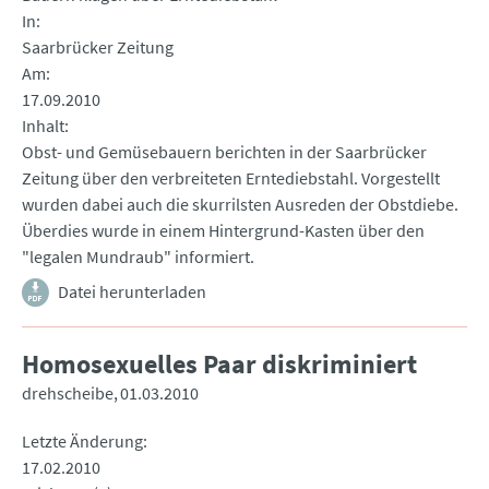
In
Saarbrücker Zeitung
Am
17.09.2010
Inhalt
Obst- und Gemüsebauern berichten in der Saarbrücker
Zeitung über den verbreiteten Erntediebstahl. Vorgestellt
wurden dabei auch die skurrilsten Ausreden der Obstdiebe.
Überdies wurde in einem Hintergrund-Kasten über den
"legalen Mundraub" informiert.
Datei herunterladen
Homosexuelles Paar diskriminiert
drehscheibe
01.03.2010
Letzte Änderung
17.02.2010