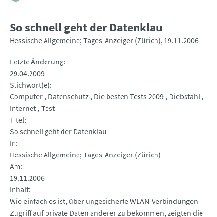
So schnell geht der Datenklau
Hessische Allgemeine; Tages-Anzeiger (Zürich)
19.11.2006
Letzte Änderung
29.04.2009
Stichwort(e)
Computer
Datenschutz
Die besten Tests 2009
Diebstahl
Internet
Test
Titel
So schnell geht der Datenklau
In
Hessische Allgemeine; Tages-Anzeiger (Zürich)
Am
19.11.2006
Inhalt
Wie einfach es ist, über ungesicherte WLAN-Verbindungen
Zugriff auf private Daten anderer zu bekommen, zeigten die