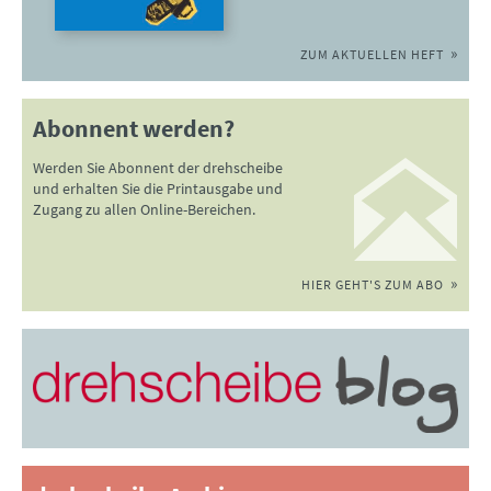
ZUM AKTUELLEN HEFT
Abonnent werden?
Werden Sie Abonnent der drehscheibe
und erhalten Sie die Printausgabe und
Zugang zu allen Online-Bereichen.
HIER GEHT'S ZUM ABO