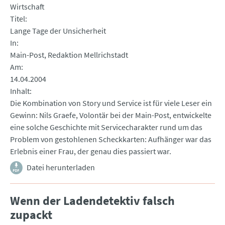
Wirtschaft
Titel
Lange Tage der Unsicherheit
In
Main-Post, Redaktion Mellrichstadt
Am
14.04.2004
Inhalt
Die Kombination von Story und Service ist für viele Leser ein
Gewinn: Nils Graefe, Volontär bei der Main-Post, entwickelte
eine solche Geschichte mit Servicecharakter rund um das
Problem von gestohlenen Scheckkarten: Aufhänger war das
Erlebnis einer Frau, der genau dies passiert war.
Datei herunterladen
Wenn der Ladendetektiv falsch
zupackt