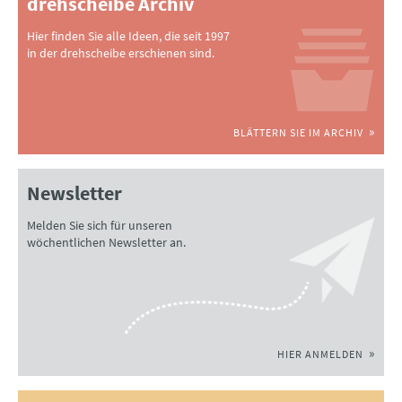
drehscheibe Archiv
Hier finden Sie alle Ideen, die seit 1997
in der drehscheibe erschienen sind.
BLÄTTERN SIE IM ARCHIV
Newsletter
Melden Sie sich für unseren
wöchentlichen Newsletter an.
HIER ANMELDEN