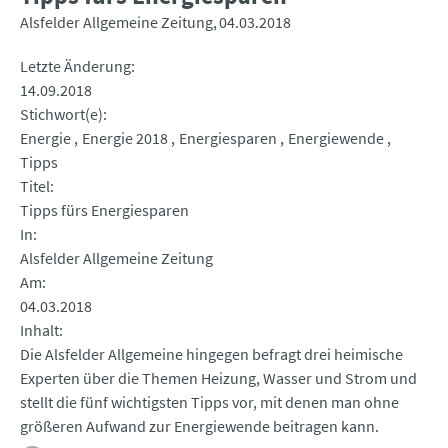
Alsfelder Allgemeine Zeitung
04.03.2018
Letzte Änderung
14.09.2018
Stichwort(e)
Energie
Energie 2018
Energiesparen
Energiewende
Tipps
Titel
Tipps fürs Energiesparen
In
Alsfelder Allgemeine Zeitung
Am
04.03.2018
Inhalt
Die Alsfelder Allgemeine hingegen befragt drei heimische
Experten über die Themen Heizung, Wasser und Strom und
stellt die fünf wichtigsten Tipps vor, mit denen man ohne
größeren Aufwand zur Energiewende beitragen kann.