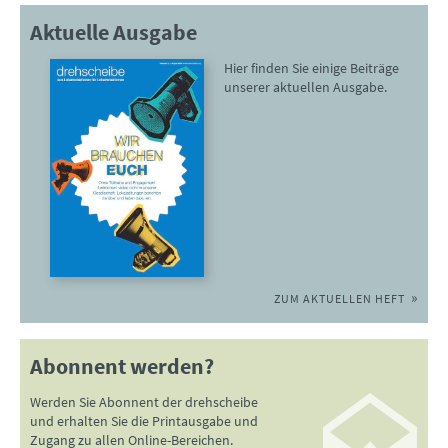
Aktuelle Ausgabe
Hier finden Sie einige Beiträge
unserer aktuellen Ausgabe.
ZUM AKTUELLEN HEFT
Abonnent werden?
Werden Sie Abonnent der drehscheibe
und erhalten Sie die Printausgabe und
Zugang zu allen Online-Bereichen.