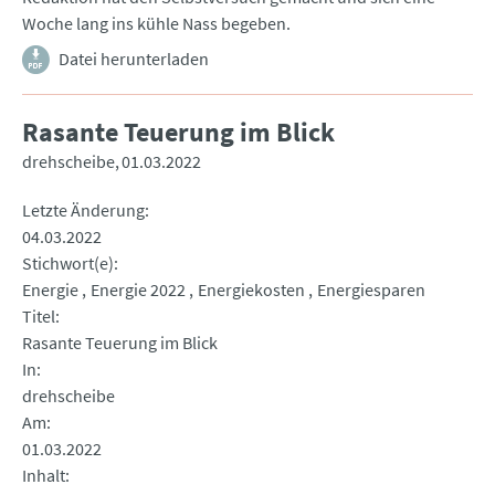
Woche lang ins kühle Nass begeben.
Datei herunterladen
Rasante Teuerung im Blick
drehscheibe
01.03.2022
Letzte Änderung
04.03.2022
Stichwort(e)
Energie
Energie 2022
Energiekosten
Energiesparen
Titel
Rasante Teuerung im Blick
In
drehscheibe
Am
01.03.2022
Inhalt