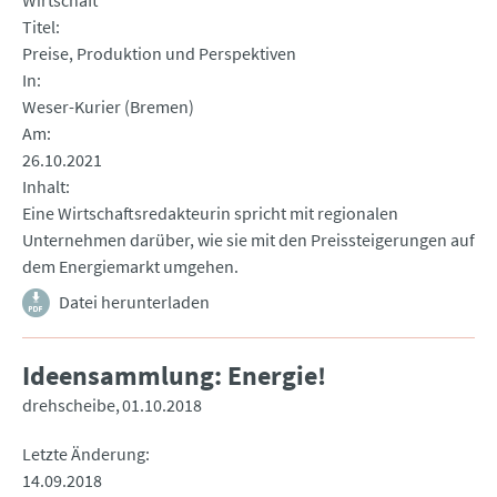
Wirtschaft
Titel
Preise, Produktion und Perspektiven
In
Weser-Kurier (Bremen)
Am
26.10.2021
Inhalt
Eine Wirtschaftsredakteurin spricht mit regionalen
Unternehmen darüber, wie sie mit den Preissteigerungen auf
dem Energiemarkt umgehen.
Datei herunterladen
Ideensammlung: Energie!
drehscheibe
01.10.2018
Letzte Änderung
14.09.2018