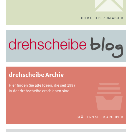
HIER GEHT'S ZUM ABO
drehscheibe Archiv
Hier finden Sie alle Ideen, die seit 1997
in der drehscheibe erschienen sind.
BLÄTTERN SIE IM ARCHIV