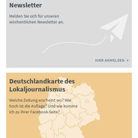
Newsletter
Melden Sie sich für unseren
wöchentlichen Newsletter an.
HIER ANMELDEN
Deutschlandkarte des
Lokaljournalismus
Welche Zeitung erscheint wo? Wie
hoch ist die Auflage? Und wie komme
ich zu ihrer Facebook-Seite?