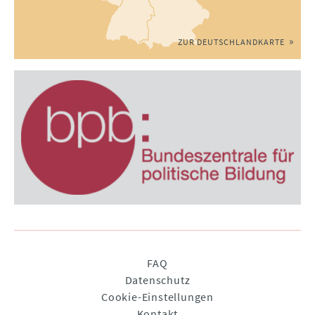
ZUR DEUTSCHLANDKARTE
Navigation
FAQ
überspringen
Datenschutz
Cookie-Einstellungen
Kontakt