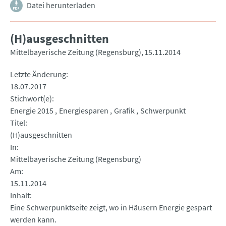
Datei herunterladen
(H)ausgeschnitten
Mittelbayerische Zeitung (Regensburg)
15.11.2014
Letzte Änderung
18.07.2017
Stichwort(e)
Energie 2015
Energiesparen
Grafik
Schwerpunkt
Titel
(H)ausgeschnitten
In
Mittelbayerische Zeitung (Regensburg)
Am
15.11.2014
Inhalt
Eine Schwerpunktseite zeigt, wo in Häusern Energie gespart
werden kann.