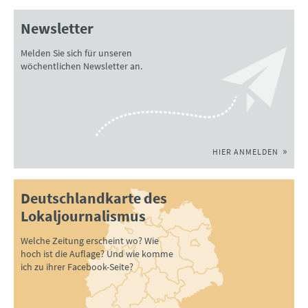
Newsletter
Melden Sie sich für unseren
wöchentlichen Newsletter an.
HIER ANMELDEN
Deutschlandkarte des
Lokaljournalismus
Welche Zeitung erscheint wo? Wie
hoch ist die Auflage? Und wie komme
ich zu ihrer Facebook-Seite?