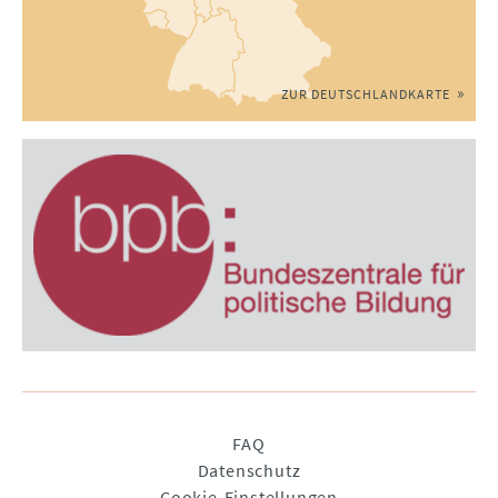
ZUR DEUTSCHLANDKARTE
Navigation
FAQ
überspringen
Datenschutz
Cookie-Einstellungen