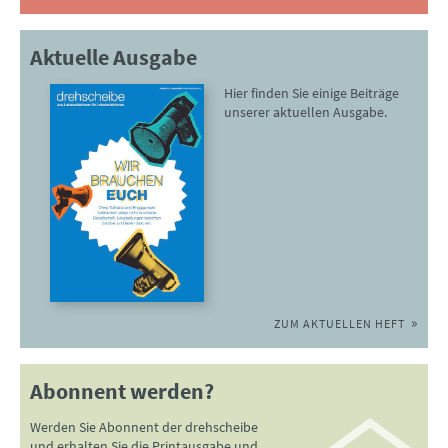
Aktuelle Ausgabe
Hier finden Sie einige Beiträge
unserer aktuellen Ausgabe.
ZUM AKTUELLEN HEFT
Abonnent werden?
Werden Sie Abonnent der drehscheibe
und erhalten Sie die Printausgabe und