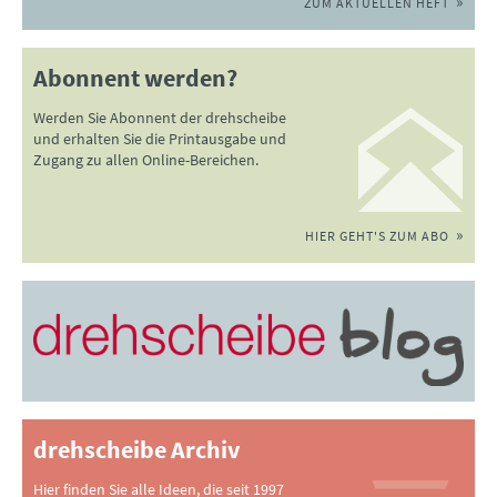
ZUM AKTUELLEN HEFT
Abonnent werden?
Werden Sie Abonnent der drehscheibe
und erhalten Sie die Printausgabe und
Zugang zu allen Online-Bereichen.
HIER GEHT'S ZUM ABO
drehscheibe Archiv
Hier finden Sie alle Ideen, die seit 1997