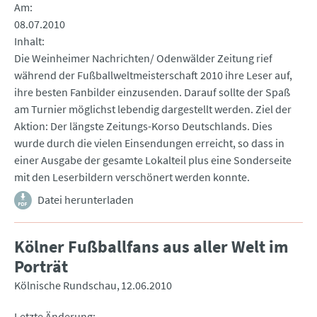
Am
08.07.2010
Inhalt
Die Weinheimer Nachrichten/ Odenwälder Zeitung rief
während der Fußballweltmeisterschaft 2010 ihre Leser auf,
ihre besten Fanbilder einzusenden. Darauf sollte der Spaß
am Turnier möglichst lebendig dargestellt werden. Ziel der
Aktion: Der längste Zeitungs-Korso Deutschlands. Dies
wurde durch die vielen Einsendungen erreicht, so dass in
einer Ausgabe der gesamte Lokalteil plus eine Sonderseite
mit den Leserbildern verschönert werden konnte.
Datei herunterladen
Kölner Fußballfans aus aller Welt im
Porträt
Kölnische Rundschau
12.06.2010
Letzte Änderung