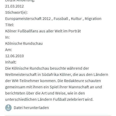
21.03.2012
Stichwort(e)
Europameisterschaft 2012
Fussball
Kultur
Migration
Titel
Kölner Fußballfans aus aller Welt im Porträt
In
Kölnische Rundschau
Am
12.06.2010
Inhalt
Die Kölnische Rundschau besuchte während der
Weltmeisterschaft in Südafrika Kölner, die aus den Ländern
der WM-Teilnehmer kommen. Die Redakteure schauten
gemeinsam mit ihnen ein Spiel ihrer Mannschaft an und
berichteten über die Art und Weise, wie in den
unterschiedlichen Ländern Fußball zelebriert wird.
Datei herunterladen