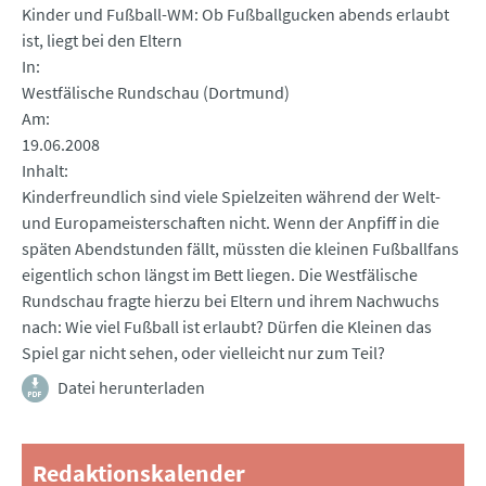
Kinder und Fußball-WM: Ob Fußballgucken abends erlaubt
ist, liegt bei den Eltern
In
Westfälische Rundschau (Dortmund)
Am
19.06.2008
Inhalt
Kinderfreundlich sind viele Spielzeiten während der Welt-
und Europameisterschaften nicht. Wenn der Anpfiff in die
späten Abendstunden fällt, müssten die kleinen Fußballfans
eigentlich schon längst im Bett liegen. Die Westfälische
Rundschau fragte hierzu bei Eltern und ihrem Nachwuchs
nach: Wie viel Fußball ist erlaubt? Dürfen die Kleinen das
Spiel gar nicht sehen, oder vielleicht nur zum Teil?
Datei herunterladen
Redaktionskalender