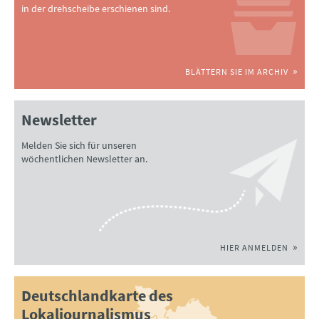
in der drehscheibe erschienen sind.
BLÄTTERN SIE IM ARCHIV
Newsletter
Melden Sie sich für unseren
wöchentlichen Newsletter an.
HIER ANMELDEN
Deutschlandkarte des
Lokaljournalismus