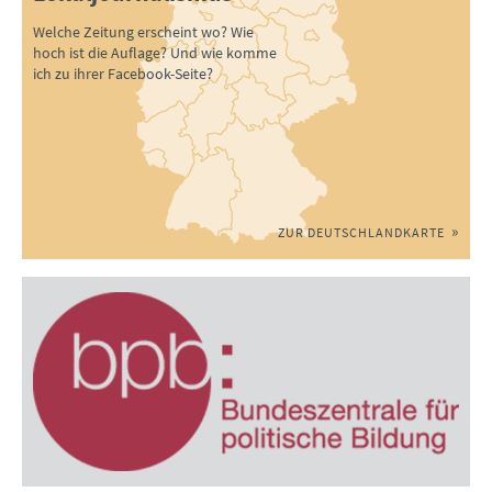
Welche Zeitung erscheint wo? Wie
hoch ist die Auflage? Und wie komme
ich zu ihrer Facebook-Seite?
ZUR DEUTSCHLANDKARTE