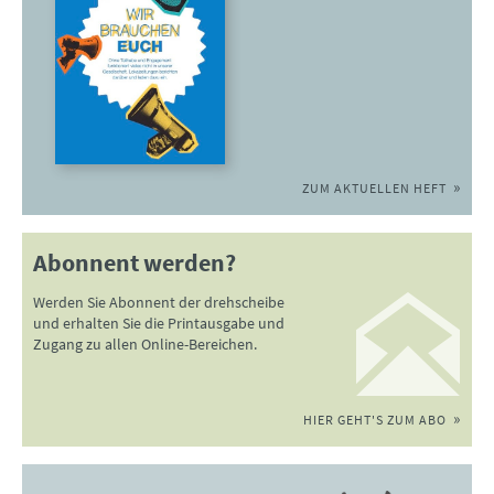
ZUM AKTUELLEN HEFT
Abonnent werden?
Werden Sie Abonnent der drehscheibe
und erhalten Sie die Printausgabe und
Zugang zu allen Online-Bereichen.
HIER GEHT'S ZUM ABO