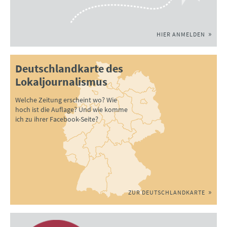
HIER ANMELDEN
Deutschlandkarte des
Lokaljournalismus
Welche Zeitung erscheint wo? Wie
hoch ist die Auflage? Und wie komme
ich zu ihrer Facebook-Seite?
ZUR DEUTSCHLANDKARTE