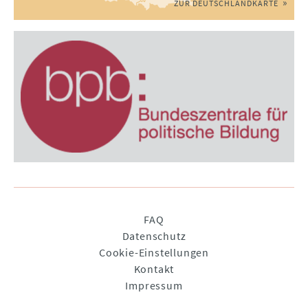
ZUR DEUTSCHLANDKARTE
Navigation
FAQ
überspringen
Datenschutz
Cookie-Einstellungen
Kontakt
Impressum