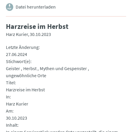
Datei herunterladen
Harzreise im Herbst
Harz Kurier
30.10.2023
Letzte Änderung
27.06.2024
Stichwort(e)
Geister
Herbst
Mythen und Gespenster
ungewöhnliche Orte
Titel
Harzreise im Herbst
In
Harz Kurier
Am
30.10.2023
Inhalt