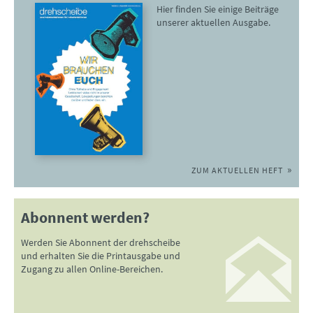
Hier finden Sie einige Beiträge
unserer aktuellen Ausgabe.
ZUM AKTUELLEN HEFT
Abonnent werden?
Werden Sie Abonnent der drehscheibe
und erhalten Sie die Printausgabe und
Zugang zu allen Online-Bereichen.