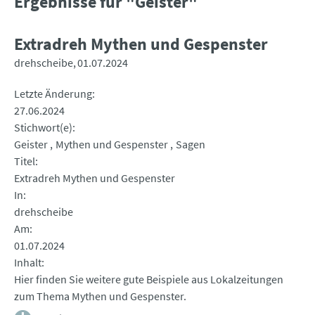
Ergebnisse für "Geister"
Extradreh Mythen und Gespenster
drehscheibe
01.07.2024
Letzte Änderung
27.06.2024
Stichwort(e)
Geister
Mythen und Gespenster
Sagen
Titel
Extradreh Mythen und Gespenster
In
drehscheibe
Am
01.07.2024
Inhalt
Hier finden Sie weitere gute Beispiele aus Lokalzeitungen
zum Thema Mythen und Gespenster.