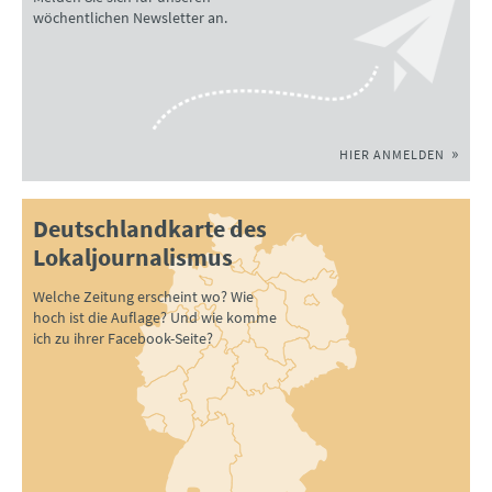
wöchentlichen Newsletter an.
HIER ANMELDEN
Deutschlandkarte des
Lokaljournalismus
Welche Zeitung erscheint wo? Wie
hoch ist die Auflage? Und wie komme
ich zu ihrer Facebook-Seite?