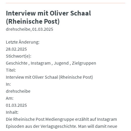
Interview mit Oliver Schaal
(Rheinische Post)
drehscheibe
01.03.2025
Letzte Änderung
28.02.2025
Stichwort(e)
Geschichte
Instagram
Jugend
Zielgruppen
Titel
Interview mit Oliver Schaal (Rheinische Post)
In
drehscheibe
Am
01.03.2025
Inhalt
Die Rheinische Post Mediengruppe erzählt auf Instagram
Episoden aus der Verlagsgeschichte. Man will damit neue