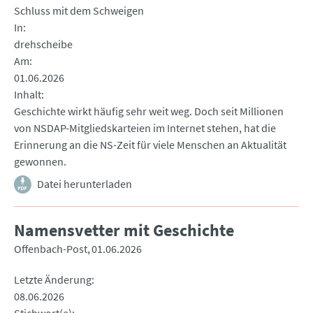
Schluss mit dem Schweigen
In
drehscheibe
Am
01.06.2026
Inhalt
Geschichte wirkt häufig sehr weit weg. Doch seit Millionen
von NSDAP-Mitgliedskarteien im Internet stehen, hat die
Erinnerung an die NS-Zeit für viele Menschen an Aktualität
gewonnen.
Datei herunterladen
Namensvetter mit Geschichte
Offenbach-Post
01.06.2026
Letzte Änderung
08.06.2026