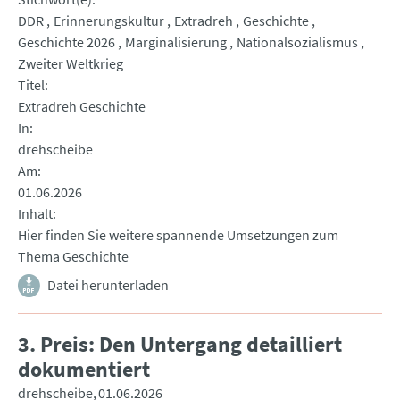
DDR
Erinnerungskultur
Extradreh
Geschichte
Geschichte 2026
Marginalisierung
Nationalsozialismus
Zweiter Weltkrieg
Titel
Extradreh Geschichte
In
drehscheibe
Am
01.06.2026
Inhalt
Hier finden Sie weitere spannende Umsetzungen zum
Thema Geschichte
Datei herunterladen
3. Preis: Den Untergang detailliert
dokumentiert
drehscheibe
01.06.2026