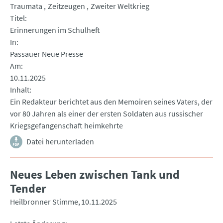
Traumata
Zeitzeugen
Zweiter Weltkrieg
Titel
Erinnerungen im Schulheft
In
Passauer Neue Presse
Am
10.11.2025
Inhalt
Ein Redakteur berichtet aus den Memoiren seines Vaters, der
vor 80 Jahren als einer der ersten Soldaten aus russischer
Kriegsgefangenschaft heimkehrte
Datei herunterladen
Neues Leben zwischen Tank und
Tender
Heilbronner Stimme
10.11.2025