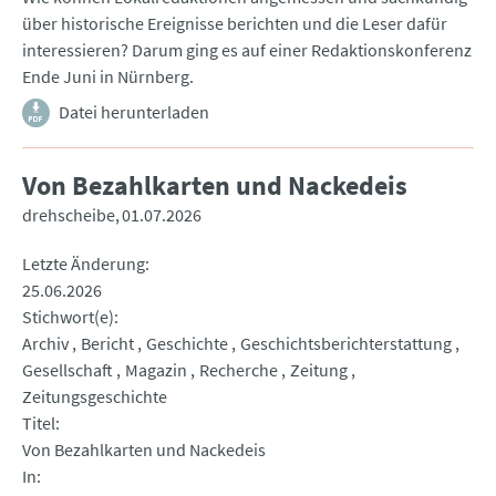
über historische Ereignisse berichten und die Leser dafür
interessieren? Darum ging es auf einer Redaktionskonferenz
Ende Juni in Nürnberg.
Datei herunterladen
Von Bezahlkarten und Nackedeis
drehscheibe
01.07.2026
Letzte Änderung
25.06.2026
Stichwort(e)
Archiv
Bericht
Geschichte
Geschichtsberichterstattung
Gesellschaft
Magazin
Recherche
Zeitung
Zeitungsgeschichte
Titel
Von Bezahlkarten und Nackedeis
In