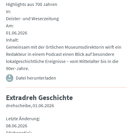
Highlights aus 700 Jahren
In
Deister- und Weserzeitung
Am
01.06.2026
Inhalt
Gemeinsam mit der örtlichen Museumsdirektorin wirft ein
Redakteur in einem Podcast einen Blick auf besondere
lokalgeschichtliche Ereignisse – vom Mittelalter bis in die
90er-Jahre.
Datei herunterladen
Extradreh Geschichte
drehscheibe
01.06.2026
Letzte Änderung
08.06.2026
Stichwort(e)