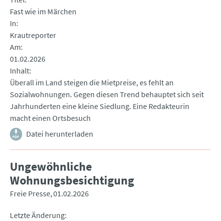
Fast wie im Märchen
In
Krautreporter
Am
01.02.2026
Inhalt
Überall im Land steigen die Mietpreise, es fehlt an
Sozialwohnungen. Gegen diesen Trend behauptet sich seit
Jahrhunderten eine kleine Siedlung. Eine Redakteurin
macht einen Ortsbesuch
Datei herunterladen
Ungewöhnliche
Wohnungsbesichtigung
Freie Presse
01.02.2026
Letzte Änderung