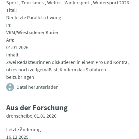
Sport
Tourismus
Wetter
Wintersport
Wintersport 2026
Titel
Der letzte Parallelschwung
In
VRM/Wiesbadener Kurier
Am
01.01.2026
Inhalt
Zwei Redakteurinnen diskutieren in einem Pro und Kontra,
ob es noch zeitgemäß ist, Kindern das Skifahren
beizubringen
Datei herunterladen
Aus der Forschung
drehscheibe
01.01.2026
Letzte Änderung
16.12.2025