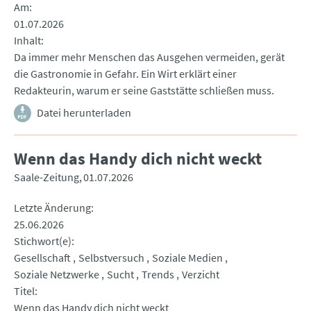
Am
01.07.2026
Inhalt
Da immer mehr Menschen das Ausgehen vermeiden, gerät
die Gastronomie in Gefahr. Ein Wirt erklärt einer
Redakteurin, warum er seine Gaststätte schließen muss.
Datei herunterladen
Wenn das Handy dich nicht weckt
Saale-Zeitung
01.07.2026
Letzte Änderung
25.06.2026
Stichwort(e)
Gesellschaft
Selbstversuch
Soziale Medien
Soziale Netzwerke
Sucht
Trends
Verzicht
Titel
Wenn das Handy dich nicht weckt