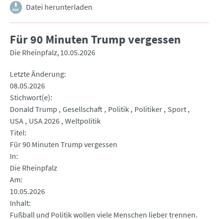
Datei herunterladen
Für 90 Minuten Trump vergessen
Die Rheinpfalz
10.05.2026
Letzte Änderung
08.05.2026
Stichwort(e)
Donald Trump
Gesellschaft
Politik
Politiker
Sport
USA
USA 2026
Weltpolitik
Titel
Für 90 Minuten Trump vergessen
In
Die Rheinpfalz
Am
10.05.2026
Inhalt
Fußball und Politik wollen viele Menschen lieber trennen.