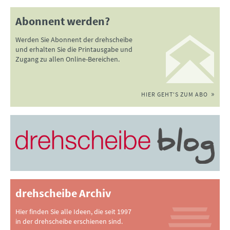
Abonnent werden?
Werden Sie Abonnent der drehscheibe
und erhalten Sie die Printausgabe und
Zugang zu allen Online-Bereichen.
HIER GEHT'S ZUM ABO
drehscheibe Archiv
Hier finden Sie alle Ideen, die seit 1997
in der drehscheibe erschienen sind.