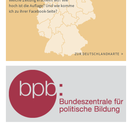
hoch ist die Auflage? Und wie komme
ich zu ihrer Facebook-Seite?
ZUR DEUTSCHLANDKARTE