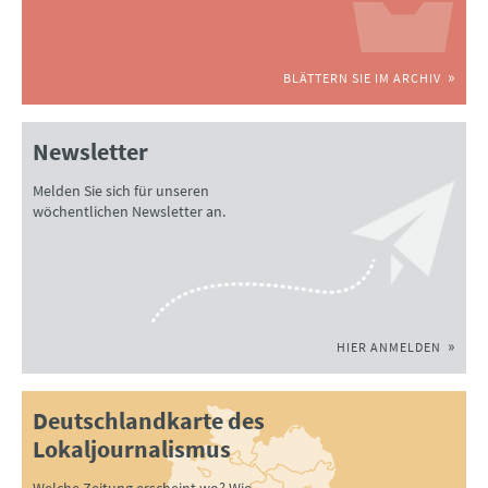
BLÄTTERN SIE IM ARCHIV
Newsletter
Melden Sie sich für unseren
wöchentlichen Newsletter an.
HIER ANMELDEN
Deutschlandkarte des
Lokaljournalismus
Welche Zeitung erscheint wo? Wie