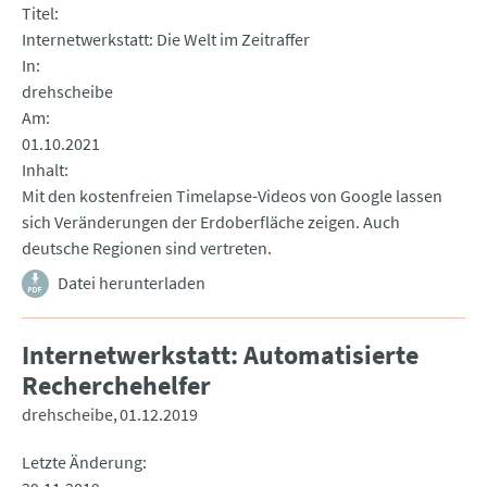
Titel
Internetwerkstatt: Die Welt im Zeitraffer
In
drehscheibe
Am
01.10.2021
Inhalt
Mit den kostenfreien Timelapse-Videos von Google lassen
sich Veränderungen der Erdoberfläche zeigen. Auch
deutsche Regionen sind vertreten.
Datei herunterladen
Internetwerkstatt: Automatisierte
Recherchehelfer
drehscheibe
01.12.2019
Letzte Änderung