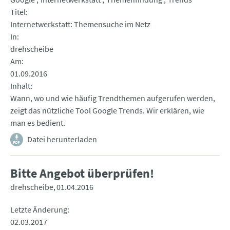
Titel
Internetwerkstatt: Themensuche im Netz
In
drehscheibe
Am
01.09.2016
Inhalt
Wann, wo und wie häufig Trendthemen aufgerufen werden,
zeigt das nützliche Tool Google Trends. Wir erklären, wie
man es bedient.
Datei herunterladen
Bitte Angebot überprüfen!
drehscheibe
01.04.2016
Letzte Änderung
02.03.2017