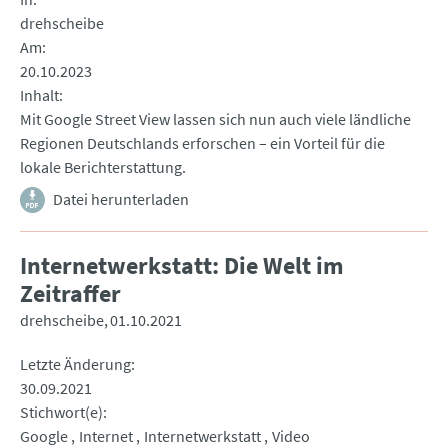
drehscheibe
Am
20.10.2023
Inhalt
Mit Google Street View lassen sich nun auch viele ländliche
Regionen Deutschlands erforschen – ein Vorteil für die
lokale Berichterstattung.
Datei herunterladen
Internetwerkstatt: Die Welt im
Zeitraffer
drehscheibe
01.10.2021
Letzte Änderung
30.09.2021
Stichwort(e)
Google
Internet
Internetwerkstatt
Video