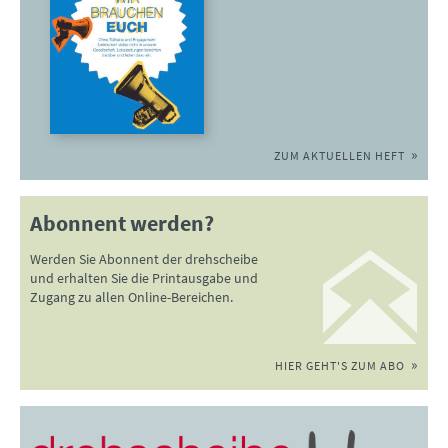
ZUM AKTUELLEN HEFT
Abonnent werden?
Werden Sie Abonnent der drehscheibe
und erhalten Sie die Printausgabe und
Zugang zu allen Online-Bereichen.
HIER GEHT'S ZUM ABO