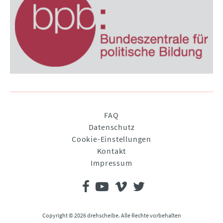
Navigation
FAQ
überspringen
Datenschutz
Cookie-Einstellungen
Kontakt
Impressum
Copyright © 2026 drehscheibe. Alle Rechte vorbehalten