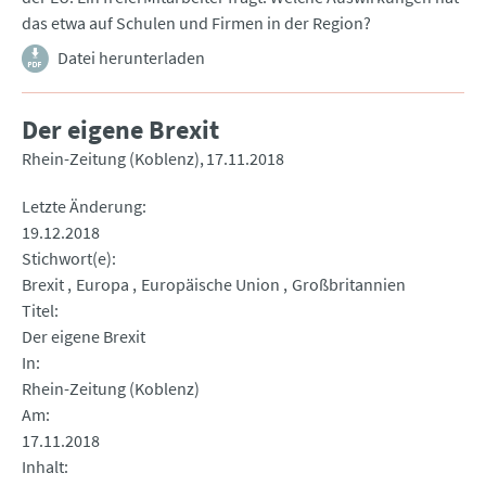
das etwa auf Schulen und Firmen in der Region?
Datei herunterladen
Der eigene Brexit
Rhein-Zeitung (Koblenz)
17.11.2018
Letzte Änderung
19.12.2018
Stichwort(e)
Brexit
Europa
Europäische Union
Großbritannien
Titel
Der eigene Brexit
In
Rhein-Zeitung (Koblenz)
Am
17.11.2018
Inhalt