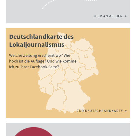
HIER ANMELDEN
Deutschlandkarte des
Lokaljournalismus
Welche Zeitung erscheint wo? Wie
hoch ist die Auflage? Und wie komme
ich zu ihrer Facebook-Seite?
ZUR DEUTSCHLANDKARTE