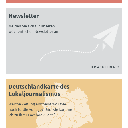
Newsletter
Melden Sie sich für unseren
wöchentlichen Newsletter an.
HIER ANMELDEN
Deutschlandkarte des
Lokaljournalismus
Welche Zeitung erscheint wo? Wie
hoch ist die Auflage? Und wie komme
ich zu ihrer Facebook-Seite?