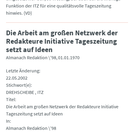
Funktion der ITZ für eine qualitätsvolle Tageszeitung
hinwies. (VD)
Die Arbeit am großen Netzwerk der
Redakteure Initiative Tageszeitung
setzt auf Ideen
Almanach Redaktion \'98
01.01.1970
Letzte Änderung
22.05.2002
Stichwort(e)
DREHSCHEIBE
ITZ
Titel
Die Arbeit am großen Netzwerk der Redakteure Initiative
Tageszeitung setzt auf Ideen
In
Almanach Redaktion \'98