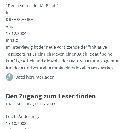
"Der Leser ist der Maßstab"
In
DREHSCHEIBE
Am
17.12.2004
Inhalt
Im Interview gibt der neue Vorsitzende der "Initiative
Tageszeitung", Heinrich Meyer, einen Ausblick auf seine
künftige Arbeit und die Rolle der DREHSCHEIBE als Agentur
für Ideen und zentralen Punkt eines lokalen Netzwerkes.
Datei herunterladen
Den Zugang zum Leser finden
DREHSCHEIBE
16.05.2003
Letzte Änderung
17.10.2008