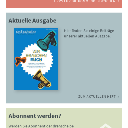
TIPPS FÜR DIE KOMMENDEN WOCHEN
Aktuelle Ausgabe
Hier finden Sie einige Beiträge
unserer aktuellen Ausgabe.
ZUM AKTUELLEN HEFT
Abonnent werden?
Werden Sie Abonnent der drehscheibe