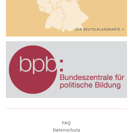
ZUR DEUTSCHLANDKARTE
Navigation
FAQ
überspringen
Datenschutz