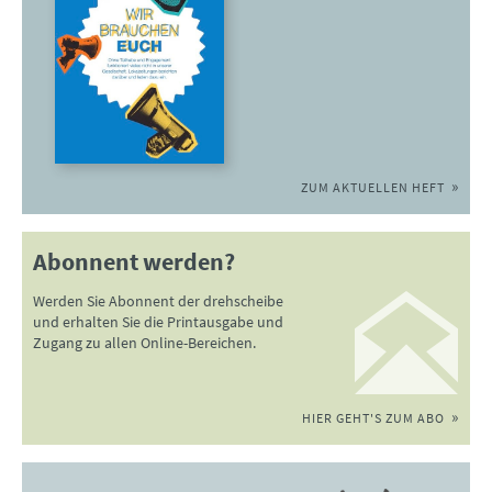
ZUM AKTUELLEN HEFT
Abonnent werden?
Werden Sie Abonnent der drehscheibe
und erhalten Sie die Printausgabe und
Zugang zu allen Online-Bereichen.
HIER GEHT'S ZUM ABO