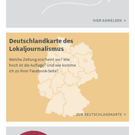
HIER ANMELDEN
Deutschlandkarte des
Lokaljournalismus
Welche Zeitung erscheint wo? Wie
hoch ist die Auflage? Und wie komme
ich zu ihrer Facebook-Seite?
ZUR DEUTSCHLANDKARTE