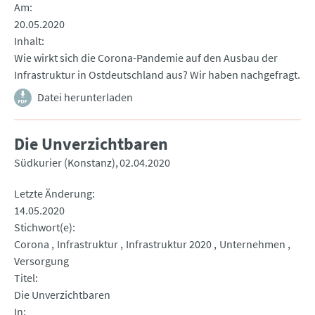
Am
20.05.2020
Inhalt
Wie wirkt sich die Corona-Pandemie auf den Ausbau der
Infrastruktur in Ostdeutschland aus? Wir haben nachgefragt.
Datei herunterladen
Die Unverzichtbaren
Südkurier (Konstanz)
02.04.2020
Letzte Änderung
14.05.2020
Stichwort(e)
Corona
Infrastruktur
Infrastruktur 2020
Unternehmen
Versorgung
Titel
Die Unverzichtbaren
In