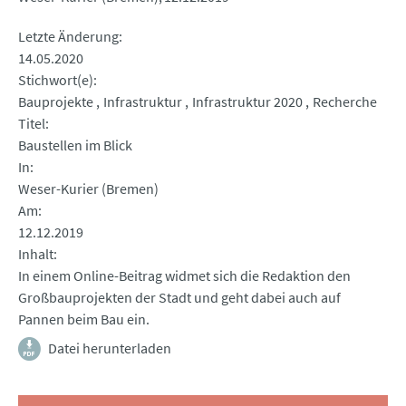
Letzte Änderung
14.05.2020
Stichwort(e)
Bauprojekte
Infrastruktur
Infrastruktur 2020
Recherche
Titel
Baustellen im Blick
In
Weser-Kurier (Bremen)
Am
12.12.2019
Inhalt
In einem Online-Beitrag widmet sich die Redaktion den
Großbauprojekten der Stadt und geht dabei auch auf
Pannen beim Bau ein.
Datei herunterladen