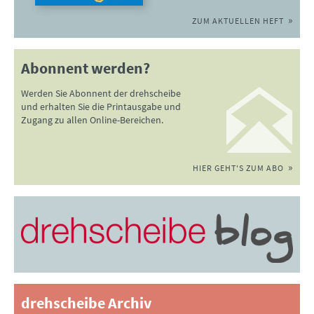
ZUM AKTUELLEN HEFT
Abonnent werden?
Werden Sie Abonnent der drehscheibe
und erhalten Sie die Printausgabe und
Zugang zu allen Online-Bereichen.
HIER GEHT'S ZUM ABO
drehscheibe Archiv