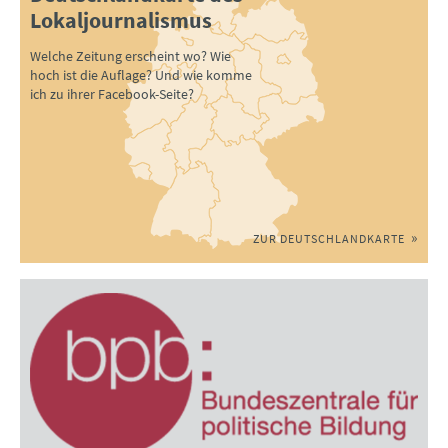
Lokaljournalismus
Welche Zeitung erscheint wo? Wie
hoch ist die Auflage? Und wie komme
ich zu ihrer Facebook-Seite?
ZUR DEUTSCHLANDKARTE