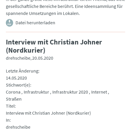
gesellschaftliche Bereiche berührt. Eine Ideensammlung für
spannende Umsetzungen im Lokalen.
Datei herunterladen
Interview mit Christian Johner
(Nordkurier)
drehscheibe
20.05.2020
Letzte Änderung
14.05.2020
Stichwort(e)
Corona
Infrastruktur
Infrastruktur 2020
Internet
Straßen
Titel
Interview mit Christian Johner (Nordkurier)
In
drehscheibe