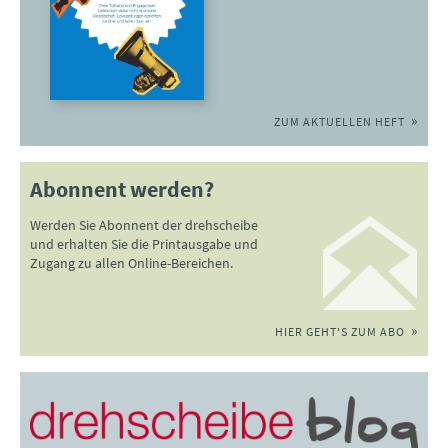
ZUM AKTUELLEN HEFT
Abonnent werden?
Werden Sie Abonnent der drehscheibe
und erhalten Sie die Printausgabe und
Zugang zu allen Online-Bereichen.
HIER GEHT'S ZUM ABO