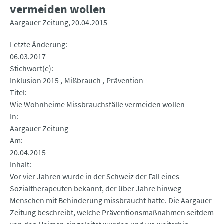
vermeiden wollen
Aargauer Zeitung
20.04.2015
Letzte Änderung
06.03.2017
Stichwort(e)
Inklusion 2015
Mißbrauch
Prävention
Titel
Wie Wohnheime Missbrauchsfälle vermeiden wollen
In
Aargauer Zeitung
Am
20.04.2015
Inhalt
Vor vier Jahren wurde in der Schweiz der Fall eines
Sozialtherapeuten bekannt, der über Jahre hinweg
Menschen mit Behinderung missbraucht hatte. Die Aargauer
Zeitung beschreibt, welche Präventionsmaßnahmen seitdem