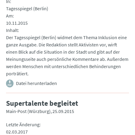
In
Tagesspiegel (Berlin)
Am
10.11.2015
Inhalt
Der Tagesspiegel (Berlin) widmet dem Thema Inklusion eine
ganze Ausgabe. Die Redaktion stellt Aktivisten vor, wirft
einen Blick auf die Situation in der Stadt und gibt auf der
Meinungsseite auch persönliche Kommentare ab. Außerdem
werden Menschen mit unterschiedlichen Behinderungen
porträtiert.
Datei herunterladen
Supertalente begleitet
Main-Post (Würzburg)
25.09.2015
Letzte Änderung
02.03.2017