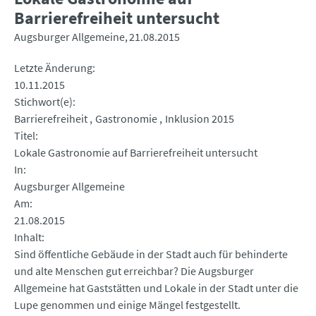
Barrierefreiheit untersucht
Augsburger Allgemeine
21.08.2015
Letzte Änderung
10.11.2015
Stichwort(e)
Barrierefreiheit
Gastronomie
Inklusion 2015
Titel
Lokale Gastronomie auf Barrierefreiheit untersucht
In
Augsburger Allgemeine
Am
21.08.2015
Inhalt
Sind öffentliche Gebäude in der Stadt auch für behinderte
und alte Menschen gut erreichbar? Die Augsburger
Allgemeine hat Gaststätten und Lokale in der Stadt unter die
Lupe genommen und einige Mängel festgestellt.