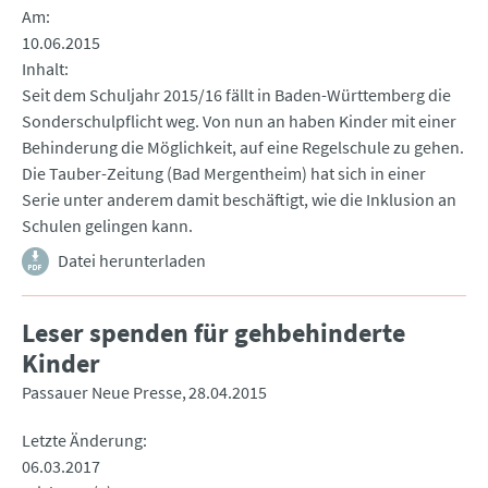
Am
10.06.2015
Inhalt
Seit dem Schuljahr 2015/16 fällt in Baden-Württemberg die
Sonderschulpflicht weg. Von nun an haben Kinder mit einer
Behinderung die Möglichkeit, auf eine Regelschule zu gehen.
Die Tauber-Zeitung (Bad Mergentheim) hat sich in einer
Serie unter anderem damit beschäftigt, wie die Inklusion an
Schulen gelingen kann.
Datei herunterladen
Leser spenden für gehbehinderte
Kinder
Passauer Neue Presse
28.04.2015
Letzte Änderung
06.03.2017