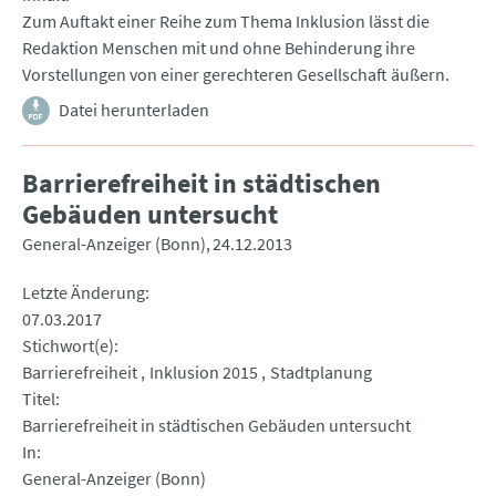
Zum Auftakt einer Reihe zum Thema Inklusion lässt die
Redaktion Menschen mit und ohne Behinderung ihre
Vorstellungen von einer gerechteren Gesellschaft äußern.
Datei herunterladen
Barrierefreiheit in städtischen
Gebäuden untersucht
General-Anzeiger (Bonn)
24.12.2013
Letzte Änderung
07.03.2017
Stichwort(e)
Barrierefreiheit
Inklusion 2015
Stadtplanung
Titel
Barrierefreiheit in städtischen Gebäuden untersucht
In
General-Anzeiger (Bonn)