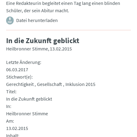
Eine Redakteurin begleitet einen Tag lang einen blinden
Schüler, der sein Abitur macht.
Datei herunterladen
In die Zukunft geblickt
Heilbronner Stimme
13.02.2015
Letzte Änderung
06.03.2017
Stichwort(e)
Gerechtigkeit
Gesellschaft
Inklusion 2015
Titel
In die Zukunft geblickt
In
Heilbronner Stimme
Am
13.02.2015
Inhalt