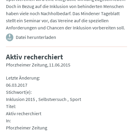
Doch in Bezug auf die Inklusion von behinderten Menschen
haben viele noch Nachholbedarf. Das Mindener Tageblatt
stellt ein Seminar vor, das Vereine auf die speziellen
Anforderungen und Chancen der Inklusion vorbereiten soll.
Datei herunterladen
Aktiv recherchiert
Pforzheimer Zeitung
11.06.2015
Letzte Änderung
06.03.2017
Stichwort(e)
Inklusion 2015
Selbstversuch
Sport
Titel
Aktiv recherchiert
In
Pforzheimer Zeitung