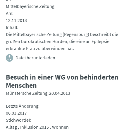
Mittelbayerische Zeitung
Am
12.11.2013
Inhalt
Die Mittelbayerische Zeitung (Regensburg) beschreibt die
großen bürokratischen Hürden, die eine an Epilepsie
erkrankte Frau zu überwinden hat.
Datei herunterladen
Besuch in einer WG von behinderten
Menschen
Münstersche Zeitung
20.04.2013
Letzte Änderung
06.03.2017
Stichwort(e)
Alltag
Inklusion 2015
Wohnen