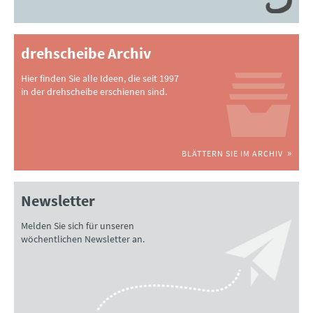
drehscheibe Archiv
Hier finden Sie alle Ideen, die seit 1997
in der drehscheibe erschienen sind.
BLÄTTERN SIE IM ARCHIV
Newsletter
Melden Sie sich für unseren
wöchentlichen Newsletter an.