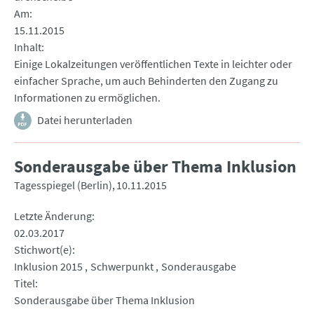
Am
15.11.2015
Inhalt
Einige Lokalzeitungen veröffentlichen Texte in leichter oder
einfacher Sprache, um auch Behinderten den Zugang zu
Informationen zu ermöglichen.
Datei herunterladen
Sonderausgabe über Thema Inklusion
Tagesspiegel (Berlin)
10.11.2015
Letzte Änderung
02.03.2017
Stichwort(e)
Inklusion 2015
Schwerpunkt
Sonderausgabe
Titel
Sonderausgabe über Thema Inklusion