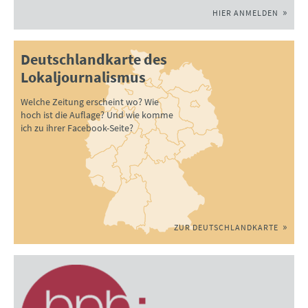
HIER ANMELDEN
Deutschlandkarte des
Lokaljournalismus
Welche Zeitung erscheint wo? Wie
hoch ist die Auflage? Und wie komme
ich zu ihrer Facebook-Seite?
ZUR DEUTSCHLANDKARTE