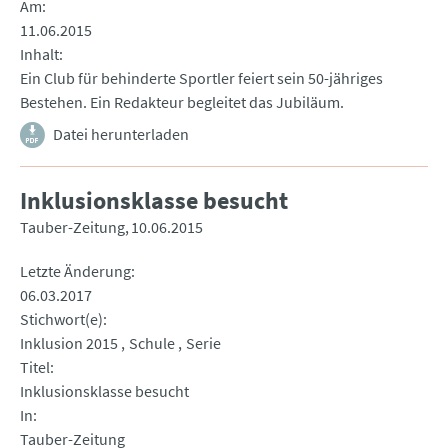
Am
11.06.2015
Inhalt
Ein Club für behinderte Sportler feiert sein 50-jähriges
Bestehen. Ein Redakteur begleitet das Jubiläum.
Datei herunterladen
Inklusionsklasse besucht
Tauber-Zeitung
10.06.2015
Letzte Änderung
06.03.2017
Stichwort(e)
Inklusion 2015
Schule
Serie
Titel
Inklusionsklasse besucht
In
Tauber-Zeitung