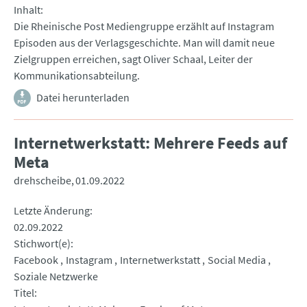
Inhalt
Die Rheinische Post Mediengruppe erzählt auf Instagram
Episoden aus der Verlagsgeschichte. Man will damit neue
Zielgruppen erreichen, sagt Oliver Schaal, Leiter der
Kommunikationsabteilung.
Datei herunterladen
Internetwerkstatt: Mehrere Feeds auf
Meta
drehscheibe
01.09.2022
Letzte Änderung
02.09.2022
Stichwort(e)
Facebook
Instagram
Internetwerkstatt
Social Media
Soziale Netzwerke
Titel