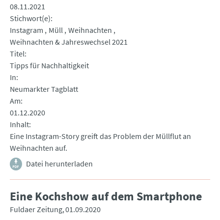
08.11.2021
Stichwort(e)
Instagram
Müll
Weihnachten
Weihnachten & Jahreswechsel 2021
Titel
Tipps für Nachhaltigkeit
In
Neumarkter Tagblatt
Am
01.12.2020
Inhalt
Eine Instagram-Story greift das Problem der Müllflut an
Weihnachten auf.
Datei herunterladen
Eine Kochshow auf dem Smartphone
Fuldaer Zeitung
01.09.2020