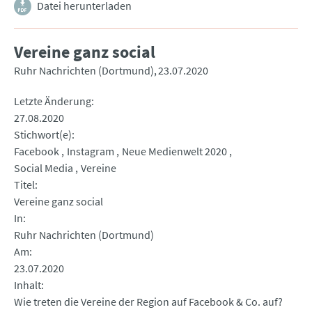
Datei herunterladen
Vereine ganz social
Ruhr Nachrichten (Dortmund)
23.07.2020
Letzte Änderung
27.08.2020
Stichwort(e)
Facebook
Instagram
Neue Medienwelt 2020
Social Media
Vereine
Titel
Vereine ganz social
In
Ruhr Nachrichten (Dortmund)
Am
23.07.2020
Inhalt
Wie treten die Vereine der Region auf Facebook & Co. auf?