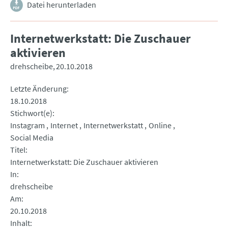
Datei herunterladen
Internetwerkstatt: Die Zuschauer
aktivieren
drehscheibe
20.10.2018
Letzte Änderung
18.10.2018
Stichwort(e)
Instagram
Internet
Internetwerkstatt
Online
Social Media
Titel
Internetwerkstatt: Die Zuschauer aktivieren
In
drehscheibe
Am
20.10.2018
Inhalt