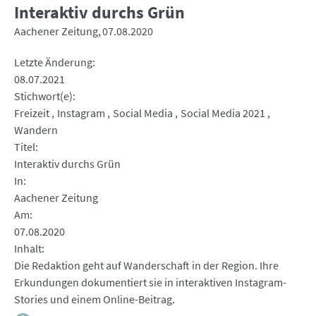
Interaktiv durchs Grün
Aachener Zeitung
07.08.2020
Letzte Änderung
08.07.2021
Stichwort(e)
Freizeit
Instagram
Social Media
Social Media 2021
Wandern
Titel
Interaktiv durchs Grün
In
Aachener Zeitung
Am
07.08.2020
Inhalt
Die Redaktion geht auf Wanderschaft in der Region. Ihre
Erkundungen dokumentiert sie in interaktiven Instagram-
Stories und einem Online-Beitrag.