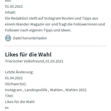
Am
01.05.2021
Inhalt
Die Redaktion stellt auf Instagram Routen und Tipps aus
einem Wander-Magazin vor und fragt die Followerinnen und
Follower nach eigenen Tipps und Ideen.
Datei herunterladen
Likes für die Wahl
Trierischer Volksfreund
01.03.2021
Letzte Änderung
01.04.2021
Stichwort(e)
Instagram
Landespolitik
Wahlen
Wahlen 2021
Titel
Likes für die Wahl
In