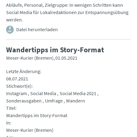
Abläufe, Personal, Zielgruppe: In wenigen Schritten kann
Social Media für Lokalredaktionen zur Entspannungsübung
werden.
Datei herunterladen
Wandertipps im Story-Format
Weser-Kurier (Bremen)
01.05.2021
Letzte Änderung
08.07.2021
Stichwort(e)
Instagram
Social Media
Social Media 2021
Sonderausgaben
Umfrage
Wandern
Titel
Wandertipps im Story-Format
In
Weser-Kurier (Bremen)