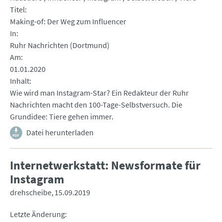
Titel
Making-of: Der Weg zum Influencer
In
Ruhr Nachrichten (Dortmund)
Am
01.01.2020
Inhalt
Wie wird man Instagram-Star? Ein Redakteur der Ruhr
Nachrichten macht den 100-Tage-Selbstversuch. Die
Grundidee: Tiere gehen immer.
Datei herunterladen
Internetwerkstatt: Newsformate für
Instagram
drehscheibe
15.09.2019
Letzte Änderung