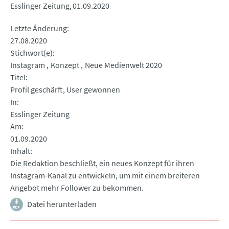
Esslinger Zeitung
01.09.2020
Letzte Änderung
27.08.2020
Stichwort(e)
Instagram
Konzept
Neue Medienwelt 2020
Titel
Profil geschärft, User gewonnen
In
Esslinger Zeitung
Am
01.09.2020
Inhalt
Die Redaktion beschließt, ein neues Konzept für ihren
Instagram-Kanal zu entwickeln, um mit einem breiteren
Angebot mehr Follower zu bekommen.
Datei herunterladen