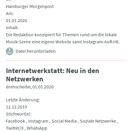
Hamburger Morgenpost
Am
01.01.2020
Inhalt
Die Redaktion konzipiert für Themen rund um die lokale
Musik-Szene eine eigene Website samt Instagram-Auftritt.
Datei herunterladen
Internetwerkstatt: Neu in den
Netzwerken
drehscheibe
01.01.2020
Letzte Änderung
12.12.2019
Stichwort(e)
Facebook
Instagram
Social Media
Soziale Netzwerke
Twitter/X
WhatsApp