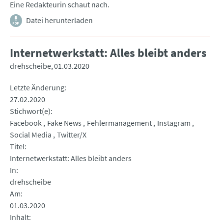
Eine Redakteurin schaut nach.
Datei herunterladen
Internetwerkstatt: Alles bleibt anders
drehscheibe
01.03.2020
Letzte Änderung
27.02.2020
Stichwort(e)
Facebook
Fake News
Fehlermanagement
Instagram
Social Media
Twitter/X
Titel
Internetwerkstatt: Alles bleibt anders
In
drehscheibe
Am
01.03.2020
Inhalt