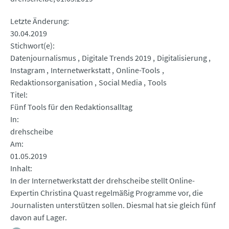
Letzte Änderung
30.04.2019
Stichwort(e)
Datenjournalismus
Digitale Trends 2019
Digitalisierung
Instagram
Internetwerkstatt
Online-Tools
Redaktionsorganisation
Social Media
Tools
Titel
Fünf Tools für den Redaktionsalltag
In
drehscheibe
Am
01.05.2019
Inhalt
In der Internetwerkstatt der drehscheibe stellt Online-
Expertin Christina Quast regelmäßig Programme vor, die
Journalisten unterstützen sollen. Diesmal hat sie gleich fünf
davon auf Lager.