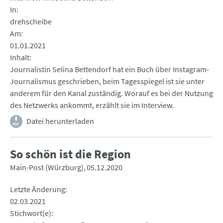
In
drehscheibe
Am
01.01.2021
Inhalt
Journalistin Selina Bettendorf hat ein Buch über Instagram-
Journalismus geschrieben, beim Tagesspiegel ist sie unter
anderem für den Kanal zuständig. Worauf es bei der Nutzung
des Netzwerks ankommt, erzählt sie im Interview.
Datei herunterladen
So schön ist die Region
Main-Post (Würzburg)
05.12.2020
Letzte Änderung
02.03.2021
Stichwort(e)