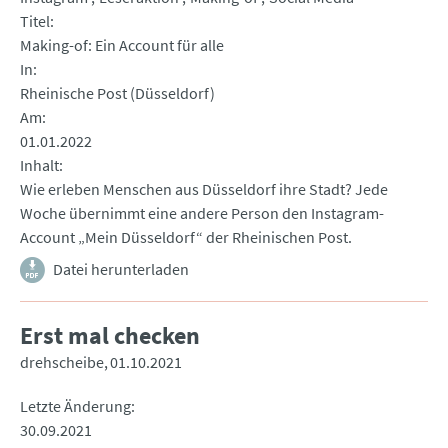
Titel
Making-of: Ein Account für alle
In
Rheinische Post (Düsseldorf)
Am
01.01.2022
Inhalt
Wie erleben Menschen aus Düsseldorf ihre Stadt? Jede
Woche übernimmt eine andere Person den Instagram-
Account „Mein Düsseldorf“ der Rheinischen Post.
Datei herunterladen
Erst mal checken
drehscheibe
01.10.2021
Letzte Änderung
30.09.2021