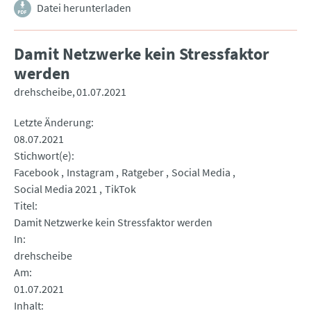
Datei herunterladen
Damit Netzwerke kein Stressfaktor
werden
drehscheibe
01.07.2021
Letzte Änderung
08.07.2021
Stichwort(e)
Facebook
Instagram
Ratgeber
Social Media
Social Media 2021
TikTok
Titel
Damit Netzwerke kein Stressfaktor werden
In
drehscheibe
Am
01.07.2021
Inhalt