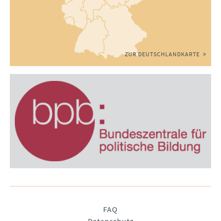
ZUR DEUTSCHLANDKARTE
Navigation
FAQ
überspringen
Datenschutz