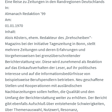
Eine Reise zu Zeitungen in den Randregionen Deutschlands
In
Almanach Redaktion '99
Am
01.01.1970
Inhalt
Alois Kösters, ehem. Redakteur des ,Drehscheiben"-
Magazins bei der Initiative Tageszeitung in Bonn, stellt
mehrere Zeitungen und deren Erfahrungen und
Vorgehensweisen bei grenzüberschreitender
Berichterstattung vor. Diese wird zunehmend als Reaktion
auf das Einkaufsverhalten der Leser, auf ihr politisches
Interesse und auf die Informationsbedürfnisse von
beispielsweise Berufspendlern betrieben. Neu geschaffene
Stellen und Kooperationen mit ausländischen
Nachbarzeitungen sollen helfen, die Qualität und den
Umfang der Berichterstattung weiter zu erhöhen. Der Bericht
gibt ebenfalls Aufschluß über entstehende Schwierigkeiten,
über Themenauswahl, Nutzwert, Resonanz,