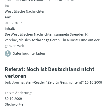
In
Westfälische Nachrichten
Am
01.02.2017
Inhalt
Die Westfälischen Nachrichten sammeln Spenden für
Vereine, die sich sozial engagieren – in Münster und auf der
ganzen Welt.
Datei herunterladen
Referat: Noch ist Deutschland nicht
verloren
bpb Journalisten-Reader "Zeit für Geschichte(n)"
10.10.2008
Letzte Änderung
30.10.2009
Stichwort(e)