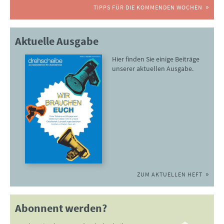
TIPPS FÜR DIE KOMMENDEN WOCHEN
Aktuelle Ausgabe
Hier finden Sie einige Beiträge
unserer aktuellen Ausgabe.
ZUM AKTUELLEN HEFT
Abonnent werden?