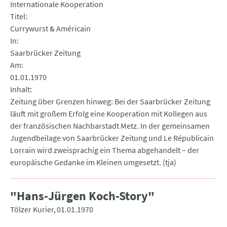
Internationale Kooperation
Titel
Currywurst & Américain
In
Saarbrücker Zeitung
Am
01.01.1970
Inhalt
Zeitung über Grenzen hinweg: Bei der Saarbrücker Zeitung
läuft mit großem Erfolg eine Kooperation mit Kollegen aus
der französischen Nachbarstadt Metz. In der gemeinsamen
Jugendbeilage von Saarbrücker Zeitung und Le Républicain
Lorrain wird zweisprachig ein Thema abgehandelt – der
europäische Gedanke im Kleinen umgesetzt. (tja)
"Hans-Jürgen Koch-Story"
Tölzer Kurier
01.01.1970