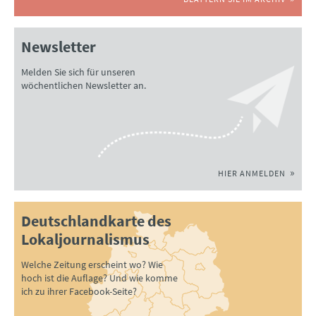
Newsletter
Melden Sie sich für unseren
wöchentlichen Newsletter an.
HIER ANMELDEN
Deutschlandkarte des
Lokaljournalismus
Welche Zeitung erscheint wo? Wie
hoch ist die Auflage? Und wie komme
ich zu ihrer Facebook-Seite?