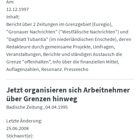
Am
12.12.1997
Inhalt
Bericht über 2 Zeitungen im Grenzgebiet (Euregio),
"Gronauer Nachrichten" ("Westfälische Nachrichten") und
"Dagblatt Tubantia" (im niederländischen Enschede), deren
Redakteure durch gemeinsame Projekte, Umfragen,
Veranstaltungen, Berichte und ständigen Austausch die
Grenze "offenhalten", Info über die finanziellen Mittel,
Auflagenzahlen, Resonanz. Presseecho
Jetzt organisieren sich Arbeitnehmer
über Grenzen hinweg
Badische Zeitung
04.04.1995
Letzte Änderung
25.06.2008
Stichwort(e)