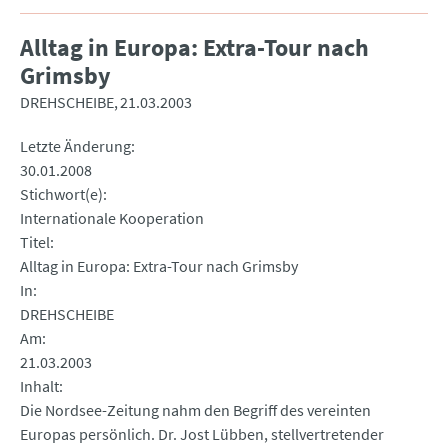
Alltag in Europa: Extra-Tour nach
Grimsby
DREHSCHEIBE
21.03.2003
Letzte Änderung
30.01.2008
Stichwort(e)
Internationale Kooperation
Titel
Alltag in Europa: Extra-Tour nach Grimsby
In
DREHSCHEIBE
Am
21.03.2003
Inhalt
Die Nordsee-Zeitung nahm den Begriff des vereinten
Europas persönlich. Dr. Jost Lübben, stellvertretender