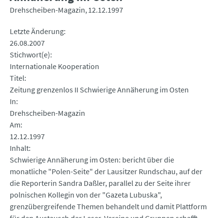
Drehscheiben-Magazin
12.12.1997
Letzte Änderung
26.08.2007
Stichwort(e)
Internationale Kooperation
Titel
Zeitung grenzenlos II Schwierige Annäherung im Osten
In
Drehscheiben-Magazin
Am
12.12.1997
Inhalt
Schwierige Annäherung im Osten: bericht über die
monatliche "Polen-Seite" der Lausitzer Rundschau, auf der
die Reporterin Sandra Daßler, parallel zu der Seite ihrer
polnischen Kollegin von der "Gazeta Lubuska",
grenzübergreifende Themen behandelt und damit Plattform