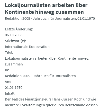
Lokaljournalisten arbeiten über
Kontinente hinweg zusammen
Redaktion 2005 - Jahrbuch für Journalisten
01.01.1970
Letzte Änderung
06.10.2008
Stichwort(e)
Internationale Kooperation
Titel
Lokaljournalisten arbeiten über Kontinente hinweg
zusammen
In
Redaktion 2005 - Jahrbuch für Journalisten
Am
01.01.1970
Inhalt
Den Fall des Finanzjongleurs Hans-Jürgen Koch und wie
mehrere Lokalzeitungen quer durch Deutschland dessen