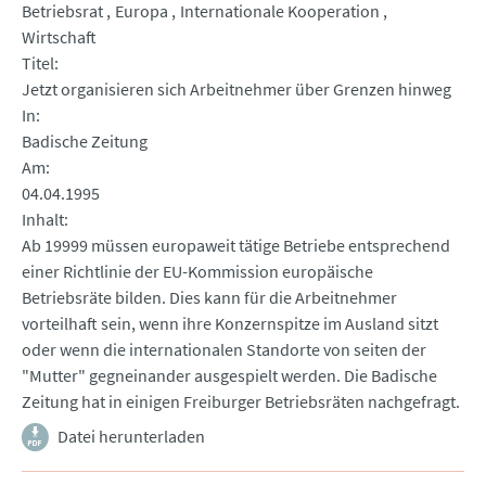
Betriebsrat
Europa
Internationale Kooperation
Wirtschaft
Titel
Jetzt organisieren sich Arbeitnehmer über Grenzen hinweg
In
Badische Zeitung
Am
04.04.1995
Inhalt
Ab 19999 müssen europaweit tätige Betriebe entsprechend
einer Richtlinie der EU-Kommission europäische
Betriebsräte bilden. Dies kann für die Arbeitnehmer
vorteilhaft sein, wenn ihre Konzernspitze im Ausland sitzt
oder wenn die internationalen Standorte von seiten der
"Mutter" gegneinander ausgespielt werden. Die Badische
Zeitung hat in einigen Freiburger Betriebsräten nachgefragt.
Datei herunterladen