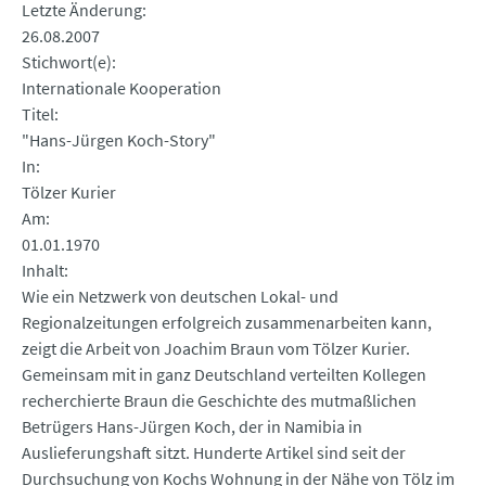
Letzte Änderung
26.08.2007
Stichwort(e)
Internationale Kooperation
Titel
"Hans-Jürgen Koch-Story"
In
Tölzer Kurier
Am
01.01.1970
Inhalt
Wie ein Netzwerk von deutschen Lokal- und
Regionalzeitungen erfolgreich zusammenarbeiten kann,
zeigt die Arbeit von Joachim Braun vom Tölzer Kurier.
Gemeinsam mit in ganz Deutschland verteilten Kollegen
recherchierte Braun die Geschichte des mutmaßlichen
Betrügers Hans-Jürgen Koch, der in Namibia in
Auslieferungshaft sitzt. Hunderte Artikel sind seit der
Durchsuchung von Kochs Wohnung in der Nähe von Tölz im