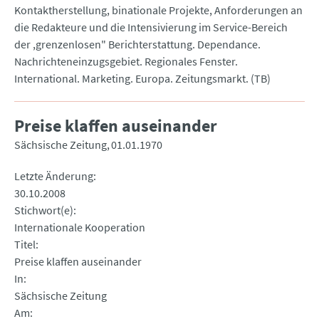
Kontaktherstellung, binationale Projekte, Anforderungen an
die Redakteure und die Intensivierung im Service-Bereich
der ,grenzenlosen" Berichterstattung. Dependance.
Nachrichteneinzugsgebiet. Regionales Fenster.
International. Marketing. Europa. Zeitungsmarkt. (TB)
Preise klaffen auseinander
Sächsische Zeitung
01.01.1970
Letzte Änderung
30.10.2008
Stichwort(e)
Internationale Kooperation
Titel
Preise klaffen auseinander
In
Sächsische Zeitung
Am