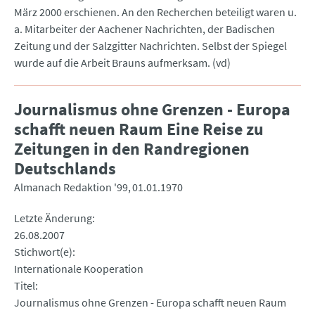
März 2000 erschienen. An den Recherchen beteiligt waren u.
a. Mitarbeiter der Aachener Nachrichten, der Badischen
Zeitung und der Salzgitter Nachrichten. Selbst der Spiegel
wurde auf die Arbeit Brauns aufmerksam. (vd)
Journalismus ohne Grenzen - Europa
schafft neuen Raum Eine Reise zu
Zeitungen in den Randregionen
Deutschlands
Almanach Redaktion '99
01.01.1970
Letzte Änderung
26.08.2007
Stichwort(e)
Internationale Kooperation
Titel
Journalismus ohne Grenzen - Europa schafft neuen Raum