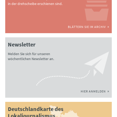
in der drehscheibe erschienen sind.
BLÄTTERN SIE IM ARCHIV
Newsletter
Melden Sie sich für unseren
wöchentlichen Newsletter an.
HIER ANMELDEN
Deutschlandkarte des
Lokaljournalismus