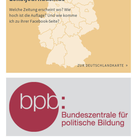
Welche Zeitung erscheint wo? Wie
hoch ist die Auflage? Und wie komme
ich zu ihrer Facebook-Seite?
ZUR DEUTSCHLANDKARTE