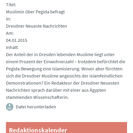
Titel
Muslimin über Pegida befragt
In
Dresdner Neueste Nachrichten
Am
04.01.2015
Inhalt
Der Anteil der in Dresden lebenden Muslime liegt unter
einem Prozent der Einwohnerzahl – trotzdem befürchtet die
Pegida-Bewegung eine Islamisierung. Wovor aber fürchten
sich die Dresdner Muslime angesichts der islamfeindlichen
Demonstrationen? Ein Redakteur der Dresdner Neuesten
Nachrichten sprach darüber mit einer aus Ägypten
stammenden Wissenschafterin.
Datei herunterladen
Redaktionskalender