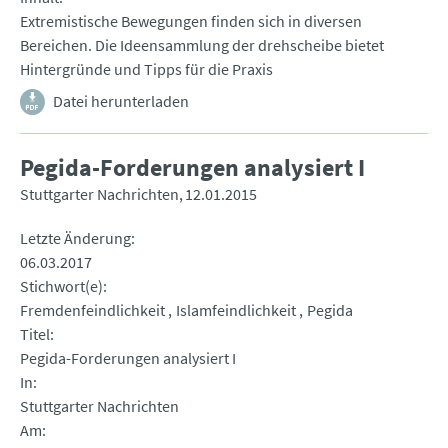
Extremistische Bewegungen finden sich in diversen
Bereichen. Die Ideensammlung der drehscheibe bietet
Hintergründe und Tipps für die Praxis
Datei herunterladen
Pegida-Forderungen analysiert I
Stuttgarter Nachrichten
12.01.2015
Letzte Änderung
06.03.2017
Stichwort(e)
Fremdenfeindlichkeit
Islamfeindlichkeit
Pegida
Titel
Pegida-Forderungen analysiert I
In
Stuttgarter Nachrichten
Am