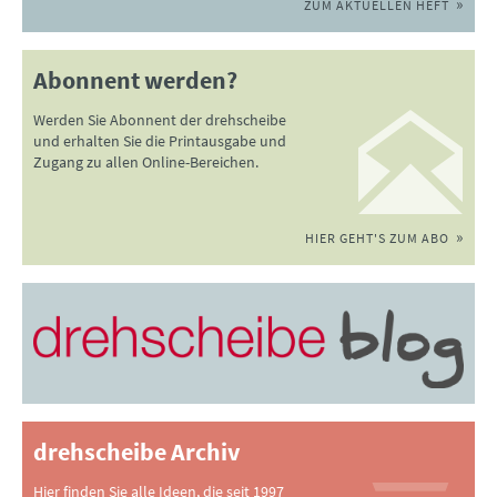
ZUM AKTUELLEN HEFT
Abonnent werden?
Werden Sie Abonnent der drehscheibe
und erhalten Sie die Printausgabe und
Zugang zu allen Online-Bereichen.
HIER GEHT'S ZUM ABO
drehscheibe Archiv
Hier finden Sie alle Ideen, die seit 1997