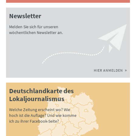
Newsletter
Melden Sie sich für unseren
wöchentlichen Newsletter an.
HIER ANMELDEN
Deutschlandkarte des
Lokaljournalismus
Welche Zeitung erscheint wo? Wie
hoch ist die Auflage? Und wie komme
ich zu ihrer Facebook-Seite?