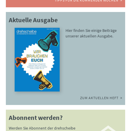
TIPPS FÜR DIE KOMMENDEN WOCHEN
Aktuelle Ausgabe
Hier finden Sie einige Beiträge
unserer aktuellen Ausgabe.
ZUM AKTUELLEN HEFT
Abonnent werden?
Werden Sie Abonnent der drehscheibe