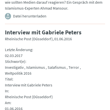
wie sollten Medien darauf reagieren? Ein Gespräch mit dem
Islamismus-Experten Ahmad Mansour.
Datei herunterladen
Interview mit Gabriele Peters
Rheinische Post (Düsseldorf)
01.06.2016
Letzte Änderung
02.03.2017
Stichwort(e)
Investigativ
Islamismus
Salafismus
Terror
Weltpolitik 2016
Titel
Interview mit Gabriele Peters
In
Rheinische Post (Düsseldorf)
Am
01.06.2016