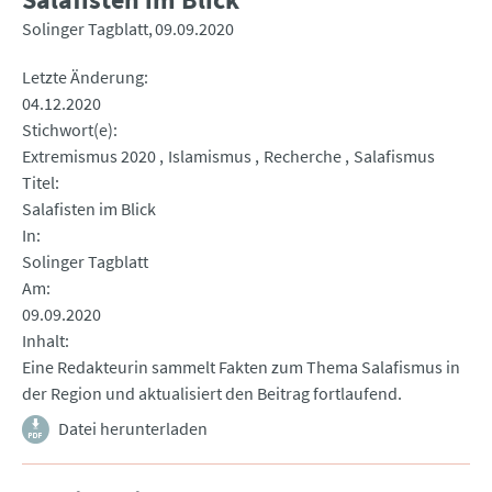
Solinger Tagblatt
09.09.2020
Letzte Änderung
04.12.2020
Stichwort(e)
Extremismus 2020
Islamismus
Recherche
Salafismus
Titel
Salafisten im Blick
In
Solinger Tagblatt
Am
09.09.2020
Inhalt
Eine Redakteurin sammelt Fakten zum Thema Salafismus in
der Region und aktualisiert den Beitrag fortlaufend.
Datei herunterladen