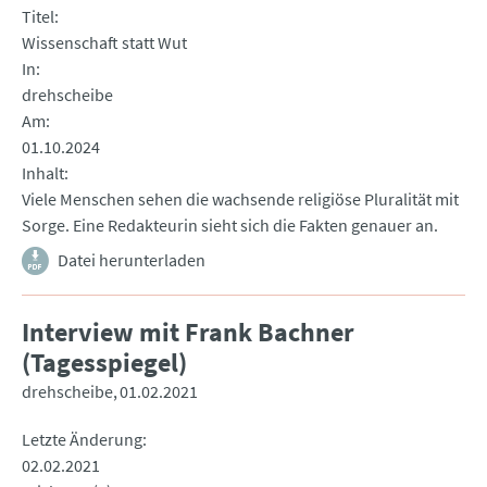
Titel
Wissenschaft statt Wut
In
drehscheibe
Am
01.10.2024
Inhalt
Viele Menschen sehen die wachsende religiöse Pluralität mit
Sorge. Eine Redakteurin sieht sich die Fakten genauer an.
Datei herunterladen
Interview mit Frank Bachner
(Tagesspiegel)
drehscheibe
01.02.2021
Letzte Änderung
02.02.2021