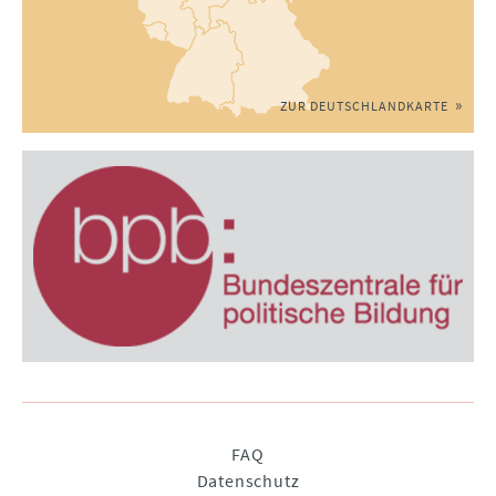
ZUR DEUTSCHLANDKARTE
Navigation
FAQ
überspringen
Datenschutz