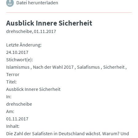
Datei herunterladen
Ausblick Innere Sicherheit
drehscheibe
01.11.2017
Letzte Änderung
24.10.2017
Stichwort(e)
Islamismus
Nach der Wahl 2017
Salafismus
Sicherheit
Terror
Titel
Ausblick Innere Sicherheit
In
drehscheibe
Am
01.11.2017
Inhalt
Die Zahl der Salafisten in Deutschland wächst. Warum? Und