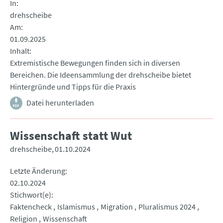
In
drehscheibe
Am
01.09.2025
Inhalt
Extremistische Bewegungen finden sich in diversen
Bereichen. Die Ideensammlung der drehscheibe bietet
Hintergründe und Tipps für die Praxis
Datei herunterladen
Wissenschaft statt Wut
drehscheibe
01.10.2024
Letzte Änderung
02.10.2024
Stichwort(e)
Faktencheck
Islamismus
Migration
Pluralismus 2024
Religion
Wissenschaft