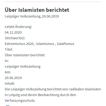
Über Islamisten berichtet
Leipziger Volkszeitung
20.06.2019
Letzte Änderung
04.12.2020
Stichwort(e)
Extremismus 2020
Islamismus
Salafismus
Titel
Über Islamisten berichtet
In
Leipziger Volkszeitung
Am
20.06.2019
Inhalt
Die Leipziger Volkszeitung berichtet von radikalen Islamisten
in Leipzig und deren Beobachtung durch den
Verfassungsschutz.