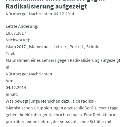
Radikalisierung aufgezeigt
Nürnberger Nachrichten
04.12.2014
Letzte Änderung
18.07.2017
Stichwort(e)
Islam 2017
Islamismus
Lehrer
Porträt
Schule
Titel
Maßnahmen eines Lehrers gegen Radikalisierung aufgezeigt
In
Nürnberger Nachrichten
Am
04.12.2014
Inhalt
Was bewegt junge Menschen dazu, sich radikal-
islamistischen Gruppierungen anzuschließen? Dieser Frage
gehen die Nürnberger Nachrichten nach. Eine Redakteurin
porträtiert einen Lehrer, der versucht, seine Schüler mit