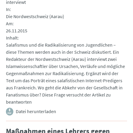
interviewt
In
Die Nordwestschweiz (Aarau)
Am
26.11.2015
Inhalt
Salafismus und die Radikalisierung von Jugendlichen –
diese Themen werden auch in der Schweiz diskutiert. Ein
Redakteur der Nordwestschweiz (Aarau) interviewt zwei
Islamwissenschaftler über Ursachen, Verläufe und mögliche
Gegenmaßnahmen zur Radikalisierung. Ergänzt wird der
Text um das Porträt eines salafistischen Internet-Predigers
aus Frankreich. Wo geht die Abkehr von der Gesellschaft in
Fanatismus über? Diese Frage versucht der Artikel zu
beantworten
Datei herunterladen
Maßnahmen eines Lehrers gegen