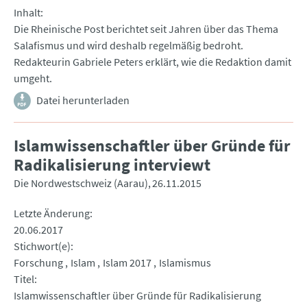
Inhalt
Die Rheinische Post berichtet seit Jahren über das Thema
Salafismus und wird deshalb regelmäßig bedroht.
Redakteurin Gabriele Peters erklärt, wie die Redaktion damit
umgeht.
Datei herunterladen
Islamwissenschaftler über Gründe für
Radikalisierung interviewt
Die Nordwestschweiz (Aarau)
26.11.2015
Letzte Änderung
20.06.2017
Stichwort(e)
Forschung
Islam
Islam 2017
Islamismus
Titel
Islamwissenschaftler über Gründe für Radikalisierung