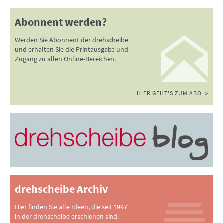
Abonnent werden?
Werden Sie Abonnent der drehscheibe
und erhalten Sie die Printausgabe und
Zugang zu allen Online-Bereichen.
HIER GEHT'S ZUM ABO
drehscheibe Archiv
Hier finden Sie alle Ideen, die seit 1997
in der drehscheibe erschienen sind.