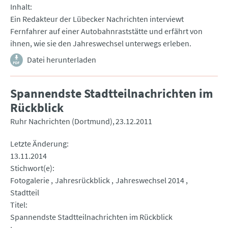
Inhalt
Ein Redakteur der Lübecker Nachrichten interviewt
Fernfahrer auf einer Autobahnraststätte und erfährt von
ihnen, wie sie den Jahreswechsel unterwegs erleben.
Datei herunterladen
Spannendste Stadtteilnachrichten im
Rückblick
Ruhr Nachrichten (Dortmund)
23.12.2011
Letzte Änderung
13.11.2014
Stichwort(e)
Fotogalerie
Jahresrückblick
Jahreswechsel 2014
Stadtteil
Titel
Spannendste Stadtteilnachrichten im Rückblick