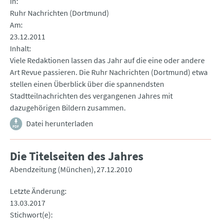
In
Ruhr Nachrichten (Dortmund)
Am
23.12.2011
Inhalt
Viele Redaktionen lassen das Jahr auf die eine oder andere
Art Revue passieren. Die Ruhr Nachrichten (Dortmund) etwa
stellen einen Überblick über die spannendsten
Stadtteilnachrichten des vergangenen Jahres mit
dazugehörigen Bildern zusammen.
Datei herunterladen
Die Titelseiten des Jahres
Abendzeitung (München)
27.12.2010
Letzte Änderung
13.03.2017
Stichwort(e)