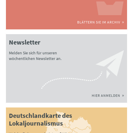
BLÄTTERN SIE IM ARCHIV
Newsletter
Melden Sie sich für unseren
wöchentlichen Newsletter an.
HIER ANMELDEN
Deutschlandkarte des
Lokaljournalismus