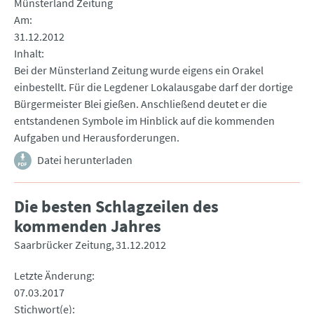
Münsterland Zeitung
Am
31.12.2012
Inhalt
Bei der Münsterland Zeitung wurde eigens ein Orakel
einbestellt. Für die Legdener Lokalausgabe darf der dortige
Bürgermeister Blei gießen. Anschließend deutet er die
entstandenen Symbole im Hinblick auf die kommenden
Aufgaben und Herausforderungen.
Datei herunterladen
Die besten Schlagzeilen des
kommenden Jahres
Saarbrücker Zeitung
31.12.2012
Letzte Änderung
07.03.2017
Stichwort(e)