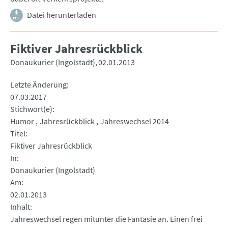
Datei herunterladen
Fiktiver Jahresrückblick
Donaukurier (Ingolstadt)
02.01.2013
Letzte Änderung
07.03.2017
Stichwort(e)
Humor
Jahresrückblick
Jahreswechsel 2014
Titel
Fiktiver Jahresrückblick
In
Donaukurier (Ingolstadt)
Am
02.01.2013
Inhalt
Jahreswechsel regen mitunter die Fantasie an. Einen frei