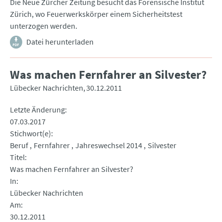
Die Neue Zürcher Zeitung besucht das Forensische Institut
Zürich, wo Feuerwerkskörper einem Sicherheitstest
unterzogen werden.
Datei herunterladen
Was machen Fernfahrer an Silvester?
Lübecker Nachrichten
30.12.2011
Letzte Änderung
07.03.2017
Stichwort(e)
Beruf
Fernfahrer
Jahreswechsel 2014
Silvester
Titel
Was machen Fernfahrer an Silvester?
In
Lübecker Nachrichten
Am
30.12.2011