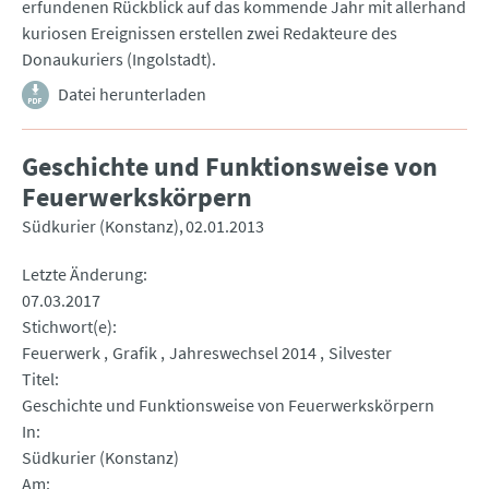
erfundenen Rückblick auf das kommende Jahr mit allerhand
kuriosen Ereignissen erstellen zwei Redakteure des
Donaukuriers (Ingolstadt).
Datei herunterladen
Geschichte und Funktionsweise von
Feuerwerkskörpern
Südkurier (Konstanz)
02.01.2013
Letzte Änderung
07.03.2017
Stichwort(e)
Feuerwerk
Grafik
Jahreswechsel 2014
Silvester
Titel
Geschichte und Funktionsweise von Feuerwerkskörpern
In
Südkurier (Konstanz)
Am