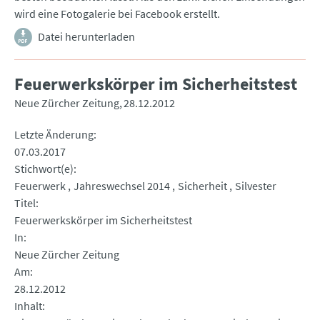
wird eine Fotogalerie bei Facebook erstellt.
Datei herunterladen
Feuerwerkskörper im Sicherheitstest
Neue Zürcher Zeitung
28.12.2012
Letzte Änderung
07.03.2017
Stichwort(e)
Feuerwerk
Jahreswechsel 2014
Sicherheit
Silvester
Titel
Feuerwerkskörper im Sicherheitstest
In
Neue Zürcher Zeitung
Am
28.12.2012
Inhalt