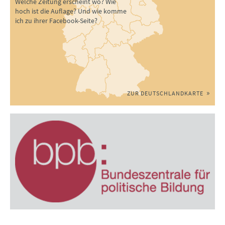
Welche Zeitung erscheint wo? Wie
hoch ist die Auflage? Und wie komme
ich zu ihrer Facebook-Seite?
ZUR DEUTSCHLANDKARTE