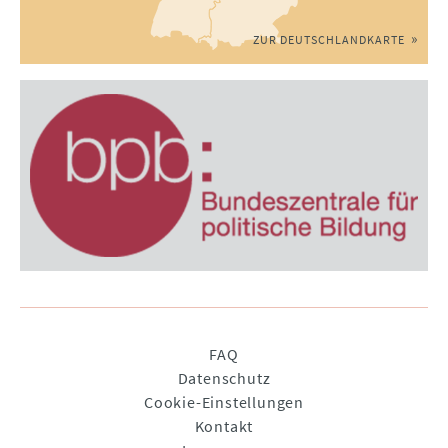
ZUR DEUTSCHLANDKARTE
Navigation
FAQ
überspringen
Datenschutz
Cookie-Einstellungen
Kontakt