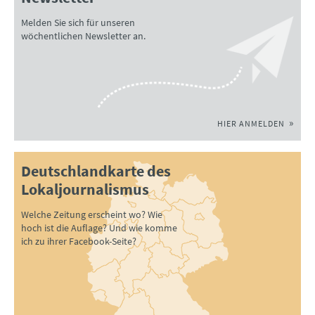
Melden Sie sich für unseren
wöchentlichen Newsletter an.
HIER ANMELDEN
Deutschlandkarte des
Lokaljournalismus
Welche Zeitung erscheint wo? Wie
hoch ist die Auflage? Und wie komme
ich zu ihrer Facebook-Seite?