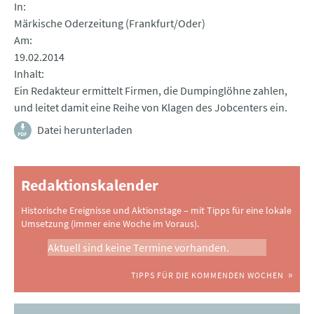
In
Märkische Oderzeitung (Frankfurt/Oder)
Am
19.02.2014
Inhalt
Ein Redakteur ermittelt Firmen, die Dumpinglöhne zahlen,
und leitet damit eine Reihe von Klagen des Jobcenters ein.
Datei herunterladen
Redaktionskalender
Historische Ereignisse und Aktionstage – mit Tipps für eine lokale
Umsetzung (immer eine Woche im Voraus).
Aktuell sind keine Termine vorhanden.
TIPPS FÜR DIE KOMMENDEN WOCHEN