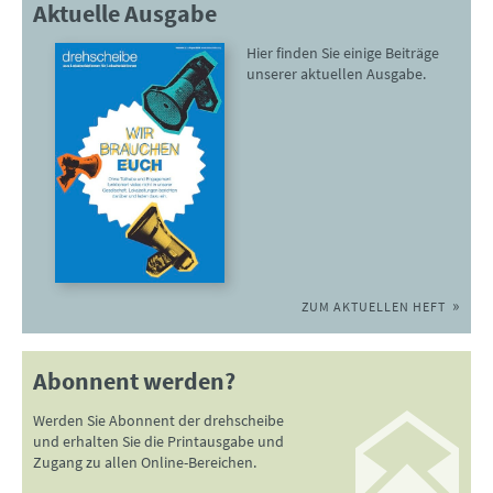
Aktuelle Ausgabe
Hier finden Sie einige Beiträge
unserer aktuellen Ausgabe.
ZUM AKTUELLEN HEFT
Abonnent werden?
Werden Sie Abonnent der drehscheibe
und erhalten Sie die Printausgabe und
Zugang zu allen Online-Bereichen.