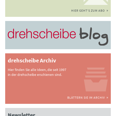
HIER GEHT'S ZUM ABO
drehscheibe Archiv
Hier finden Sie alle Ideen, die seit 1997
in der drehscheibe erschienen sind.
BLÄTTERN SIE IM ARCHIV
Newsletter