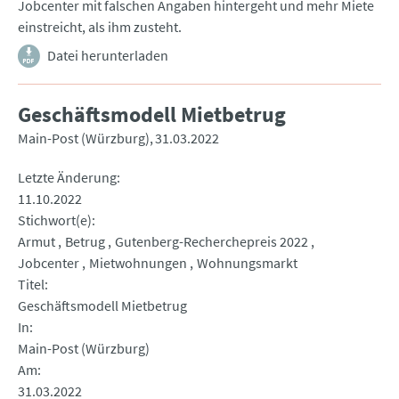
Jobcenter mit falschen Angaben hintergeht und mehr Miete
einstreicht, als ihm zusteht.
Datei herunterladen
Geschäftsmodell Mietbetrug
Main-Post (Würzburg)
31.03.2022
Letzte Änderung
11.10.2022
Stichwort(e)
Armut
Betrug
Gutenberg-Recherchepreis 2022
Jobcenter
Mietwohnungen
Wohnungsmarkt
Titel
Geschäftsmodell Mietbetrug
In
Main-Post (Würzburg)
Am
31.03.2022