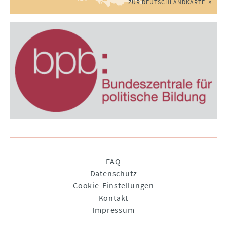
ZUR DEUTSCHLANDKARTE
Navigation
FAQ
überspringen
Datenschutz
Cookie-Einstellungen
Kontakt
Impressum