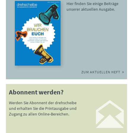
Hier finden Sie einige Beiträge
unserer aktuellen Ausgabe.
ZUM AKTUELLEN HEFT
Abonnent werden?
Werden Sie Abonnent der drehscheibe
und erhalten Sie die Printausgabe und
Zugang zu allen Online-Bereichen.