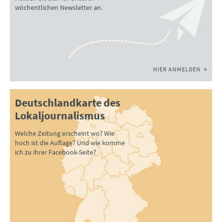
wöchentlichen Newsletter an.
HIER ANMELDEN
Deutschlandkarte des
Lokaljournalismus
Welche Zeitung erscheint wo? Wie
hoch ist die Auflage? Und wie komme
ich zu ihrer Facebook-Seite?